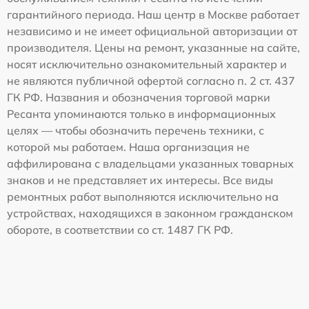
гарантийного периода. Наш центр в Москве работает
независимо и не имеет официальной авторизации от
производителя. Цены на ремонт, указанные на сайте,
носят исключительно ознакомительный характер и
не являются публичной офертой согласно п. 2 ст. 437
ГК РФ. Названия и обозначения торговой марки
Ресанта упоминаются только в информационных
целях — чтобы обозначить перечень техники, с
которой мы работаем. Наша организация не
аффилирована с владельцами указанных товарных
знаков и не представляет их интересы. Все виды
ремонтных работ выполняются исключительно на
устройствах, находящихся в законном гражданском
обороте, в соответствии со ст. 1487 ГК РФ.