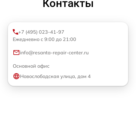
Контакты
+7 (495) 023-41-97
Ежедневно с 9:00 до 21:00
info@resanta-repair-center.ru
Основной офис
Новослободская улица, дом 4