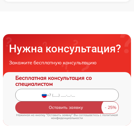
Нужна консультация?
Закажите бесплатную консультацию
Бесплатная консультация со
специалистом
Оставить заявку
Нажимая на кнопку "Оставить заявку" Вы соглашаетесь c
политикой
конфиденциальности