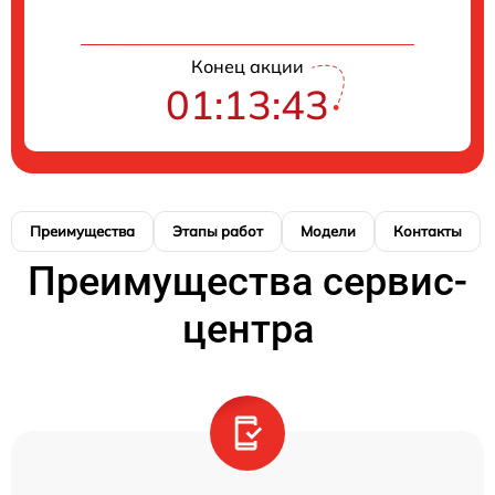
Конец акции
01:13:42
Преимущества
Этапы работ
Модели
Контакты
Преимущества сервис-
центра