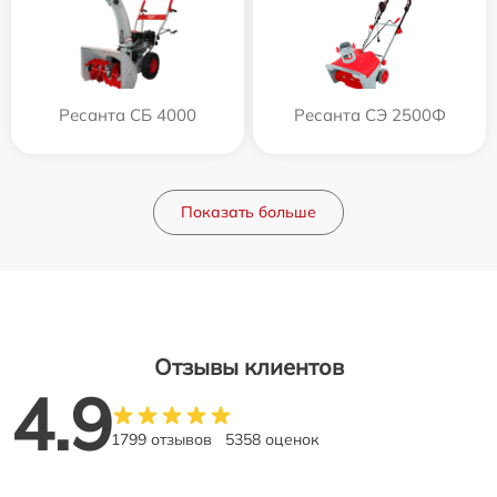
Ресанта СБ 4000
Ресанта СЭ 2500Ф
Показать больше
Отзывы клиентов
4.9
1799 отзывов
5358 оценок