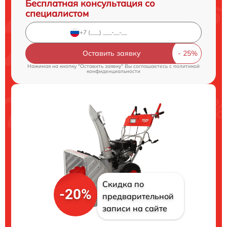
Бесплатная консультация со
специалистом
Оставить заявку
Нажимая на кнопку "Оставить заявку" Вы соглашаетесь c
политикой
конфиденциальности
Скидка по
-20%
предварительной
записи на сайте