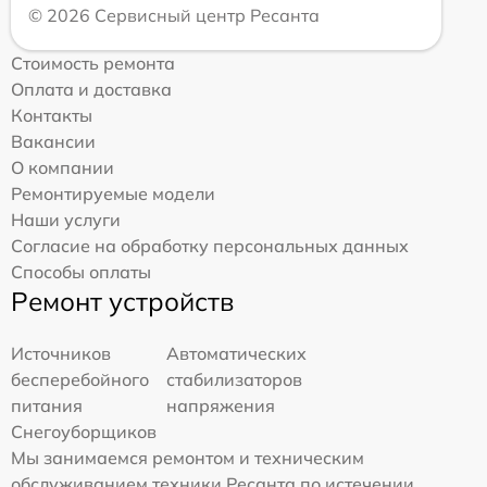
© 2026 Сервисный центр Ресанта
Стоимость ремонта
Оплата и доставка
Контакты
Вакансии
О компании
Ремонтируемые модели
Наши услуги
Согласие на обработку персональных данных
Способы оплаты
Ремонт устройств
Источников
Автоматических
бесперебойного
стабилизаторов
питания
напряжения
Снегоуборщиков
Мы занимаемся ремонтом и техническим
обслуживанием техники Ресанта по истечении