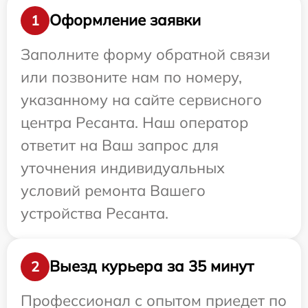
Оформление заявки
1
Заполните форму обратной связи
или позвоните нам по номеру,
указанному на сайте сервисного
центра Ресанта. Наш оператор
ответит на Ваш запрос для
уточнения индивидуальных
условий ремонта Вашего
устройства Ресанта.
Выезд курьера за 35 минут
2
Профессионал с опытом приедет по