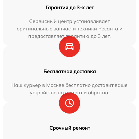
Гарантия до 3-х лет
Сервисный центр устанавливает
оригинальные запчасти техники Ресанта и
предоставляет гарантию до 3 лет.
Бесплатная доставка
Наш курьер в Москве бесплатно доставит ваше
устройство на ремонт и обратно.
Срочный ремонт