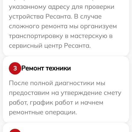
указанному адресу для проверки
устройства Ресанта. В случае
сложного ремонта мы организуем
транспортировку в мастерскую в
сервисный центр Ресанта.
Ремонт техники
3
После полной диагностики мы
предоставим на утверждение смету
работ, график работ и начнем
ремонтные операции.