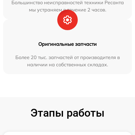
Большинство неисправностей техники Ресанта
мы устраняем в течение 2 часов.
Оригинальные запчасти
Более 20 тыс. запчастей от производителя в
наличии на собственных складах.
Этапы работы