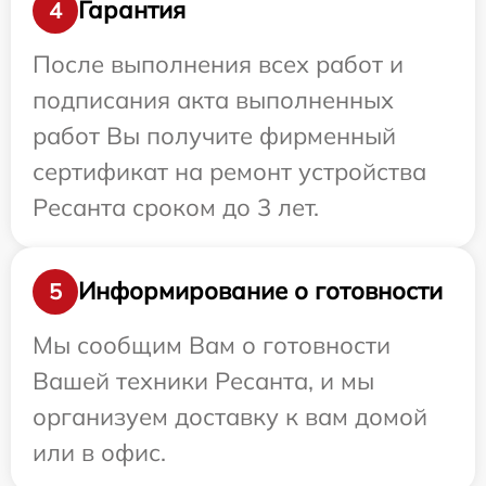
Гарантия
4
После выполнения всех работ и
подписания акта выполненных
работ Вы получите фирменный
сертификат на ремонт устройства
Ресанта сроком до 3 лет.
Информирование о готовности
5
Мы сообщим Вам о готовности
Вашей техники Ресанта, и мы
организуем доставку к вам домой
или в офис.