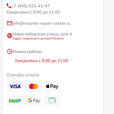
+7 (495) 023-41-97
Ежедневно с 9:00 до 21:00
info@resanta-repair-center.ru
Новослободская улица, дом 4
Адрес сервисного центра Ресанта
Режим работы:
Ежедневно с 9:00 до 21:00
Способы оплаты