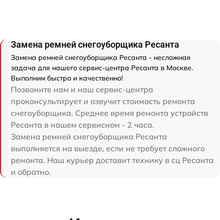
Замена ремней снегоуборщика Ресанта
Замена ремней снегоуборщика Ресанта - несложная
задача для нашего сервис-центра Ресанта в Москве.
Выполним быстро и качественно!
Позвоните нам и наш сервис-центра
проконсультирует и озвучит стоимость ремонта
снегоуборщика. Среднее время ремонта устройств
Ресанта в нашем сервисном - 2 часа.
Замена ремней снегоуборщика Ресанта
выполняется на выезде, если не требует сложного
ремонта. Наш курьер доставит технику в сц Ресанта
и обратно.