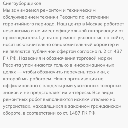
Снегоуборщиков
Мы занимаемся ремонтом и техническим
обслуживанием техники Ресанта по истечении
гарантийного периода. Наш центр в Москве работает
независимо и не имеет официальной авторизации от
производителя. Цены на ремонт, указанные на сайте,
носят исключительно ознакомительный характер и
не являются публичной офертой согласно п. 2 ст. 437
ГК РФ. Названия и обозначения торговой марки
Ресанта упоминаются только в информационных
целях — чтобы обозначить перечень техники, с
которой мы работаем. Наша организация не
аффилирована с владельцами указанных товарных
знаков и не представляет их интересы. Все виды
ремонтных работ выполняются исключительно на
устройствах, находящихся в законном гражданском
обороте, в соответствии со ст. 1487 ГК РФ.