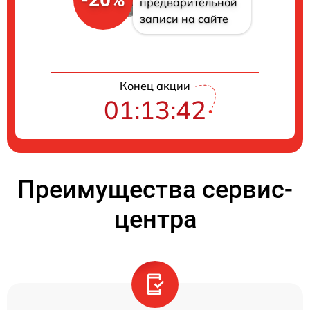
предварительной
записи на сайте
Конец акции
01:13:41
Преимущества сервис-
центра