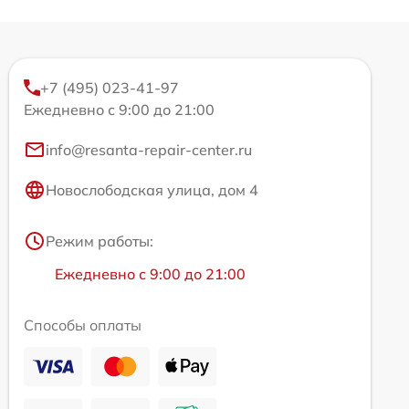
+7 (495) 023-41-97
Ежедневно с 9:00 до 21:00
info@resanta-repair-center.ru
Новослободская улица, дом 4
Режим работы:
Ежедневно с 9:00 до 21:00
Способы оплаты