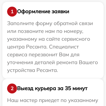
Оформление заявки
1
Заполните форму обратной связи
или позвоните нам по номеру,
указанному на сайте сервисного
центра Ресанта. Специалист
сервиса перезвонит Вам для
уточнения деталей ремонта Вашего
устройства Ресанта.
Выезд курьера за 35 минут
2
Наш мастер приедет по указанному