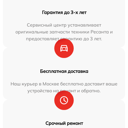
Гарантия до 3-х лет
Сервисный центр устанавливает
оригинальные запчасти техники Ресанта и
предоставляет гарантию до 3 лет.
Бесплатная доставка
Наш курьер в Москве бесплатно доставит ваше
устройство на ремонт и обратно.
Срочный ремонт