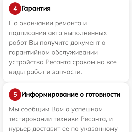
Гарантия
4
По окончании ремонта и
подписания акта выполненных
работ Вы получите документ о
гарантийном обслуживании
устройства Ресанта сроком на все
виды работ и запчасти.
Информирование о готовности
5
Мы сообщим Вам о успешном
тестировании техники Ресанта, и
курьер доставит ее по указанному