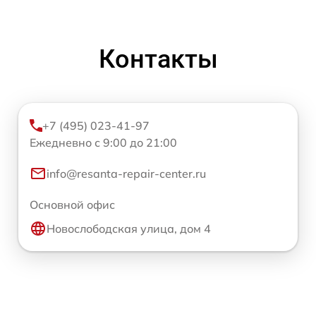
Контакты
+7 (495) 023-41-97
Ежедневно с 9:00 до 21:00
info@resanta-repair-center.ru
Основной офис
Новослободская улица, дом 4