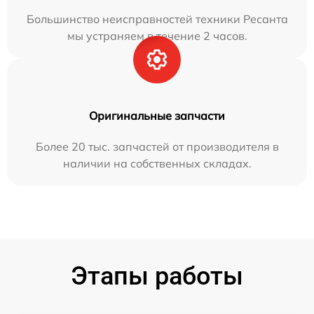
Большинство неисправностей техники Ресанта
мы устраняем в течение 2 часов.
Оригинальные запчасти
Более 20 тыс. запчастей от производителя в
наличии на собственных складах.
Этапы работы