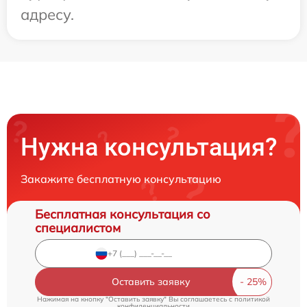
адресу.
Нужна консультация?
Закажите бесплатную консультацию
Бесплатная консультация со
специалистом
Оставить заявку
Нажимая на кнопку "Оставить заявку" Вы соглашаетесь c
политикой
конфиденциальности