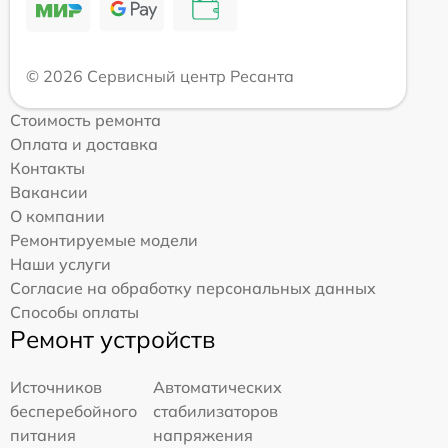
© 2026 Сервисный центр Ресанта
Стоимость ремонта
Оплата и доставка
Контакты
Вакансии
О компании
Ремонтируемые модели
Наши услуги
Согласие на обработку персональных данных
Способы оплаты
Ремонт устройств
Источников
Автоматических
бесперебойного
стабилизаторов
питания
напряжения