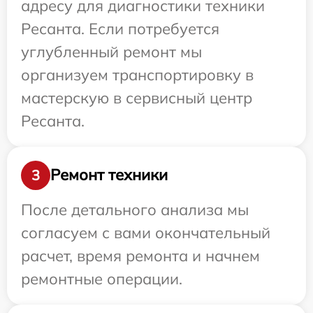
адресу для диагностики техники
Ресанта. Если потребуется
углубленный ремонт мы
организуем транспортировку в
мастерскую в сервисный центр
Ресанта.
Ремонт техники
3
После детального анализа мы
согласуем с вами окончательный
расчет, время ремонта и начнем
ремонтные операции.