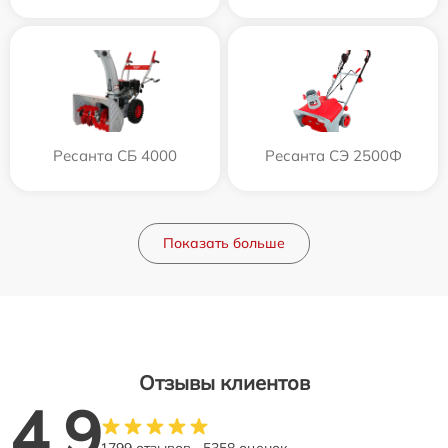
Ресанта СБ 4000
Ресанта СЭ 2500Ф
Показать больше
Отзывы клиентов
4.9
1799 отзывов
5358 оценок