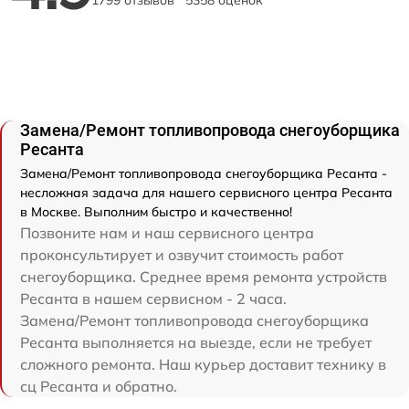
Замена/Pемонт топливопровода снегоуборщика
Ресанта
Замена/Pемонт топливопровода снегоуборщика Ресанта -
несложная задача для нашего сервисного центра Ресанта
в Москве. Выполним быстро и качественно!
Позвоните нам и наш сервисного центра
проконсультирует и озвучит стоимость работ
снегоуборщика. Среднее время ремонта устройств
Ресанта в нашем сервисном - 2 часа.
Замена/Pемонт топливопровода снегоуборщика
Ресанта выполняется на выезде, если не требует
сложного ремонта. Наш курьер доставит технику в
сц Ресанта и обратно.