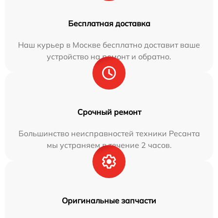
Бесплатная доставка
Наш курьер в Москве бесплатно доставит ваше
устройство на ремонт и обратно.
Срочный ремонт
Большинство неисправностей техники Ресанта
мы устраняем в течение 2 часов.
Оригинальные запчасти