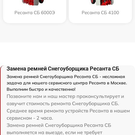
Ресанта СБ 6000Э
Ресанта СБ 4100
Замена ремней Снегоуборщика Ресанта СБ
Замена ремней Снегоуборщика Ресанта СБ - несложная
задача для нашего сервисного центра Ресанта в Москве.
Выполним быстро и качественно!
Позвоните нам и наш мастер проконсультирует и
озвучит стоимость ремонта Снегоуборщика СБ.
Среднее время ремонта устройств Ресанта в нашем
сервисном - 2 часа.
Замена ремней Снегоуборщика Ресанта СБ
выполняется на выезде, если не требует