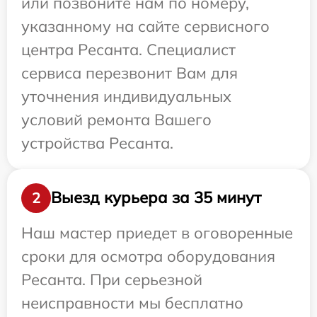
или позвоните нам по номеру,
указанному на сайте сервисного
центра Ресанта. Специалист
сервиса перезвонит Вам для
уточнения индивидуальных
условий ремонта Вашего
устройства Ресанта.
Выезд курьера за 35 минут
2
Наш мастер приедет в оговоренные
сроки для осмотра оборудования
Ресанта. При серьезной
неисправности мы бесплатно