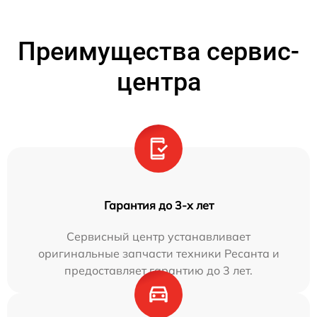
Преимущества сервис-
центра
Гарантия до 3-х лет
Сервисный центр устанавливает
оригинальные запчасти техники Ресанта и
предоставляет гарантию до 3 лет.