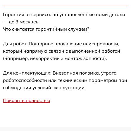
Гарантия от сервиса: на установленные нами детали
— до 3 месяцев.
Что считается гарантийным случаем?
Для работ: Повторное проявление неисправности,
который напрямую связан с выполненной работой
(например, некорректный монтаж запчасти).
Для комплектующих: Внезапная поломка, утрата
работоспособности или техническим параметрам при
соблюдении условий эксплуатации.
Показать полностью