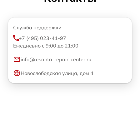
Служба поддержки
+7 (495) 023-41-97
Ежедневно с 9:00 до 21:00
info@resanta-repair-center.ru
Новослободская улица, дом 4