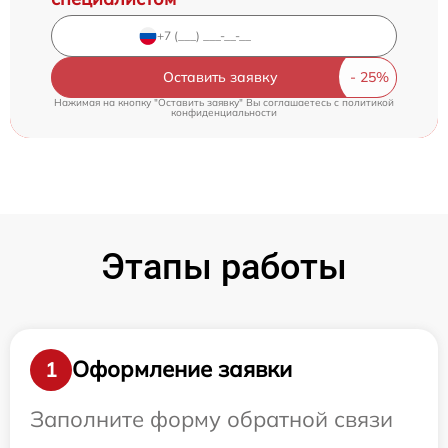
Оставить заявку
Нажимая на кнопку "Оставить заявку" Вы соглашаетесь c
политикой
конфиденциальности
Этапы работы
Оформление заявки
1
Заполните форму обратной связи