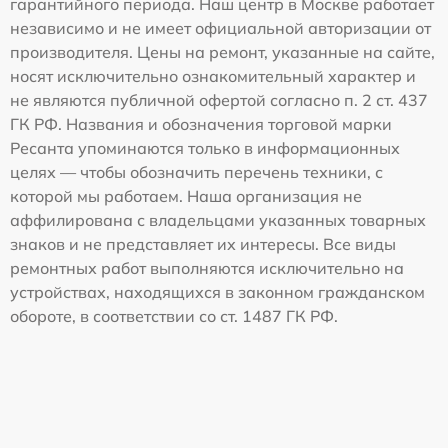
гарантийного периода. Наш центр в Москве работает
независимо и не имеет официальной авторизации от
производителя. Цены на ремонт, указанные на сайте,
носят исключительно ознакомительный характер и
не являются публичной офертой согласно п. 2 ст. 437
ГК РФ. Названия и обозначения торговой марки
Ресанта упоминаются только в информационных
целях — чтобы обозначить перечень техники, с
которой мы работаем. Наша организация не
аффилирована с владельцами указанных товарных
знаков и не представляет их интересы. Все виды
ремонтных работ выполняются исключительно на
устройствах, находящихся в законном гражданском
обороте, в соответствии со ст. 1487 ГК РФ.