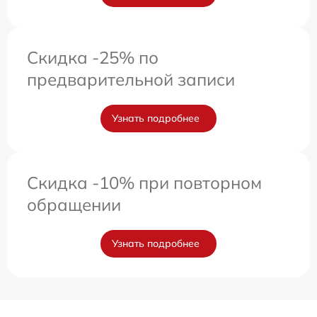
Скидка -25% по
предварительной записи
Узнать подробнее
Скидка -10% при повторном
обращении
Узнать подробнее