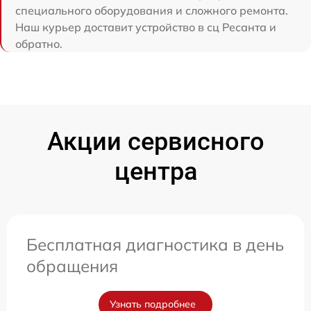
специального оборудования и сложного ремонта.
Наш курьер доставит устройство в сц Ресанта и
обратно.
Акции сервисного
центра
Бесплатная диагностика в день
обращения
Узнать подробнее