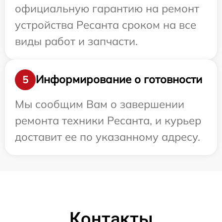
официальную гарантию на ремонт
устройства Ресанта сроком на все
виды работ и запчасти.
Информирование о готовности
5
Мы сообщим Вам о завершении
ремонта техники Ресанта, и курьер
доставит ее по указанному адресу.
Контакты