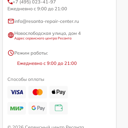
+7 (495) 023-41-97
Ежедневно с 9:00 до 21:00
info@resanta-repair-center.ru
Новослободская улица, дом 4
Адрес сервисного центра Ресанта
Режим работы:
Ежедневно с 9:00 до 21:00
Способы оплаты
© 2026 Сервисный центр Ресанта