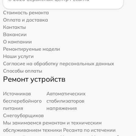
Стоимость ремонта
Оплата и доставка
Контакты
Вакансии
О компании
Ремонтируемые модели
Наши услуги
Согласие на обработку персональных данных
Способы оплаты
Ремонт устройств
Источников
Автоматических
бесперебойного
стабилизаторов
питания
напряжения
Снегоуборщиков
Мы занимаемся ремонтом и техническим
обслуживанием техники Ресанта по истечении