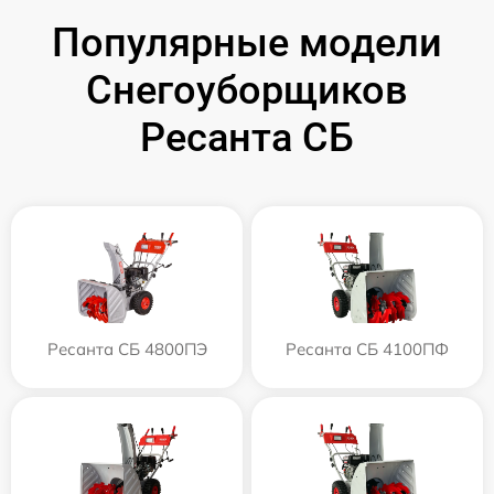
Популярные модели
Снегоуборщиков
Ресанта СБ
Ресанта СБ 4800ПЭ
Ресанта СБ 4100ПФ