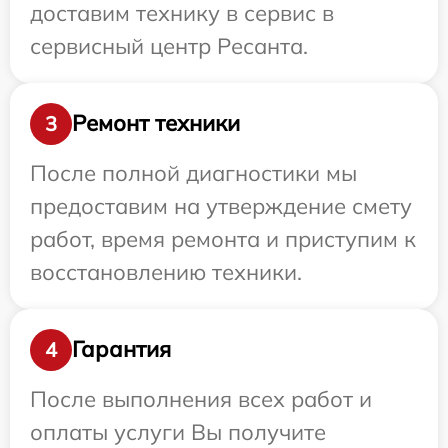
доставим технику в сервис в
сервисный центр Ресанта.
Ремонт техники
3
После полной диагностики мы
предоставим на утверждение смету
работ, время ремонта и приступим к
восстановлению техники.
Гарантия
4
После выполнения всех работ и
оплаты услуги Вы получите