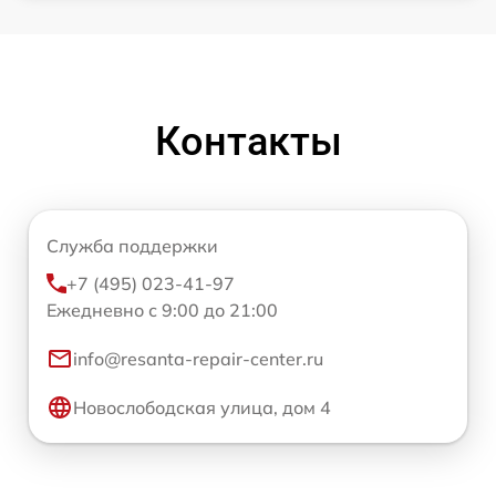
Контакты
Служба поддержки
+7 (495) 023-41-97
Ежедневно с 9:00 до 21:00
info@resanta-repair-center.ru
Новослободская улица, дом 4