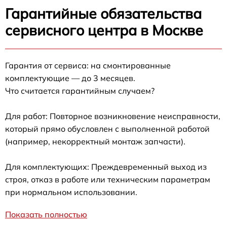
Гарантийные обязательства
сервисного центра в Москве
Гарантия от сервиса: на смонтированные
комплектующие — до 3 месяцев.
Что считается гарантийным случаем?
Для работ: Повторное возникновение неисправности,
который прямо обусловлен с выполненной работой
(например, некорректный монтаж запчасти).
Для комплектующих: Преждевременный выход из
строя, отказ в работе или техническим параметрам
при нормальном использовании.
Показать полностью