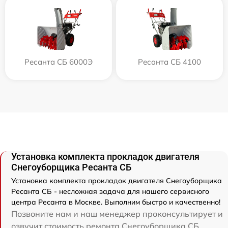
Ресанта СБ 6000Э
Ресанта СБ 4100
Установка комплекта прокладок двигателя
Снегоуборщика Ресанта СБ
Установка комплекта прокладок двигателя Снегоуборщика
Ресанта СБ - несложная задача для нашего сервисного
центра Ресанта в Москве. Выполним быстро и качественно!
Позвоните нам и наш менеджер проконсультирует и
озвучит стоимость ремонта Снегоуборщика СБ.