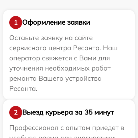
Оформление заявки
1
Оставьте заявку на сайте
сервисного центра Ресанта. Наш
оператор свяжется с Вами для
уточнения необходимых работ
ремонта Вашего устройства
Ресанта.
Выезд курьера за 35 минут
2
Профессионал с опытом приедет в
удобное время для диагностики