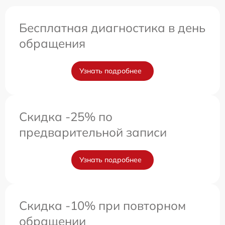
Бесплатная диагностика в день
обращения
Узнать подробнее
Скидка -25% по
предварительной записи
Узнать подробнее
Скидка -10% при повторном
обращении