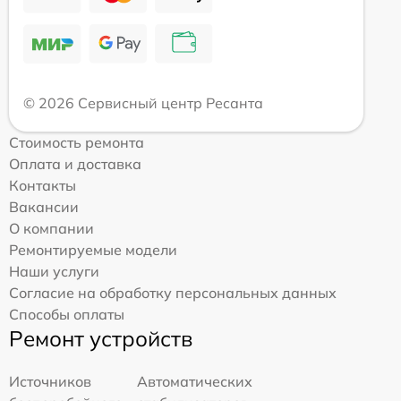
© 2026 Сервисный центр Ресанта
Стоимость ремонта
Оплата и доставка
Контакты
Вакансии
О компании
Ремонтируемые модели
Наши услуги
Согласие на обработку персональных данных
Способы оплаты
Ремонт устройств
Источников
Автоматических