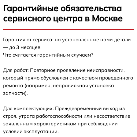
Гарантийные обязательства
сервисного центра в Москве
Гарантия от сервиса: на установленные нами детали
— до 3 месяцев.
Что считается гарантийным случаем?
Для работ: Повторное проявление неисправности,
который прямо обусловлен с качеством проведенного
ремонта (например, неправильная установка
запчасти).
Для комплектующих: Преждевременный выход из
строя, утрата работоспособности или несоответствие
заявленным характеристикам при соблюдении
условий эксплуатации.