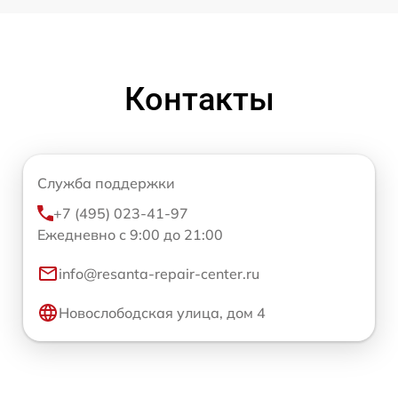
Контакты
Служба поддержки
+7 (495) 023-41-97
Ежедневно с 9:00 до 21:00
info@resanta-repair-center.ru
Новослободская улица, дом 4