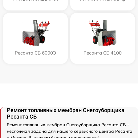
Ресанта СБ 6000Э
Ресанта СБ 4100
Ремонт топливных мембран Снегоуборщика
Ресанта СБ
Ремонт топливных мембран Снегоуборщика Ресанта СБ -
несложная задача для нашего сервисного центра Ресанта
в Москве. Выполним быстро и качественно!