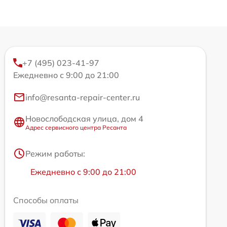
+7 (495) 023-41-97
Ежедневно с 9:00 до 21:00
info@resanta-repair-center.ru
Новослободская улица, дом 4
Адрес сервисного центра Ресанта
Режим работы:
Ежедневно с 9:00 до 21:00
Способы оплаты