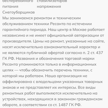
бесперебойного
стабилизаторов
питания
напряжения
Снегоуборщиков
Мы занимаемся ремонтом и техническим
обслуживанием техники Ресанта по истечении
гарантийного периода. Наш центр в Москве работает
независимо и не имеет официальной авторизации от
производителя. Цены на ремонт, указанные на сайте,
носят исключительно ознакомительный характер и
не являются публичной офертой согласно п. 2 ст. 437
ГК РФ. Названия и обозначения торговой марки
Ресанта упоминаются только в информационных
целях — чтобы обозначить перечень техники, с
которой мы работаем. Наша организация не
аффилирована с владельцами указанных товарных
знаков и не представляет их интересы. Все виды
ремонтных работ выполняются исключительно на
устройствах, находящихся в законном гражданском
обороте, в соответствии со ст. 1487 ГК РФ.