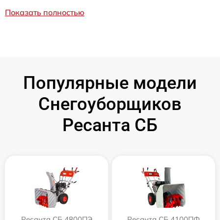
Показать полностью
Популярные модели
Снегоуборщиков
Ресанта СБ
Ресанта СБ 4800ПЭ
Ресанта СБ 4100ПФ