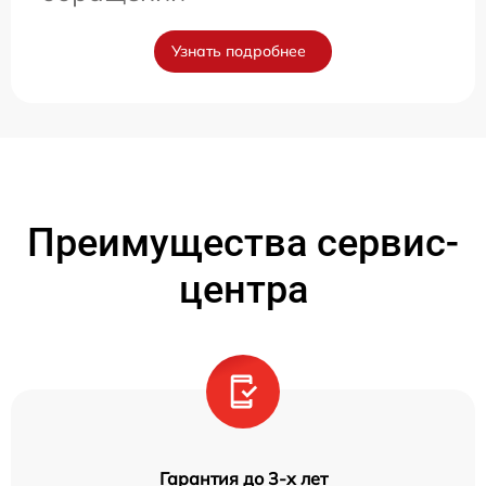
Узнать подробнее
Преимущества сервис-
центра
Гарантия до 3-х лет