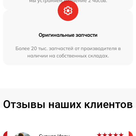
мы устраняем в течение 2 часов.
Оригинальные запчасти
Более 20 тыс. запчастей от производителя в
наличии на собственных складах.
Отзывы наших клиентов
Сурков Иван