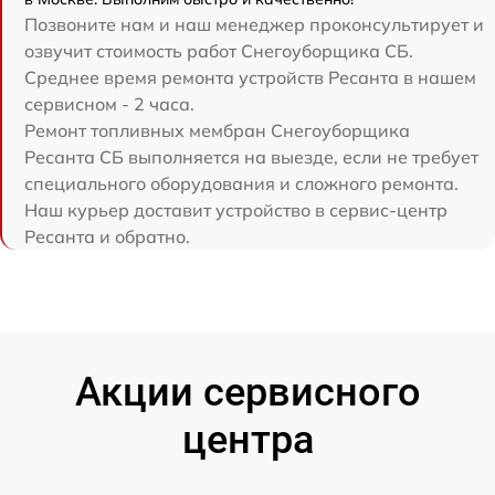
Позвоните нам и наш менеджер проконсультирует и
озвучит стоимость работ Снегоуборщика СБ.
Среднее время ремонта устройств Ресанта в нашем
сервисном - 2 часа.
Ремонт топливных мембран Снегоуборщика
Ресанта СБ выполняется на выезде, если не требует
специального оборудования и сложного ремонта.
Наш курьер доставит устройство в сервис-центр
Ресанта и обратно.
Акции сервисного
центра