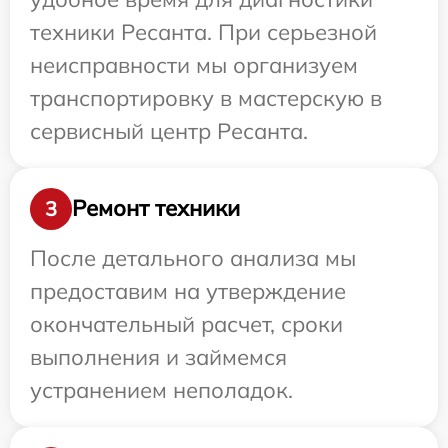
техники Ресанта. При серьезной
неисправности мы организуем
транспортировку в мастерскую в
сервисный центр Ресанта.
Ремонт техники
3
После детального анализа мы
предоставим на утверждение
окончательный расчет, сроки
выполнения и займемся
устранением неполадок.