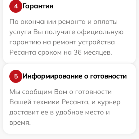
Гарантия
4
По окончании ремонта и оплаты
услуги Вы получите официальную
гарантию на ремонт устройства
Ресанта сроком на 36 месяцев.
Информирование о готовности
5
Мы сообщим Вам о готовности
Вашей техники Ресанта, и курьер
доставит ее в удобное место и
время.