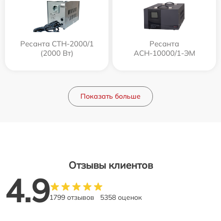
Ресанта СТН-2000/1
Ресанта
(2000 Вт)
АСН-10000/1-ЭМ
Показать больше
Отзывы клиентов
4.9
1799 отзывов
5358 оценок