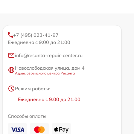
+7 (495) 023-41-97
Ежедневно с 9:00 до 21:00
info@resanta-repair-center.ru
Новослободская улица, дом 4
Адрес сервисного центра Ресанта
Режим работы:
Ежедневно с 9:00 до 21:00
Способы оплаты