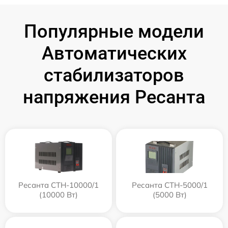
Популярные модели
Автоматических
стабилизаторов
напряжения Ресанта
Ресанта СТН-10000/1
Ресанта СТН-5000/1
(10000 Вт)
(5000 Вт)