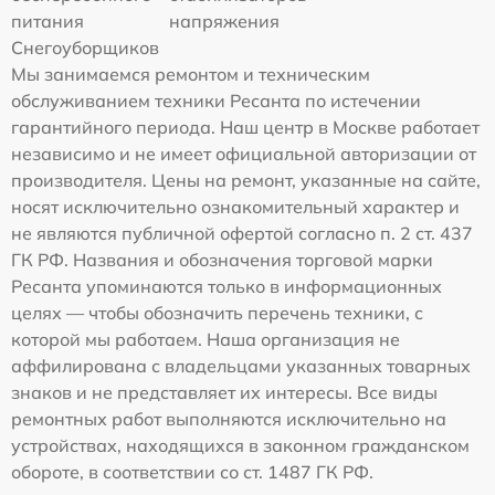
питания
напряжения
Снегоуборщиков
Мы занимаемся ремонтом и техническим
обслуживанием техники Ресанта по истечении
гарантийного периода. Наш центр в Москве работает
независимо и не имеет официальной авторизации от
производителя. Цены на ремонт, указанные на сайте,
носят исключительно ознакомительный характер и
не являются публичной офертой согласно п. 2 ст. 437
ГК РФ. Названия и обозначения торговой марки
Ресанта упоминаются только в информационных
целях — чтобы обозначить перечень техники, с
которой мы работаем. Наша организация не
аффилирована с владельцами указанных товарных
знаков и не представляет их интересы. Все виды
ремонтных работ выполняются исключительно на
устройствах, находящихся в законном гражданском
обороте, в соответствии со ст. 1487 ГК РФ.