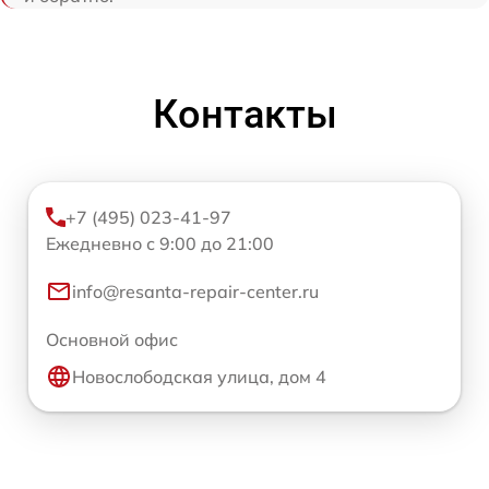
Контакты
+7 (495) 023-41-97
Ежедневно с 9:00 до 21:00
info@resanta-repair-center.ru
Основной офис
Новослободская улица, дом 4