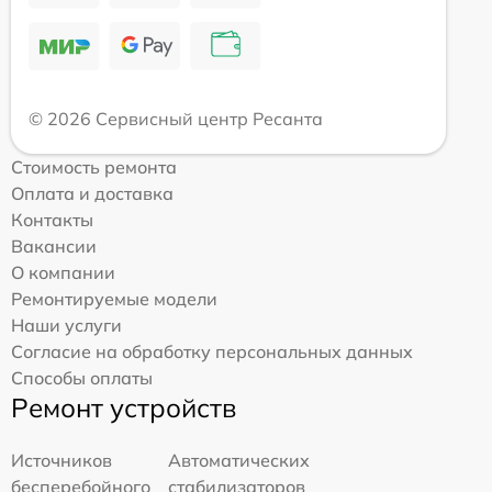
© 2026 Сервисный центр Ресанта
Стоимость ремонта
Оплата и доставка
Контакты
Вакансии
О компании
Ремонтируемые модели
Наши услуги
Согласие на обработку персональных данных
Способы оплаты
Ремонт устройств
Источников
Автоматических
бесперебойного
стабилизаторов