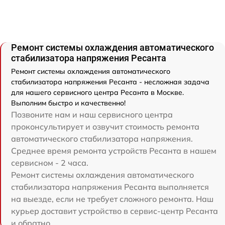
Ремонт системы охлаждения автоматического
стабилизатора напряжения Ресанта
Ремонт системы охлаждения автоматического
стабилизатора напряжения Ресанта - несложная задача
для нашего сервисного центра Ресанта в Москве.
Выполним быстро и качественно!
Позвоните нам и наш сервисного центра
проконсультирует и озвучит стоимость ремонта
автоматического стабилизатора напряжения.
Среднее время ремонта устройств Ресанта в нашем
сервисном - 2 часа.
Ремонт системы охлаждения автоматического
стабилизатора напряжения Ресанта выполняется
на выезде, если не требует сложного ремонта. Наш
курьер доставит устройство в сервис-центр Ресанта
и обратно.