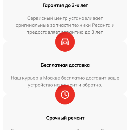
Гарантия до 3-х лет
Сервисный центр устанавливает
оригинальные запчасти техники Ресанта и
предоставляет гарантию до 3 лет.
Бесплатная доставка
Наш курьер в Москве бесплатно доставит ваше
устройство на ремонт и обратно.
Срочный ремонт