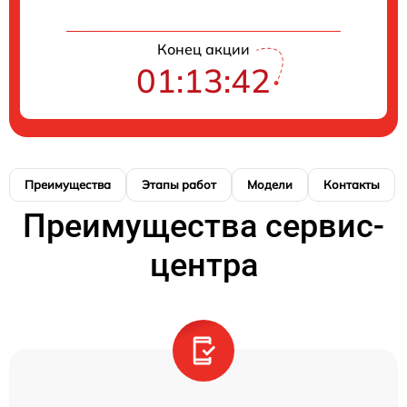
Конец акции
01:13:40
Преимущества
Этапы работ
Модели
Контакты
Преимущества сервис-
центра