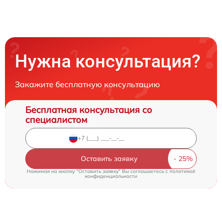
Нужна консультация?
Закажите бесплатную консультацию
Бесплатная консультация со
специалистом
Оставить заявку
Нажимая на кнопку "Оставить заявку" Вы соглашаетесь c
политикой
конфиденциальности