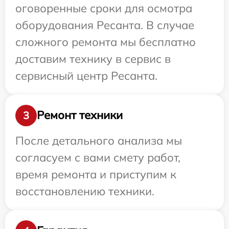
оговоренные сроки для осмотра
оборудования Ресанта. В случае
сложного ремонта мы бесплатно
доставим технику в сервис в
сервисный центр Ресанта.
Ремонт техники
3
После детального анализа мы
согласуем с вами смету работ,
время ремонта и приступим к
восстановлению техники.