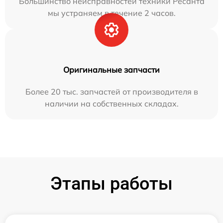
Большинство неисправностей техники Ресанта
мы устраняем в течение 2 часов.
Оригинальные запчасти
Более 20 тыс. запчастей от производителя в
наличии на собственных складах.
Этапы работы