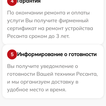
Гарантия
4
По окончании ремонта и оплаты
услуги Вы получите фирменный
сертификат на ремонт устройства
Ресанта сроком до 3 лет.
Информирование о готовности
5
Вы получите уведомление о
готовности Вашей техники Ресанта,
и мы организуем доставку в
удобное место и время.