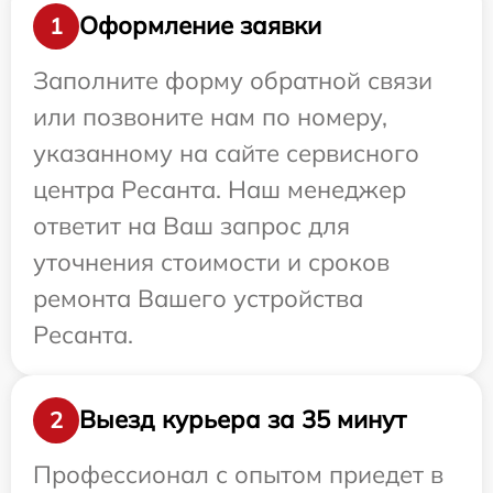
Оформление заявки
1
Заполните форму обратной связи
или позвоните нам по номеру,
указанному на сайте сервисного
центра Ресанта. Наш менеджер
ответит на Ваш запрос для
уточнения стоимости и сроков
ремонта Вашего устройства
Ресанта.
Выезд курьера за 35 минут
2
Профессионал с опытом приедет в