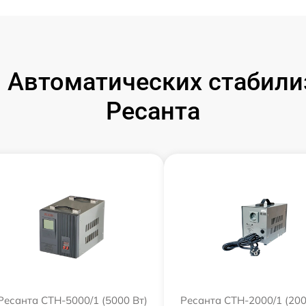
 Автоматических стабили
Ресанта
Ресанта СТН-5000/1 (5000 Вт)
Ресанта СТН-2000/1 (200