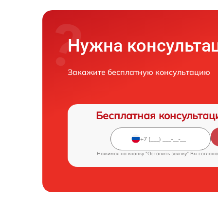
Нужна консульта
Закажите бесплатную консультацию
Бесплатная консультац
Нажимая на кнопку "Оставить заявку" Вы соглаш