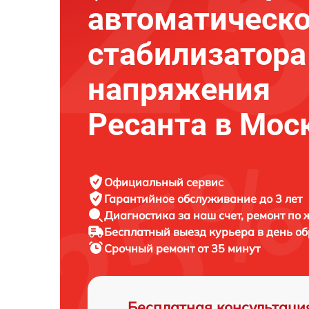
автоматическо
стабилизатора
напряжения
Ресанта в Мос
Официальный сервис
Гарантийное обслуживание
до 3 лет
Диагностика за наш счет,
ремонт по
Бесплатный выезд курьера
в день о
Срочный ремонт
от 35 минут
Бесплатная консультаци