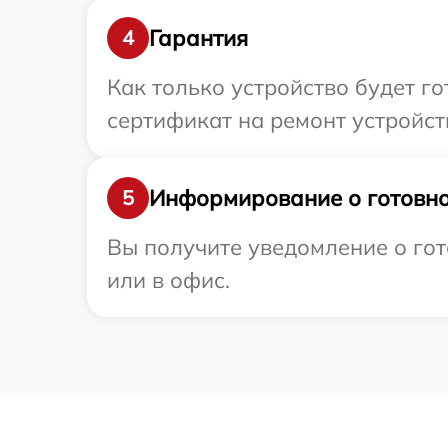
Гарантия
4
Как только устройство будет 
сертификат на ремонт устройст
Информирование о готовно
5
Вы получите уведомление о гот
или в офис.