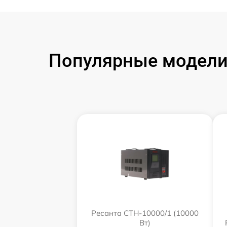
Популярные модели
Ресанта СТН-10000/1 (10000
Вт)