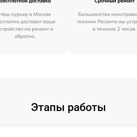
Бесплатная доставка
Срочный ремонт
Наш курьер в Москве
Большинство неисправн
сплатно доставит ваше
техники Ресанта мы уст
стройство на ремонт и
в течение 2 часов.
обратно.
Этапы работы