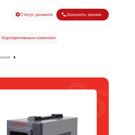
Статус ремонта
Заказать звонок
Корпоративным клиентам
ения