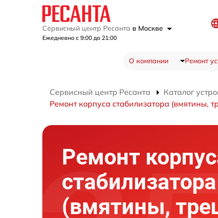
Сервисный центр Ресанта
в Москве
Ежедневно с 9:00 до 21:00
О компании
Ремонт ус
Сервисный центр Ресанта
Каталог устро
Ремонт корпуса стабилизатора (вмятины, 
Ремонт корпус
стабилизатора
(вмятины, тр