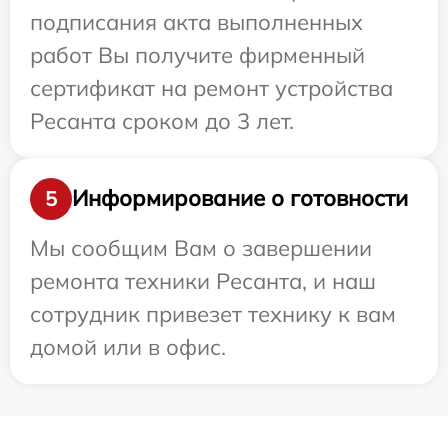
подписания акта выполненных
работ Вы получите фирменный
сертификат на ремонт устройства
Ресанта сроком до 3 лет.
Информирование о готовности
5
Мы сообщим Вам о завершении
ремонта техники Ресанта, и наш
сотрудник привезет технику к вам
домой или в офис.