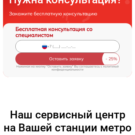
Закажите бесплатную консультацию
Бесплатная консультация со
специалистом
Оставить заявку
Нажимая на кнопку "Оставить заявку" Вы соглашаетесь c
политикой
конфиденциальности
Наш сервисный центр
на Вашей станции метро