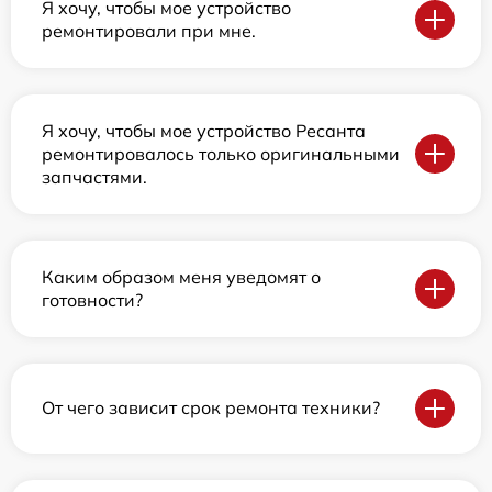
Я хочу, чтобы мое устройство
ремонтировали при мне.
Я хочу, чтобы мое устройство Ресанта
ремонтировалось только оригинальными
запчастями.
Каким образом меня уведомят о
готовности?
От чего зависит срок ремонта техники?