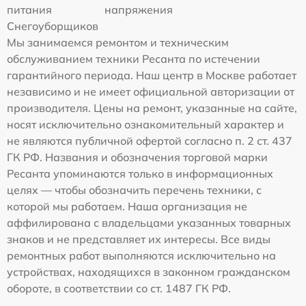
питания
напряжения
Снегоуборщиков
Мы занимаемся ремонтом и техническим
обслуживанием техники Ресанта по истечении
гарантийного периода. Наш центр в Москве работает
независимо и не имеет официальной авторизации от
производителя. Цены на ремонт, указанные на сайте,
носят исключительно ознакомительный характер и
не являются публичной офертой согласно п. 2 ст. 437
ГК РФ. Названия и обозначения торговой марки
Ресанта упоминаются только в информационных
целях — чтобы обозначить перечень техники, с
которой мы работаем. Наша организация не
аффилирована с владельцами указанных товарных
знаков и не представляет их интересы. Все виды
ремонтных работ выполняются исключительно на
устройствах, находящихся в законном гражданском
обороте, в соответствии со ст. 1487 ГК РФ.