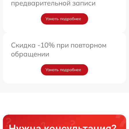
предварительной записи
Узнать подробнее
Скидка -10% при повторном
обращении
Узнать подробнее
Нужна консультация?