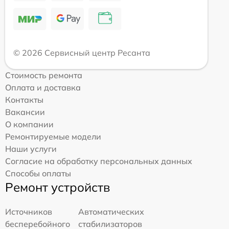
© 2026 Сервисный центр Ресанта
Стоимость ремонта
Оплата и доставка
Контакты
Вакансии
О компании
Ремонтируемые модели
Наши услуги
Согласие на обработку персональных данных
Способы оплаты
Ремонт устройств
Источников
Автоматических
бесперебойного
стабилизаторов