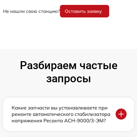
Не нашли свою станцию?
Оставить заявку
Разбираем частые
запросы
Какие запчасти вы устанавливаете при
ремонте автоматического стабилизатора
напряжения Ресанта АСН-9000/3-ЭМ?