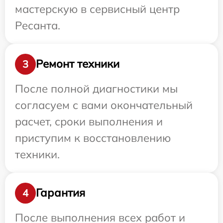
мастерскую в сервисный центр
Ресанта.
Ремонт техники
3
После полной диагностики мы
согласуем с вами окончательный
расчет, сроки выполнения и
приступим к восстановлению
техники.
Гарантия
4
После выполнения всех работ и