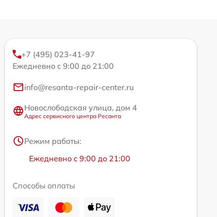
+7 (495) 023-41-97
Ежедневно с 9:00 до 21:00
info@resanta-repair-center.ru
Новослободская улица, дом 4
Адрес сервисного центра Ресанта
Режим работы:
Ежедневно с 9:00 до 21:00
Способы оплаты