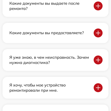
Какие документы вы выдаете после
ремонта?
Какие документы вы предоставляете?
Я уже знаю, в чем неисправность. Зачем
нужна диагностика?
Я хочу, чтобы мое устройство
ремонтировали при мне.