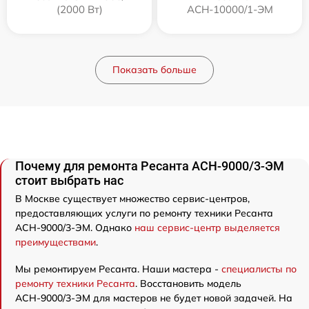
(2000 Вт)
АСН-10000/1-ЭМ
Показать больше
Почему для ремонта Ресанта АСН-9000/3-ЭМ
стоит выбрать нас
В Москве существует множество сервис-центров,
предоставляющих услуги по ремонту техники Ресанта
АСН-9000/3-ЭМ. Однако
наш сервис-центр выделяется
преимуществами
.
Мы ремонтируем Ресанта. Наши мастера -
специалисты по
ремонту техники Ресанта
. Восстановить модель
АСН-9000/3-ЭМ для мастеров не будет новой задачей. На