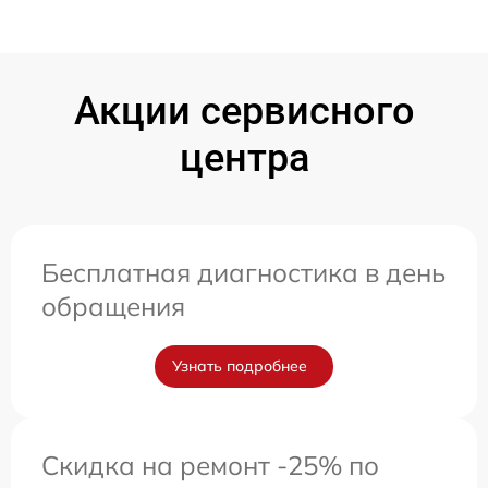
Акции сервисного
центра
Бесплатная диагностика в день
обращения
Узнать подробнее
Скидка на ремонт -25% по