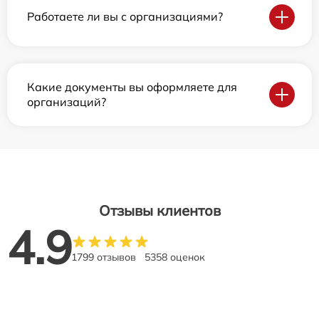
Работаете ли вы с организациями?
Какие документы вы оформляете для
организаций?
Отзывы клиентов
4.9
1799 отзывов
5358 оценок