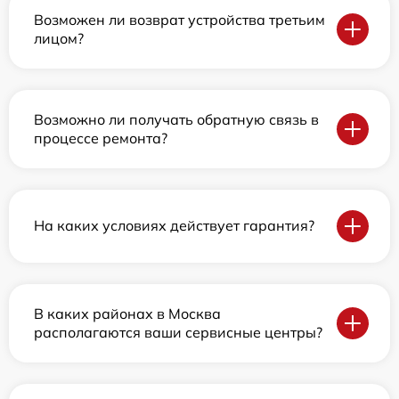
Возможен ли возврат устройства третьим
лицом?
Возможно ли получать обратную связь в
процессе ремонта?
На каких условиях действует гарантия?
В каких районах в Москва
располагаются ваши сервисные центры?