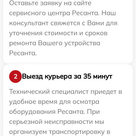
Оставьте заявку на сайте
сервисного центра Ресанта. Наш
консультант свяжется с Вами для
уточнения стоимости и сроков
ремонта Вашего устройства
Ресанта.
Выезд курьера за 35 минут
2
Технический специалист приедет в
удобное время для осмотра
оборудования Ресанта. При
серьезной неисправности мы
организуем транспортировку в