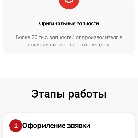
Оригинальные запчасти
Более 20 тыс. запчастей от производителя в
наличии на собственных складах.
Этапы работы
Оформление заявки
1