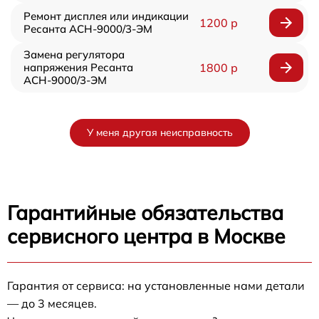
Ремонт дисплея или индикации
1200 р
Ресанта АСН-9000/3-ЭМ
Замена регулятора
напряжения Ресанта
1800 р
АСН-9000/3-ЭМ
У меня другая неисправность
Гарантийные обязательства
сервисного центра в Москве
Гарантия от сервиса: на установленные нами детали
— до 3 месяцев.