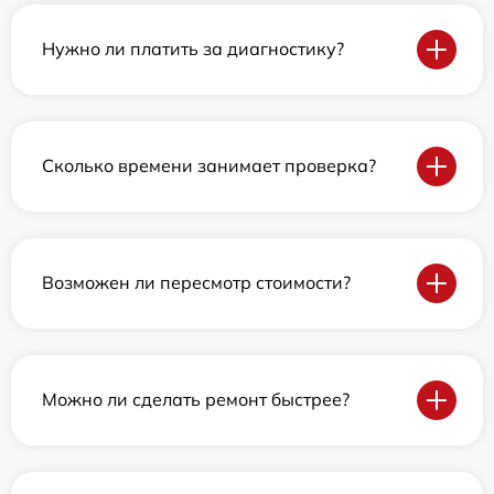
Нужно ли платить за диагностику?
Сколько времени занимает проверка?
Возможен ли пересмотр стоимости?
Можно ли сделать ремонт быстрее?