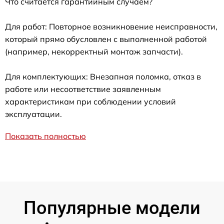
Что считается гарантийным случаем?
Для работ: Повторное возникновение неисправности,
который прямо обусловлен с выполненной работой
(например, некорректный монтаж запчасти).
Для комплектующих: Внезапная поломка, отказ в
работе или несоответствие заявленным
характеристикам при соблюдении условий
эксплуатации.
Показать полностью
Популярные модели