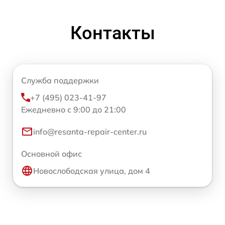
Контакты
Служба поддержки
+7 (495) 023-41-97
Ежедневно с 9:00 до 21:00
info@resanta-repair-center.ru
Основной офис
Новослободская улица, дом 4