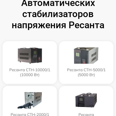
Автоматических
стабилизаторов
напряжения Ресанта
Ресанта СТН-10000/1
Ресанта СТН-5000/1
(10000 Вт)
(5000 Вт)
Ресанта СТН-2000/1
Ресанта