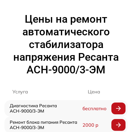
Цены на ремонт
автоматического
стабилизатора
напряжения Ресанта
АСН-9000/3-ЭМ
Услуга
Цена
Диагностика Ресанта
бесплатно
АСН-9000/3-ЭМ
Ремонт блока питания Ресанта
2000 р
АСН-9000/3-ЭМ