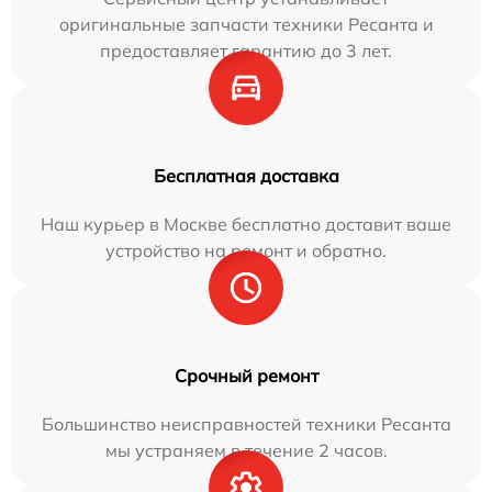
оригинальные запчасти техники Ресанта и
предоставляет гарантию до 3 лет.
Бесплатная доставка
Наш курьер в Москве бесплатно доставит ваше
устройство на ремонт и обратно.
Срочный ремонт
Большинство неисправностей техники Ресанта
мы устраняем в течение 2 часов.