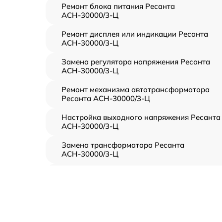
Ремонт блока питания Ресанта
АСН-30000/3-Ц
Ремонт дисплея или индикации Ресанта
АСН-30000/3-Ц
Замена регулятора напряжения Ресанта
АСН-30000/3-Ц
Ремонт механизма автотрансформатора
Ресанта АСН-30000/3-Ц
Настройка выходного напряжения Ресанта
АСН-30000/3-Ц
Замена трансформатора Ресанта
АСН-30000/3-Ц
Замена вентилятора системы охлаждения
Ресанта АСН-30000/3-Ц
Ремонт силовой платы Ресанта
АСН-30000/3-Ц