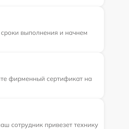
 сроки выполнения и начнем
ите фирменный сертификат на
наш сотрудник привезет технику