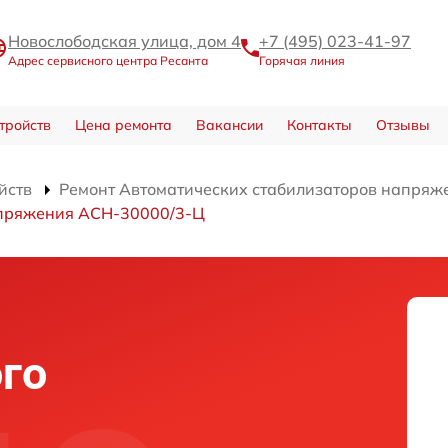
Новослободская улица, дом 4
+7 (495) 023-41-97
Адрес сервисного центра Ресанта
Горячая линия
тройств
Цена ремонта
Вакансии
Контакты
Отзывы
йств
Ремонт Автоматических стабилизаторов напряж
апряжения АСН-30000/3-Ц
го