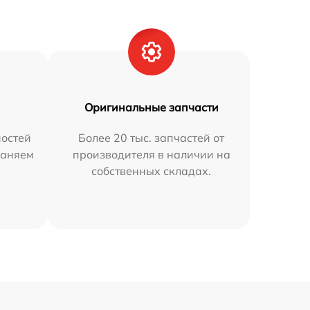
Оригинальные запчасти
остей
Более 20 тыс. запчастей от
раняем
производителя в наличии на
собственных складах.