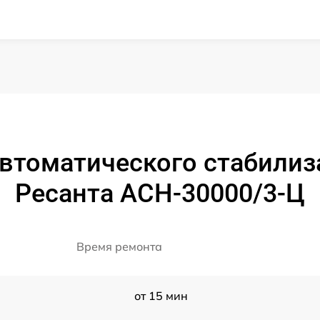
автоматического стабилиз
Ресанта АСН-30000/3-Ц
Время ремонта
от 15 мин