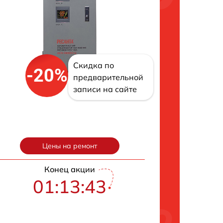
Скидка по
-20%
предварительной
записи на сайте
Цены на ремонт
Конец акции
01:13:42