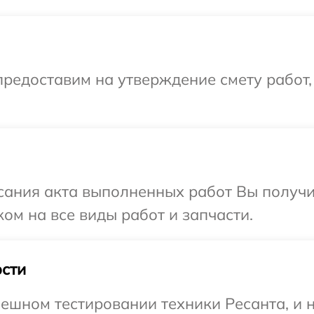
редоставим на утверждение смету работ,
сания акта выполненных работ Вы получ
ом на все виды работ и запчасти.
сти
ешном тестировании техники Ресанта, и 