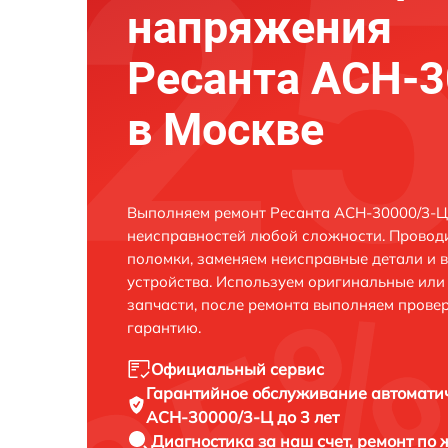
напряжения
Ресанта АСН-3
в Москве
Выполняем ремонт Ресанта АСН-30000/3-Ц 
неисправностей любой сложности. Проводи
поломки, заменяем неисправные детали и 
устройства. Используем оригинальные ил
запчасти, после ремонта выполняем прове
гарантию.
Официальный сервис
Гарантийное обслуживание
автомати
АСН-30000/3-Ц до 3 лет
Диагностика за наш счет,
ремонт по