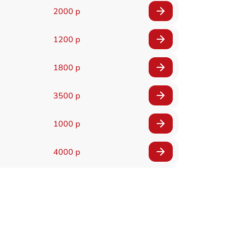
2000 р
1200 р
1800 р
3500 р
1000 р
4000 р
1000 р
2500 р