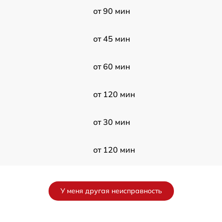
от 90 мин
от 45 мин
от 60 мин
от 120 мин
от 30 мин
от 120 мин
от 30 мин
У меня другая неисправность
от 90 мин