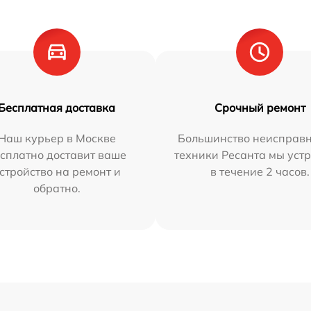
Бесплатная доставка
Срочный ремонт
Наш курьер в Москве
Большинство неисправн
сплатно доставит ваше
техники Ресанта мы уст
стройство на ремонт и
в течение 2 часов.
обратно.