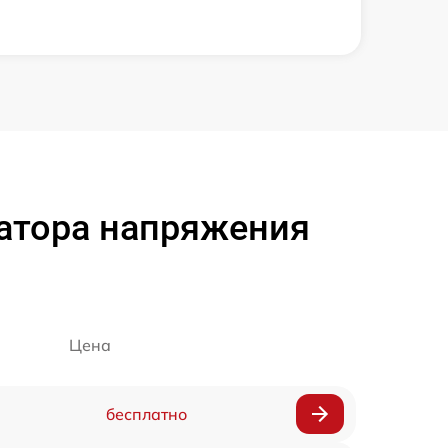
атора напряжения
Цена
бесплатно