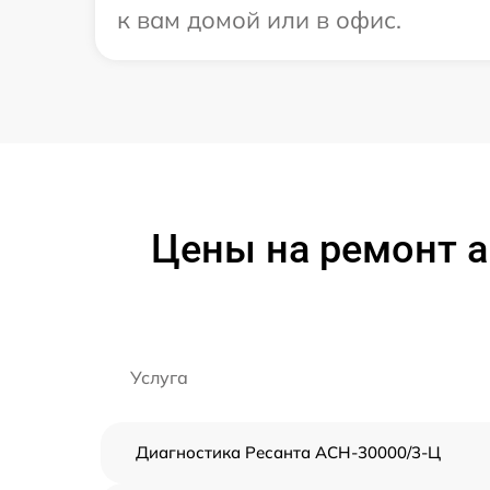
к вам домой или в офис.
Цены на ремонт 
Услуга
Диагностика Ресанта АСН-30000/3-Ц