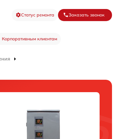
Статус ремонта
Заказать звонок
Корпоративным клиентам
ения