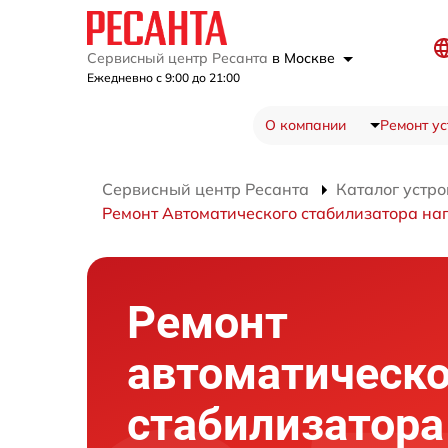
Сервисный центр Ресанта
в Москве
Ежедневно с 9:00 до 21:00
О компании
Ремонт ус
Сервисный центр Ресанта
Каталог устро
Ремонт Автоматического стабилизатора н
Ремонт
автоматическо
стабилизатора