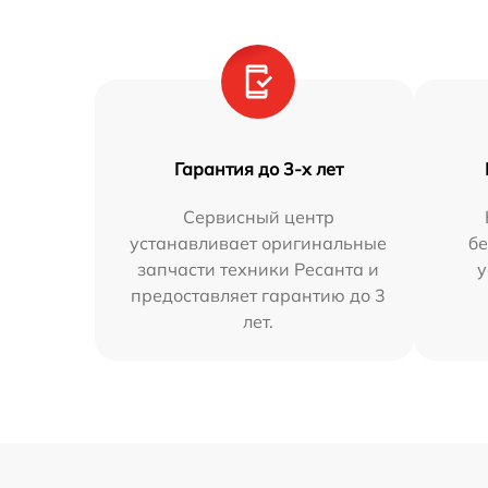
Гарантия до 3-х лет
Сервисный центр
устанавливает оригинальные
бе
запчасти техники Ресанта и
у
предоставляет гарантию до 3
лет.