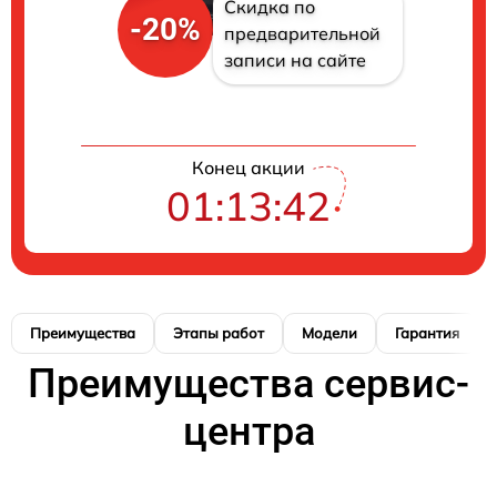
Скидка по
-20%
предварительной
записи на сайте
Конец акции
01:13:41
Преимущества
Этапы работ
Модели
Гарантия
Преимущества сервис-
центра