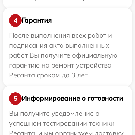
Гарантия
4
После выполнения всех работ и
подписания акта выполненных
работ Вы получите официальную
гарантию на ремонт устройства
Ресанта сроком до 3 лет.
Информирование о готовности
5
Вы получите уведомление о
успешном тестировании техники
Ресанта, и мы организуем доставку