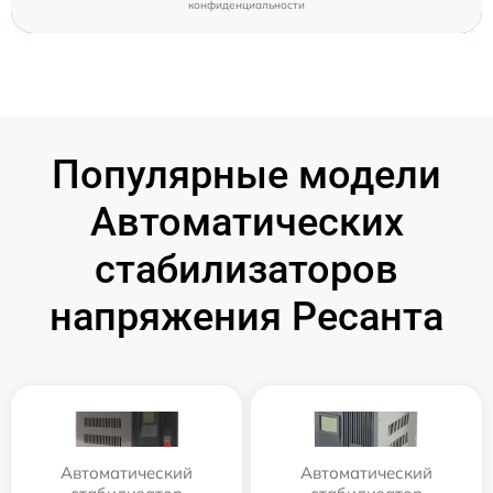
конфиденциальности
Популярные модели
Автоматических
стабилизаторов
напряжения Ресанта
Автоматический
Автоматический