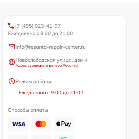
+7 (495) 023-41-97
Ежедневно с 9:00 до 21:00
info@resanta-repair-center.ru
Новослободская улица, дом 4
Адрес сервисного центра Ресанта
Режим работы:
Ежедневно с 9:00 до 21:00
Способы оплаты