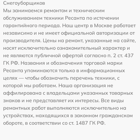
Снегоуборщиков
Мы занимаемся ремонтом и техническим
обслуживанием техники Ресанта по истечении
гарантийного периода. Наш центр в Москве работает
независимо и не имеет официальной авторизации от
производителя. Цены на ремонт, указанные на сайте,
носят исключительно ознакомительный характер и
не являются публичной офертой согласно п. 2 ст. 437
ГК РФ. Названия и обозначения торговой марки
Ресанта упоминаются только в информационных
целях — чтобы обозначить перечень техники, с
которой мы работаем. Наша организация не
аффилирована с владельцами указанных товарных
знаков и не представляет их интересы. Все виды
ремонтных работ выполняются исключительно на
устройствах, находящихся в законном гражданском
обороте, в соответствии со ст. 1487 ГК РФ.