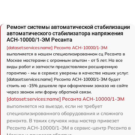
Ремонт системы автоматической стабилизации
автоматического стабилизатора напряжения
АСН-10000/1-ЭМ Ресанта
[dataset:services:name] Ресанта АСН-10000/1-ЭМ
выполняется в нашем специализированном сц Ресанта в
Москве мастерами с огромным опытом - от 5 лет. На все
виды работ и запчасти предоставляем расширенную
гарантию - мы в сервисе уверены в качестве наших услуг.
[dataset:services:name] Ресанта АСН-10000/1-ЭМ будет
стоить на -15% дешевле при оформлении заказа на сайте
через звонок или форму обратной связи.
[dataset:services:name] Ресанта АСН-10000/1-ЭМ
выполняется на выезде, если не требует
специализированного оборудования и сложного
ремонта. В таких случаях наш мастер привезет
Ресанта АСН-10000/1-ЭМ в сервис-центр Ресанта в
Москве и привезет обратно.