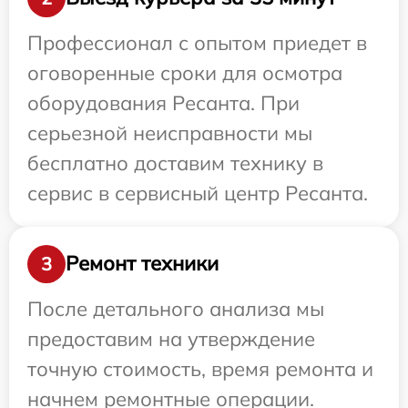
Профессионал с опытом приедет в
оговоренные сроки для осмотра
оборудования Ресанта. При
серьезной неисправности мы
бесплатно доставим технику в
сервис в сервисный центр Ресанта.
Ремонт техники
3
После детального анализа мы
предоставим на утверждение
точную стоимость, время ремонта и
начнем ремонтные операции.