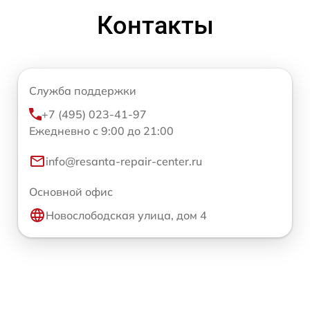
Контакты
Служба поддержки
+7 (495) 023-41-97
Ежедневно с 9:00 до 21:00
info@resanta-repair-center.ru
Основной офис
Новослободская улица, дом 4