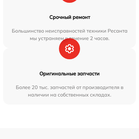
Срочный ремонт
Большинство неисправностей техники Ресанта
мы устраняем в течение 2 часов.
Оригинальные запчасти
Более 20 тыс. запчастей от производителя в
наличии на собственных складах.