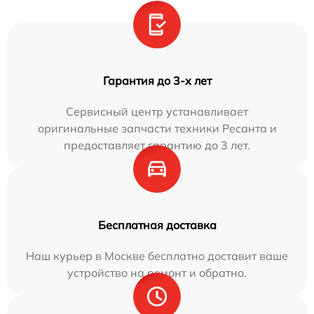
Гарантия до 3-х лет
Сервисный центр устанавливает
оригинальные запчасти техники Ресанта и
предоставляет гарантию до 3 лет.
Бесплатная доставка
Наш курьер в Москве бесплатно доставит ваше
устройство на ремонт и обратно.