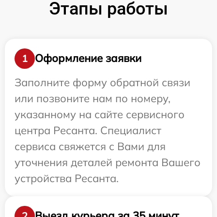
Этапы работы
Оформление заявки
1
Заполните форму обратной связи
или позвоните нам по номеру,
указанному на сайте сервисного
центра Ресанта. Специалист
сервиса свяжется с Вами для
уточнения деталей ремонта Вашего
устройства Ресанта.
Выезд курьера за 35 минут
2