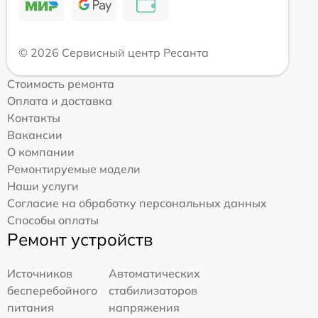
© 2026 Сервисный центр Ресанта
Стоимость ремонта
Оплата и доставка
Контакты
Вакансии
О компании
Ремонтируемые модели
Наши услуги
Согласие на обработку персональных данных
Способы оплаты
Ремонт устройств
Источников
Автоматических
бесперебойного
стабилизаторов
питания
напряжения