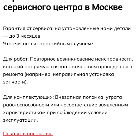
сервисного центра в Москве
Гарантия от сервиса: на установленные нами детали
— до 3 месяцев.
Что считается гарантийным случаем?
Для работ: Повторное возникновение неисправности,
который напрямую связан с качеством проведенного
ремонта (например, неправильная установка
запчасти).
Для комплектующих: Внезапная поломка, утрата
работоспособности или несоответствие заявленным
характеристикам при соблюдении условий
эксплуатации.
Показать полностью