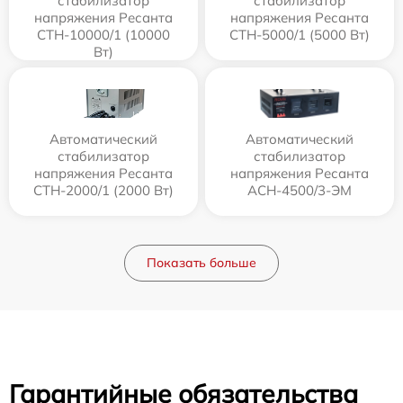
стабилизатор
стабилизатор
напряжения Ресанта
напряжения Ресанта
СТН-10000/1 (10000
СТН-5000/1 (5000 Вт)
Вт)
Автоматический
Автоматический
стабилизатор
стабилизатор
напряжения Ресанта
напряжения Ресанта
СТН-2000/1 (2000 Вт)
АСН-4500/3-ЭМ
Показать больше
Гарантийные обязательства