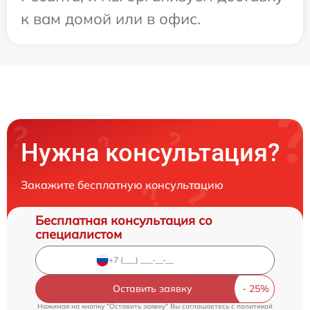
к вам домой или в офис.
Нужна консультация?
Закажите бесплатную консультацию
Бесплатная консультация со
специалистом
Оставить заявку
Нажимая на кнопку "Оставить заявку" Вы соглашаетесь c
политикой