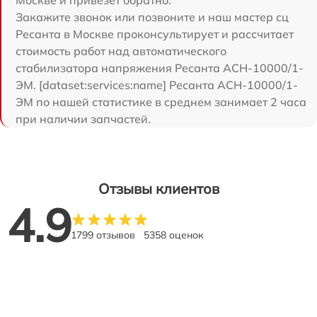
Закажите звонок или позвоните и наш мастер сц
Ресанта в Москве проконсультирует и рассчитает
стоимость работ над автоматического
стабилизатора напряжения Ресанта АСН-10000/1-
ЭМ. [dataset:services:name] Ресанта АСН-10000/1-
ЭМ по нашей статистике в среднем занимает 2 часа
при наличии запчастей.
Отзывы клиентов
4.9
1799 отзывов
5358 оценок