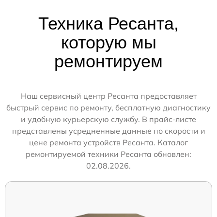
Техника Ресанта,
которую мы
ремонтируем
Наш сервисный центр Ресанта предоставляет
быстрый сервис по ремонту, бесплатную диагностику
и удобную курьерскую службу. В прайс-листе
представлены усредненные данные по скорости и
цене ремонта устройств Ресанта. Каталог
ремонтируемой техники Ресанта обновлен:
02.08.2026.