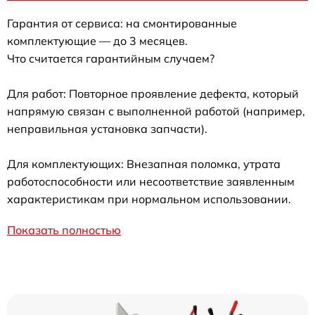
Гарантия от сервиса: на смонтированные
комплектующие — до 3 месяцев.
Что считается гарантийным случаем?
Для работ: Повторное проявление дефекта, который
напрямую связан с выполненной работой (например,
неправильная установка запчасти).
Для комплектующих: Внезапная поломка, утрата
работоспособности или несоответствие заявленным
характеристикам при нормальном использовании.
Показать полностью