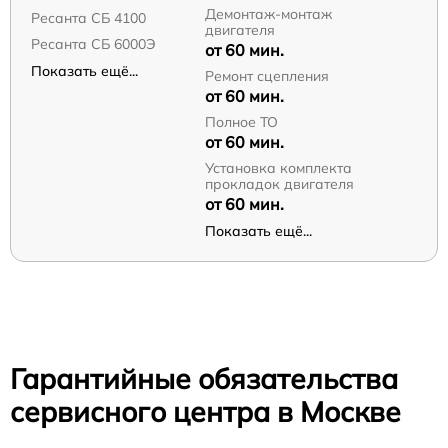
Демонтаж-монтаж
Ресанта СБ 4100
двигателя
Ресанта СБ 6000Э
от 60 мин.
Показать ещё...
Ремонт сцепления
от 60 мин.
Полное ТО
от 60 мин.
Установка комплекта
прокладок двигателя
от 60 мин.
Показать ещё...
Гарантийные обязательства
сервисного центра в Москве