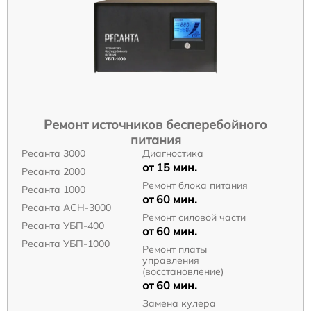
Ремонт источников бесперебойного
питания
Ресанта 3000
Диагностика
от 15 мин.
Ресанта 2000
Ремонт блока питания
Ресанта 1000
от 60 мин.
Ресанта АСН-3000
Ремонт силовой части
Ресанта УБП-400
от 60 мин.
Ресанта УБП-1000
Ремонт платы
управления
(восстановление)
от 60 мин.
Замена кулера