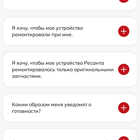
Я хочу, чтобы мое устройство
ремонтировали при мне.
Я хочу, чтобы мое устройство Ресанта
ремонтировалось только оригинальными
запчастями.
Каким образом меня уведомят о
готовности?