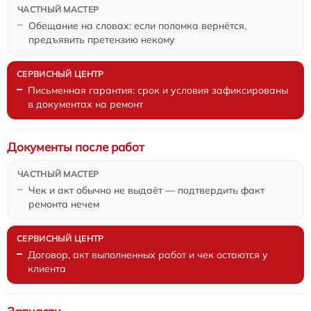
Обещание на словах: если поломка вернётся,
предъявить претензию некому
Письменная гарантия: срок и условия зафиксированы
в документах на ремонт
Документы после работ
Чек и акт обычно не выдаёт — подтвердить факт
ремонта нечем
Договор, акт выполненных работ и чек остаются у
клиента