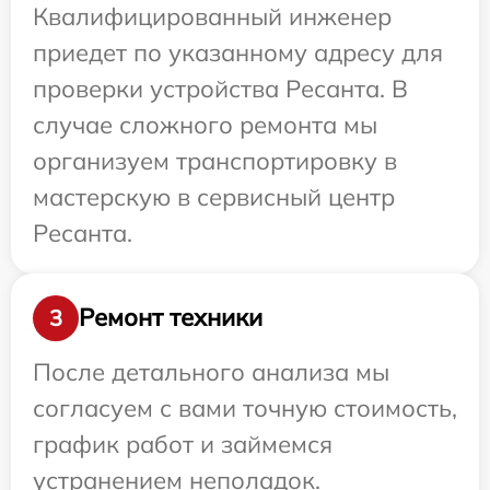
Квалифицированный инженер
приедет по указанному адресу для
проверки устройства Ресанта. В
случае сложного ремонта мы
организуем транспортировку в
мастерскую в сервисный центр
Ресанта.
Ремонт техники
3
После детального анализа мы
согласуем с вами точную стоимость,
график работ и займемся
устранением неполадок.