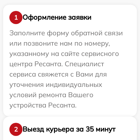
Оформление заявки
1
Заполните форму обратной связи
или позвоните нам по номеру,
указанному на сайте сервисного
центра Ресанта. Специалист
сервиса свяжется с Вами для
уточнения индивидуальных
условий ремонта Вашего
устройства Ресанта.
Выезд курьера за 35 минут
2