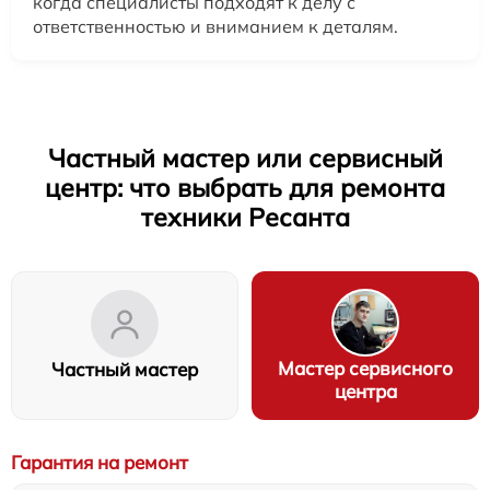
когда специалисты подходят к делу с
ответственностью и вниманием к деталям.
Частный мастер или сервисный
центр: что выбрать для ремонта
техники Ресанта
Мастер сервисного
Частный мастер
центра
Гарантия на ремонт