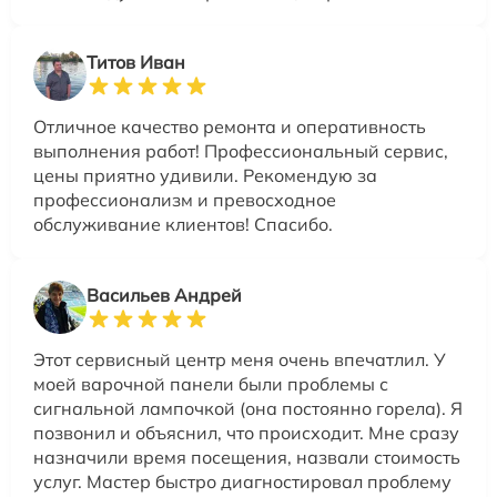
Титов Иван
Отличное качество ремонта и оперативность
выполнения работ! Профессиональный сервис,
цены приятно удивили. Рекомендую за
профессионализм и превосходное
обслуживание клиентов! Спасибо.
Васильев Андрей
Этот сервисный центр меня очень впечатлил. У
моей варочной панели были проблемы с
сигнальной лампочкой (она постоянно горела). Я
позвонил и объяснил, что происходит. Мне сразу
назначили время посещения, назвали стоимость
услуг. Мастер быстро диагностировал проблему