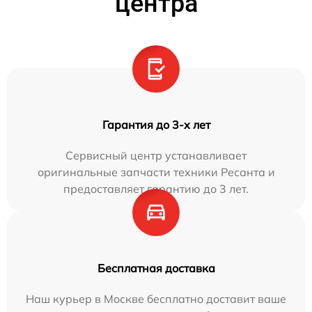
центра
Гарантия до 3-х лет
Сервисный центр устанавливает
оригинальные запчасти техники Ресанта и
предоставляет гарантию до 3 лет.
Бесплатная доставка
Наш курьер в Москве бесплатно доставит ваше