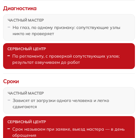
Диагностика
На глаз, по одному признаку: сопутствующие узлы
никто не проверяет
По регламенту, с проверкой сопутствующих узлов;
результат озвучиваем до работ
Сроки
Зависят от загрузки одного человека и легко
сдвигаются
Срок называем при заявке, выезд мастера — в день
обращения