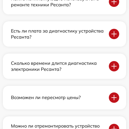
ремонте техники Ресанта?
Есть ли плата за диагностику устройства
Ресанта?
Сколько времени длится диагностика
электроники Ресанта?
Возможен ли пересмотр цены?
Можно ли отремонтировать устройство