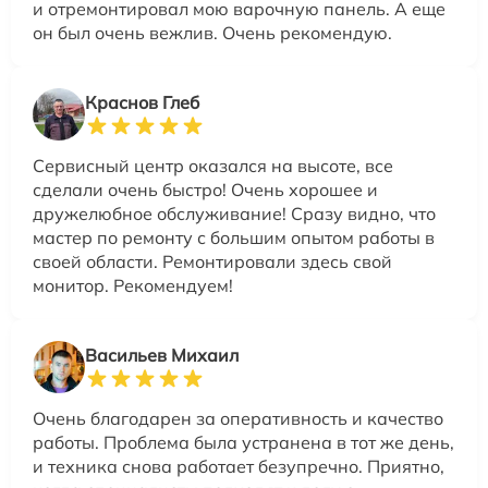
и отремонтировал мою варочную панель. А еще
он был очень вежлив. Очень рекомендую.
Краснов Глеб
Сервисный центр оказался на высоте, все
сделали очень быстро! Очень хорошее и
дружелюбное обслуживание! Сразу видно, что
мастер по ремонту с большим опытом работы в
своей области. Ремонтировали здесь свой
монитор. Рекомендуем!
Васильев Михаил
Очень благодарен за оперативность и качество
работы. Проблема была устранена в тот же день,
и техника снова работает безупречно. Приятно,