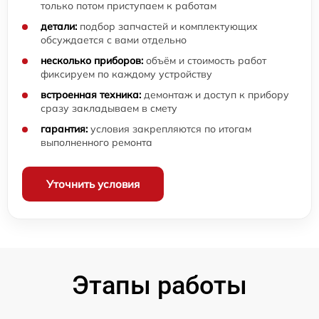
только потом приступаем к работам
детали:
подбор запчастей и комплектующих
обсуждается с вами отдельно
несколько приборов:
объём и стоимость работ
фиксируем по каждому устройству
встроенная техника:
демонтаж и доступ к прибору
сразу закладываем в смету
гарантия:
условия закрепляются по итогам
выполненного ремонта
Уточнить условия
Этапы работы