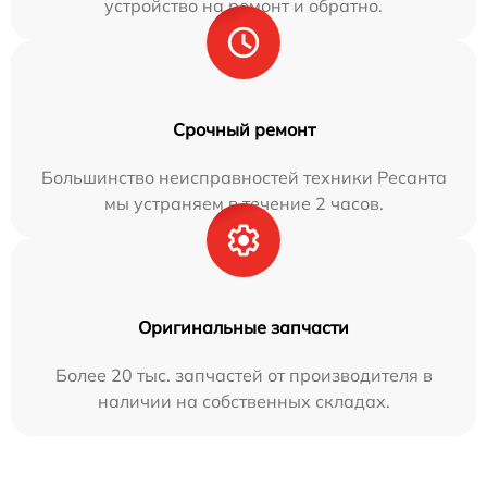
устройство на ремонт и обратно.
Срочный ремонт
Большинство неисправностей техники Ресанта
мы устраняем в течение 2 часов.
Оригинальные запчасти
Более 20 тыс. запчастей от производителя в
наличии на собственных складах.