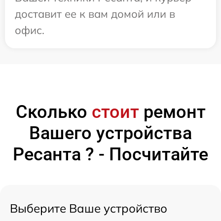
доставит ее к вам домой или в
офис.
Сколько
стоит
ремонт
Вашего устройства
Ресанта ? - Посчитайте
Выберите Ваше устройство