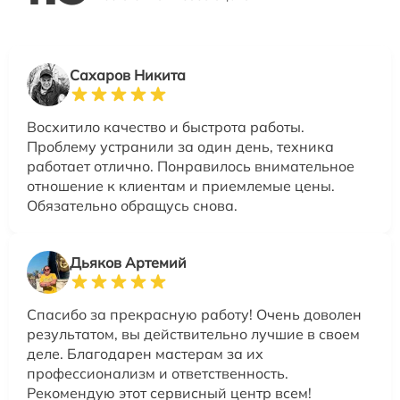
Сахаров Никита
Восхитило качество и быстрота работы.
Проблему устранили за один день, техника
работает отлично. Понравилось внимательное
отношение к клиентам и приемлемые цены.
Обязательно обращусь снова.
Дьяков Артемий
Спасибо за прекрасную работу! Очень доволен
результатом, вы действительно лучшие в своем
деле. Благодарен мастерам за их
профессионализм и ответственность.
Рекомендую этот сервисный центр всем!