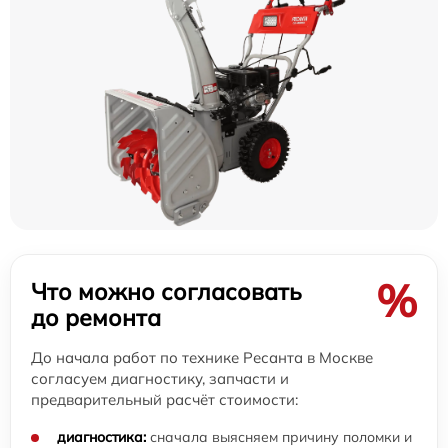
%
Что можно согласовать
до ремонта
До начала работ по технике Ресанта в Москве
согласуем диагностику, запчасти и
предварительный расчёт стоимости:
диагностика:
сначала выясняем причину поломки и