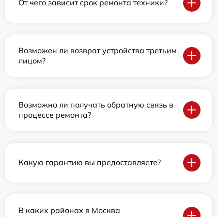
От чего зависит срок ремонта техники?
Возможен ли возврат устройства третьим
лицом?
Возможно ли получать обратную связь в
процессе ремонта?
Какую гарантию вы предоставляете?
В каких районах в Москва