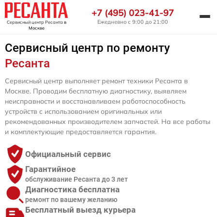
+7 (495) 023-41-97
Ежедневно с 9:00 до 21:00
Сервисный центр Ресанта
в
Москве
Сервисный центр по ремонту
Ресанта
Сервисный центр выполняет ремонт техники Ресанта в
Москве. Проводим бесплатную диагностику, выявляем
неисправности и восстанавливаем работоспособность
устройств с использованием оригинальных или
рекомендованных производителем запчастей. На все работы
и комплектующие предоставляется гарантия.
Официальный сервис
Гарантийное
обслуживание Ресанта до 3 лет
Диагностика бесплатна
ремонт по вашему желанию
Бесплатный выезд курьера