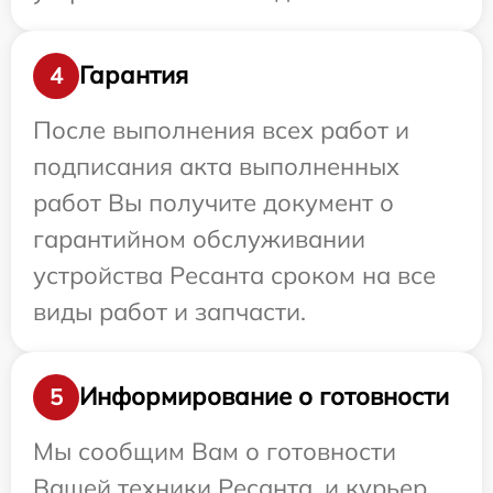
Гарантия
4
После выполнения всех работ и
подписания акта выполненных
работ Вы получите документ о
гарантийном обслуживании
устройства Ресанта сроком на все
виды работ и запчасти.
Информирование о готовности
5
Мы сообщим Вам о готовности
Вашей техники Ресанта, и курьер