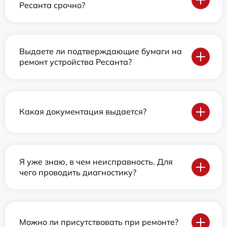
Ресанта срочно?
Выдаете ли подтверждающие бумаги на
ремонт устройства Ресанта?
Какая документация выдается?
Я уже знаю, в чем неисправность. Для
чего проводить диагностику?
Можно ли присутствовать при ремонте?