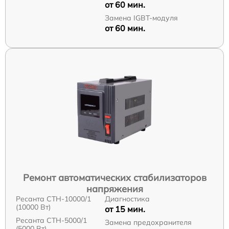
от 60 мин.
Замена IGBT-модуля
от 60 мин.
Ремонт автоматических стабилизаторов
напряжения
Ресанта СТН-10000/1
Диагностика
(10000 Вт)
от 15 мин.
Ресанта СТН-5000/1
Замена предохранителя
(5000 Вт)