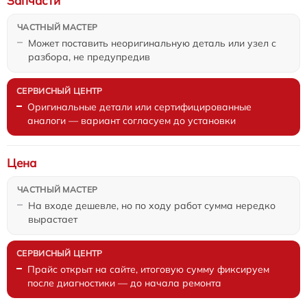
Запчасти
Может поставить неоригинальную деталь или узел с
разбора, не предупредив
Оригинальные детали или сертифицированные
аналоги — вариант согласуем до установки
Цена
На входе дешевле, но по ходу работ сумма нередко
вырастает
Прайс открыт на сайте, итоговую сумму фиксируем
после диагностики — до начала ремонта