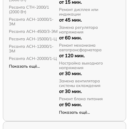
от 15 мин.
Ресанта СТН-2000/1
Ремонт дисплея или
(2000 Вт)
индикации
Ресанта АСН-10000/1-
от 45 мин.
ЭМ
Замена регулятора
Ресанта АСН-4500/3-ЭМ
напряжения
от 60 мин.
Ресанта АСН-15000/1-Ц
Ремонт механизма
Ресанта АСН-12000/1-
автотрансформатора
ЭМ
от 120 мин.
Ресанта АСН-20000/1-Ц
Настройка выходного
Показать ещё...
напряжения
от 30 мин.
Замена вентилятора
системы охлаждения
от 30 мин.
Ремонт блока питания
от 90 мин.
Показать ещё...