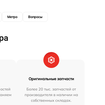
Метро
Вопросы
ра
Оригинальные запчасти
остей
Более 20 тыс. запчастей от
раняем
производителя в наличии на
собственных складах.