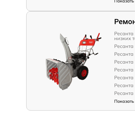
Показать 
Ремон
Ресанта
низких 
Ресанта 
Ресанта
Ресанта
Ресанта
Ресанта
Ресанта
Ресанта
Показать 