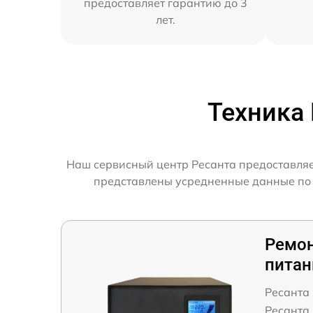
предоставляет гарантию до 3
лет.
Техника
Наш сервисный центр Ресанта предоставляет
представлены усредненные данные по с
Ремон
питан
Ресанта
Ресанта