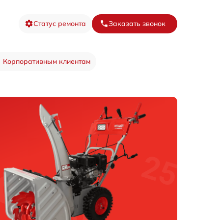
Статус ремонта
Заказать звонок
Корпоративным клиентам