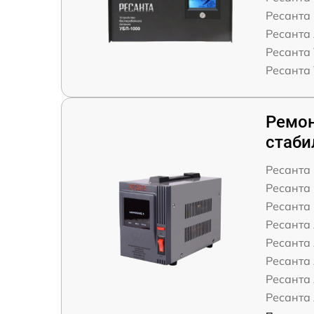
Ресанта
Ресанта
Ресанта
Ресанта
Ремон
стаби
Ресанта 
Ресанта 
Ресанта 
Ресанта
Ресанта
Ресанта
Ресанта
Ресанта