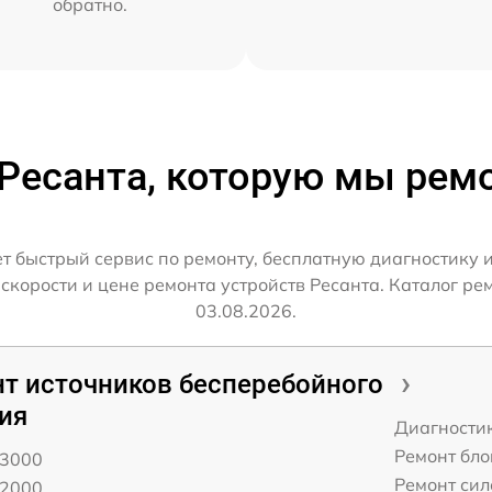
обратно.
 Ресанта, которую мы рем
 быстрый сервис по ремонту, бесплатную диагностику 
корости и цене ремонта устройств Ресанта. Каталог ре
03.08.2026.
т источников бесперебойного
ия
Диагности
Ремонт бло
 3000
Ремонт сил
 2000