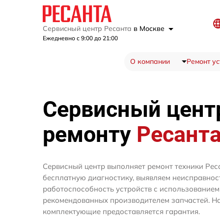
Сервисный центр Ресанта
в Москве
Ежедневно с 9:00 до 21:00
О компании
Ремонт ус
Сервисный цент
ремонту
Ресант
Сервисный центр выполняет ремонт техники Рес
бесплатную диагностику, выявляем неисправнос
работоспособность устройств с использование
рекомендованных производителем запчастей. На
комплектующие предоставляется гарантия.