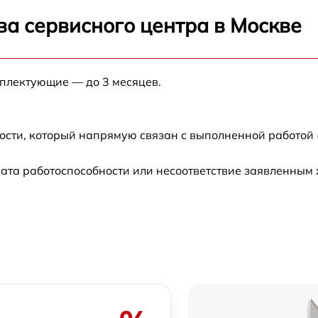
ва сервисного центра в Москве
мплектующие — до 3 месяцев.
ости, который напрямую связан с выполненной работой 
ата работоспособности или несоответствие заявленным