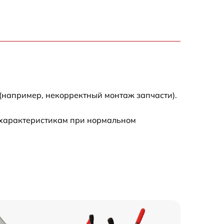
(например, некорректный монтаж запчасти).
 характеристикам при нормальном