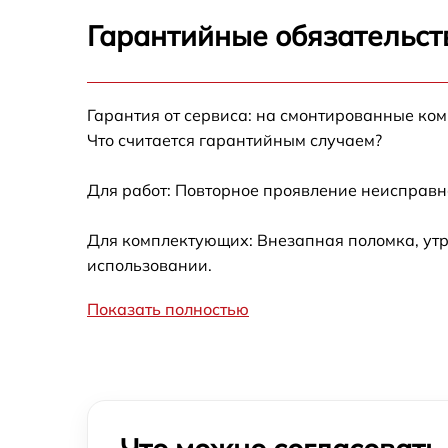
Гарантийные обязательст
Гарантия от сервиса: на смонтированные ко
Что считается гарантийным случаем?
Для работ: Повторное проявление неисправн
Для комплектующих: Внезапная поломка, утр
использовании.
Показать полностью