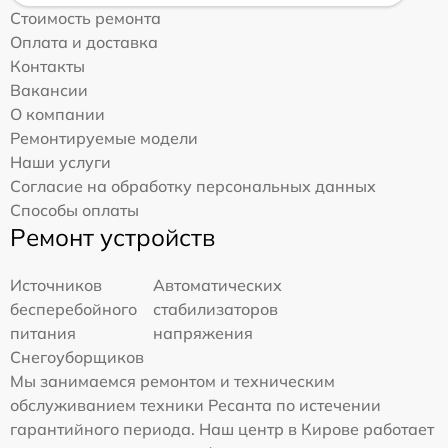
Стоимость ремонта
Оплата и доставка
Контакты
Вакансии
О компании
Ремонтируемые модели
Наши услуги
Согласие на обработку персональных данных
Способы оплаты
Ремонт устройств
Источников
Автоматических
бесперебойного
стабилизаторов
питания
напряжения
Снегоуборщиков
Мы занимаемся ремонтом и техническим
обслуживанием техники Ресанта по истечении
гарантийного периода. Наш центр в Кирове работает