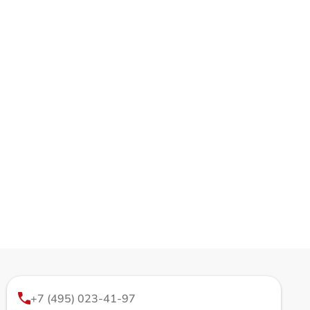
+7 (495) 023-41-97