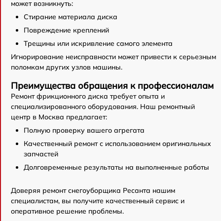
может возникнуть:
Стирание материала диска
Повреждение креплений
Трещины или искривление самого элемента
Игнорирование неисправности может привести к серьезным
поломкам других узлов машины.
Преимущества обращения к профессионалам
Ремонт фрикционного диска требует опыта и
специализированного оборудования. Наш ремонтный
центр в Москва предлагает:
Полную проверку вашего агрегата
Качественный ремонт с использованием оригинальных
запчастей
Долговременные результаты на выполненные работы
Доверяя ремонт снегоуборщика Ресанта нашим
специалистам, вы получите качественный сервис и
оперативное решение проблемы.