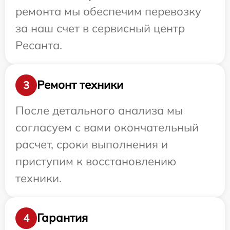
ремонта мы обеспечим перевозку
за наш счет в сервисный центр
Ресанта.
Ремонт техники
3
После детального анализа мы
согласуем с вами окончательный
расчет, сроки выполнения и
приступим к восстановлению
техники.
Гарантия
4