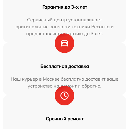
Гарантия до 3-х лет
Сервисный центр устанавливает
оригинальные запчасти техники Ресанта и
предоставляет гарантию до 3 лет.
Бесплатная доставка
Наш курьер в Москве бесплатно доставит ваше
устройство на ремонт и обратно.
Срочный ремонт