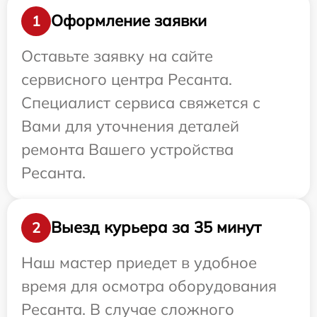
Оформление заявки
1
Оставьте заявку на сайте
сервисного центра Ресанта.
Специалист сервиса свяжется с
Вами для уточнения деталей
ремонта Вашего устройства
Ресанта.
Выезд курьера за 35 минут
2
Наш мастер приедет в удобное
время для осмотра оборудования
Ресанта. В случае сложного