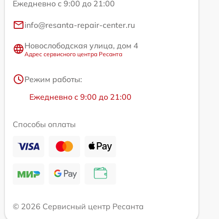
Ежедневно с 9:00 до 21:00
info@resanta-repair-center.ru
Новослободская улица, дом 4
Адрес сервисного центра Ресанта
Режим работы:
Ежедневно с 9:00 до 21:00
Способы оплаты
© 2026 Сервисный центр Ресанта