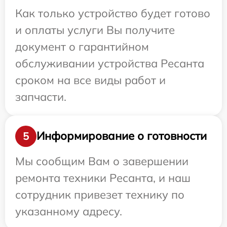
Как только устройство будет готово
и оплаты услуги Вы получите
документ о гарантийном
обслуживании устройства Ресанта
сроком на все виды работ и
запчасти.
Информирование о готовности
5
Мы сообщим Вам о завершении
ремонта техники Ресанта, и наш
сотрудник привезет технику по
указанному адресу.