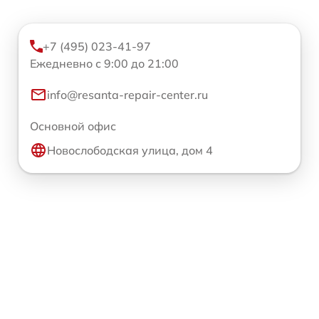
+7 (495) 023-41-97
Ежедневно с 9:00 до 21:00
info@resanta-repair-center.ru
Основной офис
Новослободская улица, дом 4