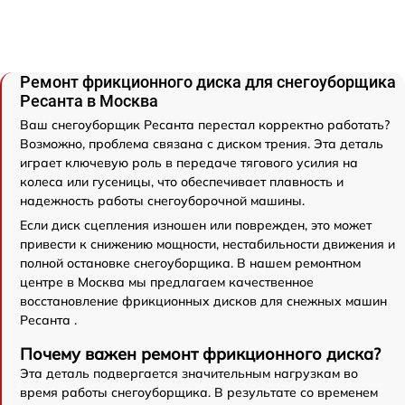
Ремонт фрикционного диска для снегоуборщика
Ресанта в Москва
Ваш снегоуборщик Ресанта перестал корректно работать?
Возможно, проблема связана с диском трения. Эта деталь
играет ключевую роль в передаче тягового усилия на
колеса или гусеницы, что обеспечивает плавность и
надежность работы снегоуборочной машины.
Если диск сцепления изношен или поврежден, это может
привести к снижению мощности, нестабильности движения и
полной остановке снегоуборщика. В нашем ремонтном
центре в Москва мы предлагаем качественное
восстановление фрикционных дисков для снежных машин
Ресанта .
Почему важен ремонт фрикционного диска?
Эта деталь подвергается значительным нагрузкам во
время работы снегоуборщика. В результате со временем