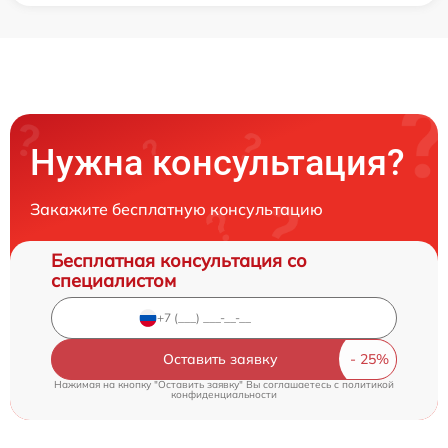
Нужна консультация?
Закажите бесплатную консультацию
Бесплатная консультация со
специалистом
Оставить заявку
Нажимая на кнопку "Оставить заявку" Вы соглашаетесь c
политикой
конфиденциальности