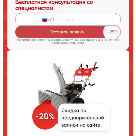
Бесплатная консультация со
специалистом
Оставить заявку
Нажимая на кнопку "Оставить заявку" Вы соглашаетесь c
политикой
конфиденциальности
Скидка по
-20%
предварительной
записи на сайте