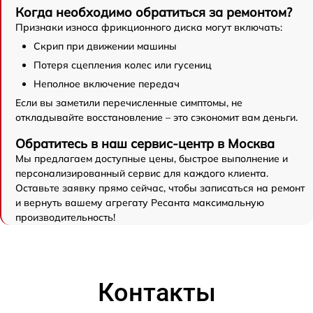
Когда необходимо обратиться за ремонтом?
Признаки износа фрикционного диска могут включать:
Скрип при движении машины
Потеря сцепления колес или гусениц
Неполное включение передач
Если вы заметили перечисленные симптомы, не
откладывайте восстановление – это сэкономит вам деньги.
Обратитесь в наш сервис-центр в Москва
Мы предлагаем доступные цены, быстрое выполнение и
персонализированный сервис для каждого клиента.
Оставьте заявку прямо сейчас, чтобы записаться на ремонт
и вернуть вашему агрегату Ресанта максимальную
производительность!
Контакты