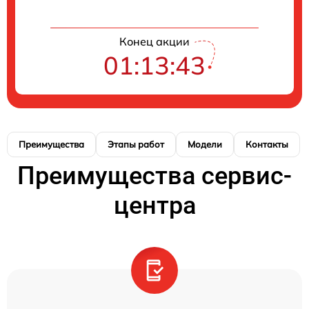
Конец акции
01:13:42
Преимущества
Этапы работ
Модели
Контакты
Преимущества сервис-
центра