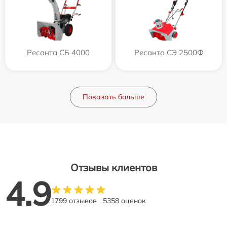
Ресанта СБ 4000
Ресанта СЭ 2500Ф
Показать больше
Отзывы клиентов
4.9
1799 отзывов
5358 оценок