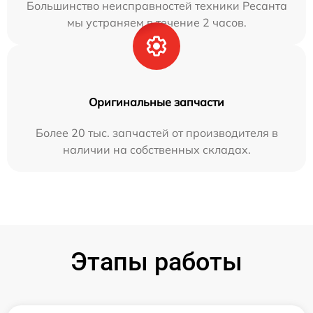
Большинство неисправностей техники Ресанта
мы устраняем в течение 2 часов.
Оригинальные запчасти
Более 20 тыс. запчастей от производителя в
наличии на собственных складах.
Этапы работы