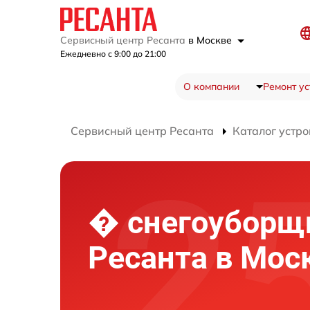
Сервисный центр Ресанта
в Москве
Ежедневно с 9:00 до 21:00
О компании
Ремонт ус
Сервисный центр Ресанта
Каталог устро
� снегоуборщ
Ресанта в Мос