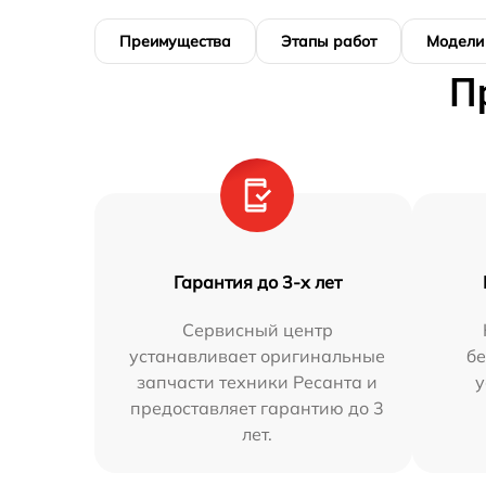
Преимущества
Этапы работ
Модели
П
Гарантия до 3-х лет
Сервисный центр
устанавливает оригинальные
бе
запчасти техники Ресанта и
у
предоставляет гарантию до 3
лет.