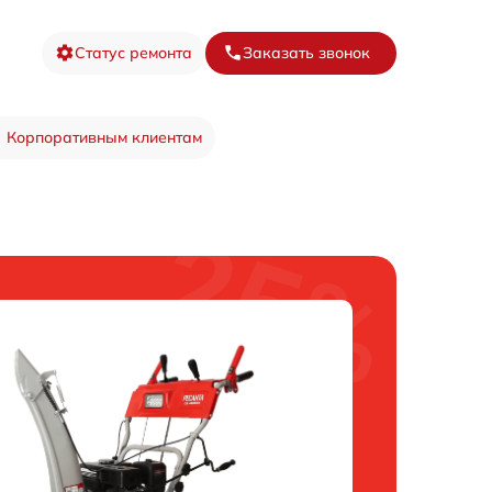
Статус ремонта
Заказать звонок
Корпоративным клиентам