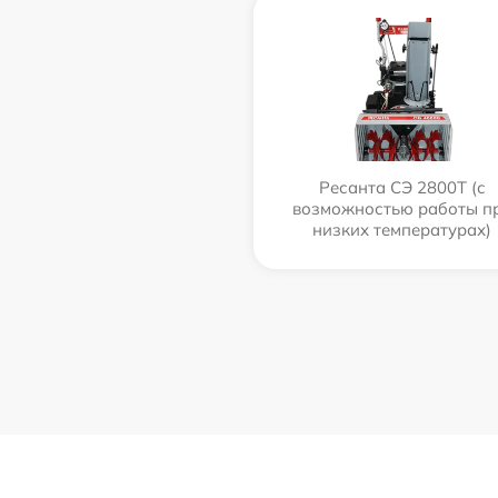
Ресанта СЭ 2800Т (с
возможностью работы п
низких температурах)