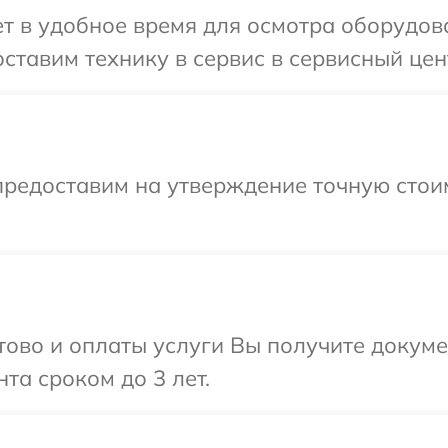
т в удобное время для осмотра оборудов
ставим технику в сервис в сервисный цен
предоставим на утверждение точную стои
отово и оплаты услуги Вы получите докум
та сроком до 3 лет.