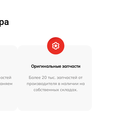
ра
Оригинальные запчасти
остей
Более 20 тыс. запчастей от
раняем
производителя в наличии на
собственных складах.