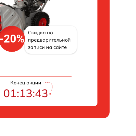
Скидка по
-20%
предварительной
записи на сайте
Конец акции
01:13:43