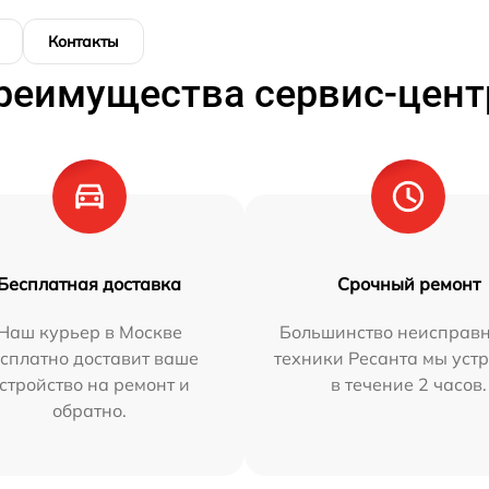
Контакты
реимущества сервис-цент
Бесплатная доставка
Срочный ремонт
Наш курьер в Москве
Большинство неисправн
сплатно доставит ваше
техники Ресанта мы уст
стройство на ремонт и
в течение 2 часов.
обратно.