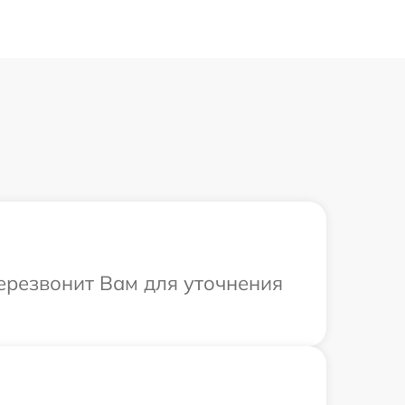
перезвонит Вам для уточнения