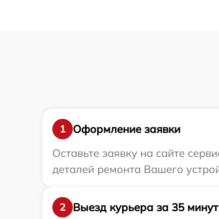
Оформление заявки
1
Оставьте заявку на сайте серв
деталей ремонта Вашего устрой
Выезд курьера за 35 минут
2