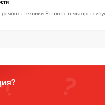
сти
ремонта техники Ресанта, и мы организу
ция?