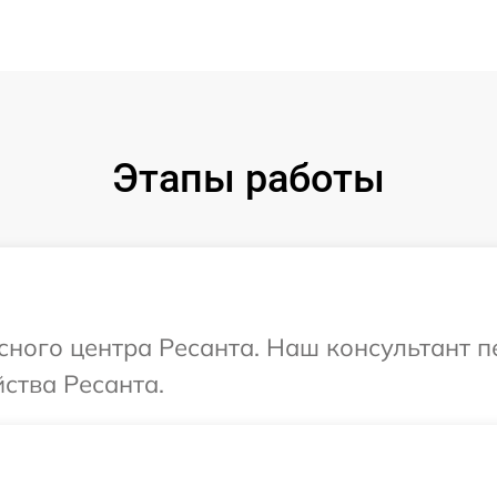
Этапы работы
исного центра Ресанта. Наш консультант 
ства Ресанта.