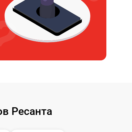
в Ресанта