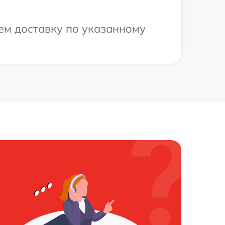
ем доставку по указанному