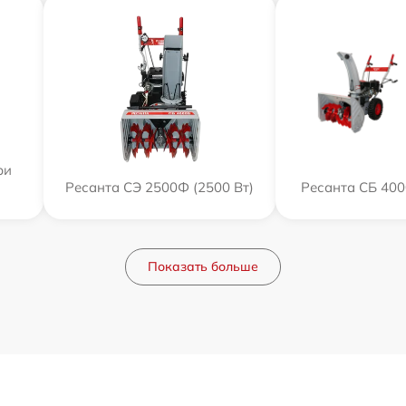
ри
Ресанта СЭ 2500Ф (2500 Вт)
Ресанта СБ 400
Показать больше