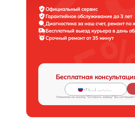
Официальный сервис
Гарантийное обслуживание
до 3 лет
Диагностика за наш счет,
ремонт по
Бесплатный выезд курьера
в день о
Срочный ремонт
от 35 минут
Бесплатная консультаци
Нажимая на кнопку "Оставить заявку" Вы соглашает