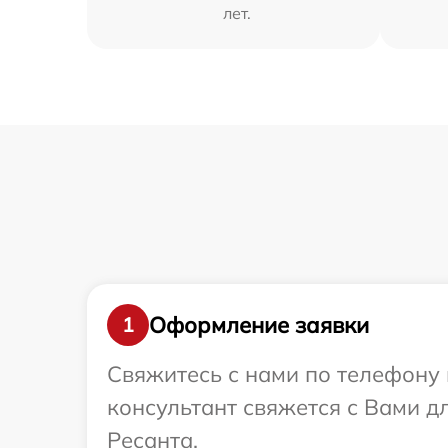
лет.
Оформление заявки
1
Свяжитесь с нами по телефону 
консультант свяжется с Вами 
Ресанта.