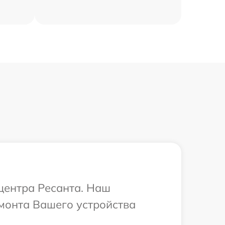
 центра Ресанта. Наш
монта Вашего устройства