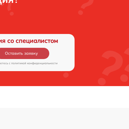
ия со специалистом
Оставить заявку
аетесь c
политикой конфиденциальности