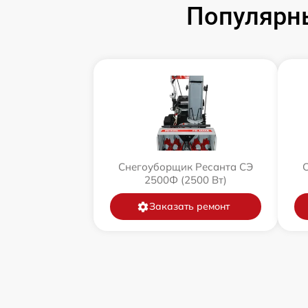
Популярн
Снегоуборщик Ресанта СЭ
2500Ф (2500 Вт)
Заказать ремонт