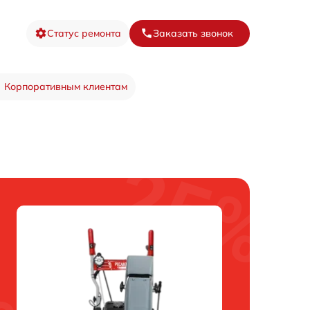
Статус ремонта
Заказать звонок
Корпоративным клиентам