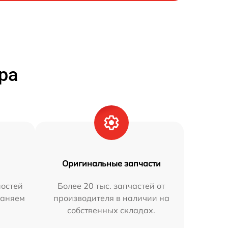
ра
Оригинальные запчасти
остей
Более 20 тыс. запчастей от
раняем
производителя в наличии на
собственных складах.