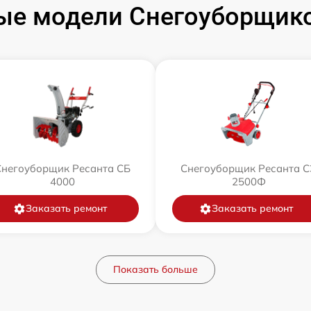
ые модели Снегоуборщико
Снегоуборщик Ресанта СБ
Снегоуборщик Ресанта С
4000
2500Ф
Заказать ремонт
Заказать ремонт
Показать больше