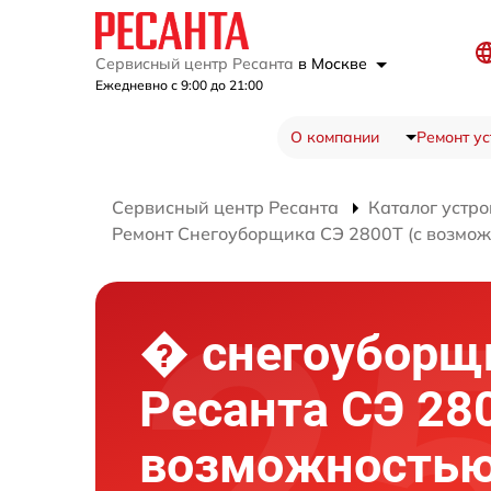
Сервисный центр Ресанта
в Москве
Ежедневно с 9:00 до 21:00
О компании
Ремонт ус
Сервисный центр Ресанта
Каталог устро
Ремонт Снегоуборщика СЭ 2800Т (с возмож
� снегоуборщ
Ресанта СЭ 280
возможностью