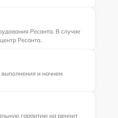
удования Ресанта. В случае
центр Ресанта.
и выполнения и начнем
иальную гарантию на ремонт