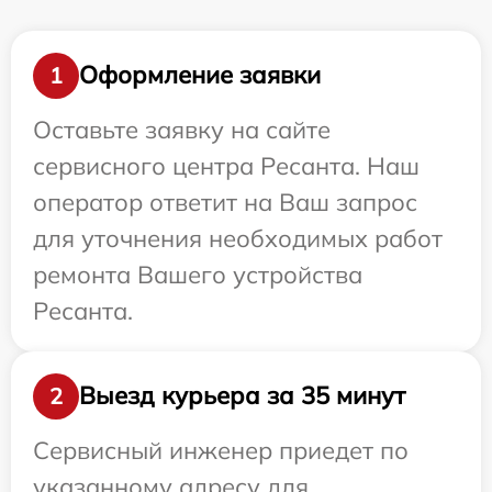
Оформление заявки
1
Оставьте заявку на сайте
сервисного центра Ресанта. Наш
оператор ответит на Ваш запрос
для уточнения необходимых работ
ремонта Вашего устройства
Ресанта.
Выезд курьера за 35 минут
2
Сервисный инженер приедет по
указанному адресу для