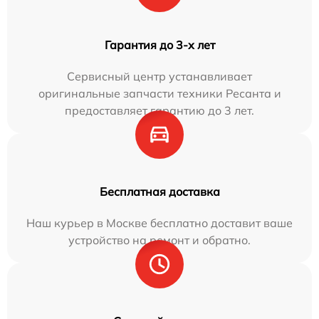
Гарантия до 3-х лет
Сервисный центр устанавливает
оригинальные запчасти техники Ресанта и
предоставляет гарантию до 3 лет.
Бесплатная доставка
Наш курьер в Москве бесплатно доставит ваше
устройство на ремонт и обратно.