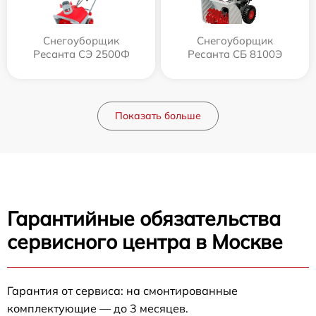
Снегоуборщик
Снегоуборщик
Ресанта СЭ 2500Ф
Ресанта СБ 8100Э
Показать больше
Гарантийные обязательства
сервисного центра в Москве
Гарантия от сервиса: на смонтированные
комплектующие — до 3 месяцев.