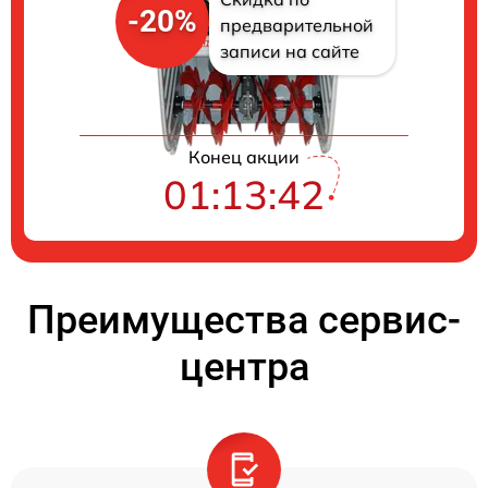
-20%
предварительной
записи на сайте
Конец акции
01:13:42
Преимущества сервис-
центра