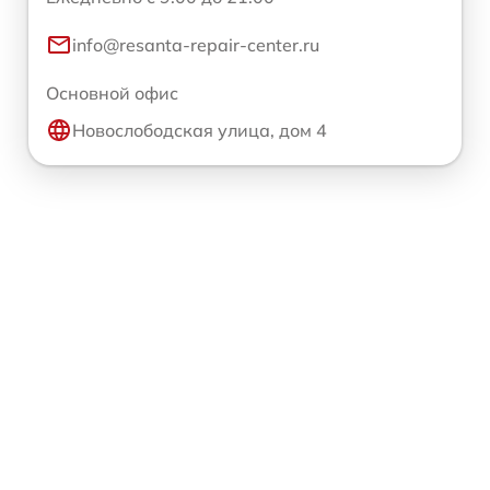
info@resanta-repair-center.ru
Основной офис
Новослободская улица, дом 4