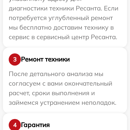
диагностики техники Ресанта. Если
потребуется углубленный ремонт
мы бесплатно доставим технику в
сервис в сервисный центр Ресанта.
Ремонт техники
3
После детального анализа мы
согласуем с вами окончательный
расчет, сроки выполнения и
займемся устранением неполадок.
Гарантия
4