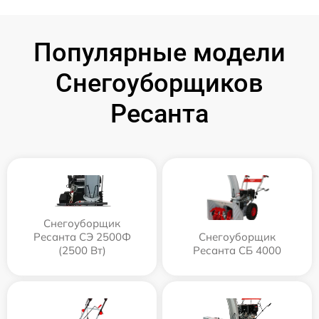
Популярные модели
Снегоуборщиков
Ресанта
Снегоуборщик
Ресанта СЭ 2500Ф
Снегоуборщик
(2500 Вт)
Ресанта СБ 4000