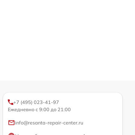
+7 (495) 023-41-97
Ежедневно с 9:00 до 21:00
info@resanta-repair-center.ru