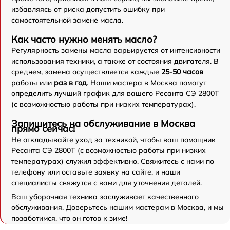
избавляясь от риска допустить ошибку при
самостоятельной замене масла.
Как часто нужно менять масло?
Регулярность замены масла варьируется от интенсивности
использования техники, а также от состояния двигателя. В
среднем, замена осуществляется каждые
25-50 часов
работы или
раз в год
. Наши мастера в Москва помогут
определить лучший график для вашего Ресанта СЭ 2800Т
(с возможностью работы при низких температурах).
Запишитесь на обслуживание в Москва
прямо сейчас!
Не откладывайте уход за техникой, чтобы ваш помощник
Ресанта СЭ 2800Т (с возможностью работы при низких
температурах) служил эффективно. Свяжитесь с нами по
телефону или оставьте заявку на сайте, и наши
специалисты свяжутся с вами для уточнения деталей.
Ваш уборочная техника заслуживает качественного
обслуживания. Доверьтесь нашим мастерам в Москва, и мы
позаботимся, что он готов к зиме!