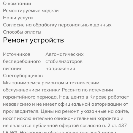
О компании
Ремонтируемые модели
Наши услуги
Согласие на обработку персональных данных
Способы оплаты
Ремонт устройств
Источников
Автоматических
бесперебойного
стабилизаторов
питания
напряжения
Снегоуборщиков
Мы занимаемся ремонтом и техническим
обслуживанием техники Ресанта по истечении
гарантийного периода. Наш центр в Кирове работает
независимо и не имеет официальной авторизации от
производителя. Цены на ремонт, указанные на сайте,
носят исключительно ознакомительный характер и
не являются публичной офертой согласно п. 2 ст. 437
ГК РФ. Названия и обозначения торговой марки