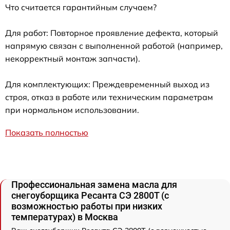
Что считается гарантийным случаем?
Для работ: Повторное проявление дефекта, который
напрямую связан с выполненной работой (например,
некорректный монтаж запчасти).
Для комплектующих: Преждевременный выход из
строя, отказ в работе или техническим параметрам
при нормальном использовании.
Показать полностью
Профессиональная замена масла для
снегоуборщика Ресанта СЭ 2800Т (с
возможностью работы при низких
температурах) в Москва