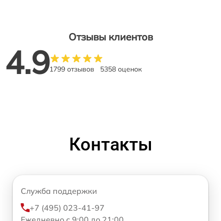
Отзывы клиентов
4.9
1799 отзывов
5358 оценок
Контакты
Служба поддержки
+7 (495) 023-41-97
Ежедневно с 9:00 до 21:00