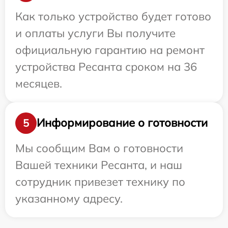
Как только устройство будет готово
и оплаты услуги Вы получите
официальную гарантию на ремонт
устройства Ресанта сроком на 36
месяцев.
Информирование о готовности
5
Мы сообщим Вам о готовности
Вашей техники Ресанта, и наш
сотрудник привезет технику по
указанному адресу.