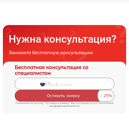
Нужна консультация?
Закажите бесплатную консультацию
Бесплатная консультация со
специалистом
Оставить заявку
Нажимая на кнопку "Оставить заявку" Вы соглашаетесь c
политикой
конфиденциальности