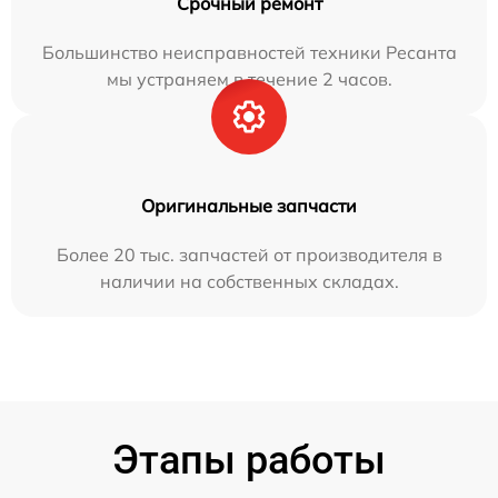
Срочный ремонт
Большинство неисправностей техники Ресанта
мы устраняем в течение 2 часов.
Оригинальные запчасти
Более 20 тыс. запчастей от производителя в
наличии на собственных складах.
Этапы работы