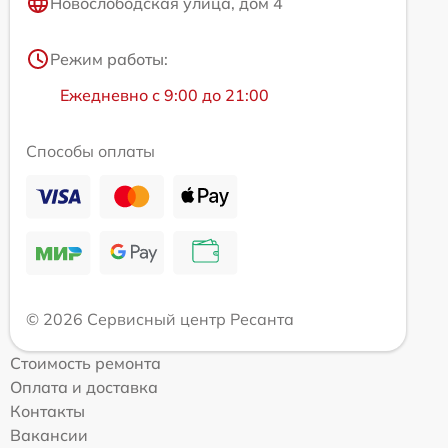
Новослободская улица, дом 4
Режим работы:
Ежедневно с 9:00 до 21:00
Способы оплаты
© 2026 Сервисный центр Ресанта
Стоимость ремонта
Оплата и доставка
Контакты
Вакансии