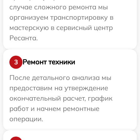
случае сложного ремонта мы
организуем транспортировку в
мастерскую в сервисный центр
Ресанта.
Ремонт техники
3
После детального анализа мы
предоставим на утверждение
окончательный расчет, график
работ и начнем ремонтные
операции.