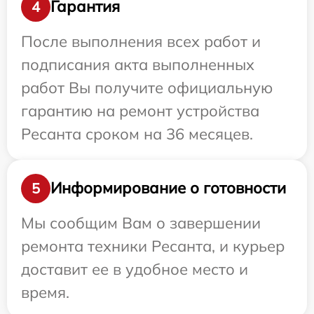
Гарантия
4
После выполнения всех работ и
подписания акта выполненных
работ Вы получите официальную
гарантию на ремонт устройства
Ресанта сроком на 36 месяцев.
Информирование о готовности
5
Мы сообщим Вам о завершении
ремонта техники Ресанта, и курьер
доставит ее в удобное место и
время.