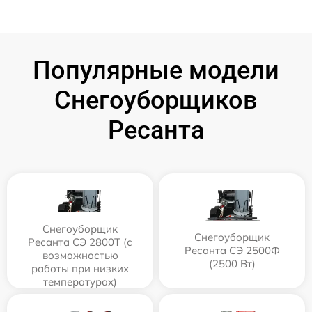
Популярные модели
Снегоуборщиков
Ресанта
Снегоуборщик
Снегоуборщик
Ресанта СЭ 2800Т (с
Ресанта СЭ 2500Ф
возможностью
(2500 Вт)
работы при низких
температурах)