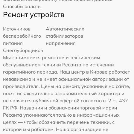
Способы оплаты
Ремонт устройств
Источников
Автоматических
бесперебойного
стабилизаторов
питания
напряжения
Снегоуборщиков
Мы занимаемся ремонтом и техническим
обслуживанием техники Ресанта по истечении
гарантийного периода. Наш центр в Кирове работает
независимо и не имеет официальной авторизации от
производителя. Цены на ремонт, указанные на сайте,
носят исключительно ознакомительный характер и
не являются публичной офертой согласно п. 2 ст. 437
ГК РФ. Названия и обозначения торговой марки
Ресанта упоминаются только в информационных
целях — чтобы обозначить перечень техники, с
которой мы работаем. Наша организация не