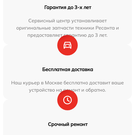
Гарантия до 3-х лет
Сервисный центр устанавливает
оригинальные запчасти техники Ресанта и
предоставляет гарантию до 3 лет.
Бесплатная доставка
Наш курьер в Москве бесплатно доставит ваше
устройство на ремонт и обратно.
Срочный ремонт