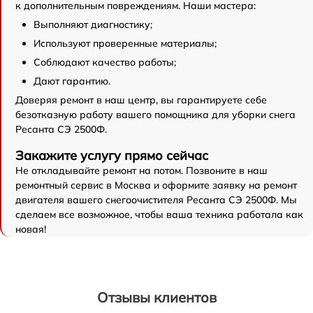
к дополнительным повреждениям. Наши мастера:
Выполняют диагностику;
Используют проверенные материалы;
Соблюдают качество работы;
Дают гарантию.
Доверяя ремонт в наш центр, вы гарантируете себе
безотказную работу вашего помощника для уборки снега
Ресанта СЭ 2500Ф.
Закажите услугу прямо сейчас
Не откладывайте ремонт на потом. Позвоните в наш
ремонтный сервис в Москва и оформите заявку на ремонт
двигателя вашего снегоочистителя Ресанта СЭ 2500Ф. Мы
сделаем все возможное, чтобы ваша техника работала как
новая!
Отзывы клиентов