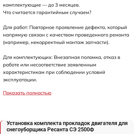
комплектующие — до 3 месяцев.
Что считается гарантийным случаем?
Для работ: Повторное проявление дефекта, который
напрямую связан с качеством проведенного ремонта
(например, некорректный монтаж запчасти).
Для комплектующих: Внезапная поломка, отказ в
работе или несоответствие заявленным
характеристикам при соблюдении условий
эксплуатации.
Показать полностью
Установка комплекта прокладок двигателя для
снегоуборщика Ресанта СЭ 2500Ф