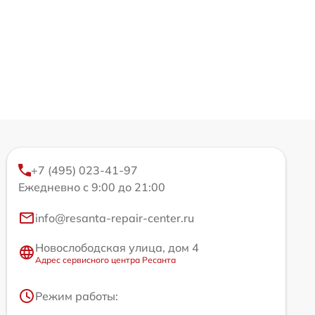
+7 (495) 023-41-97
Ежедневно с 9:00 до 21:00
info@resanta-repair-center.ru
Новослободская улица, дом 4
Адрес сервисного центра Ресанта
Режим работы: