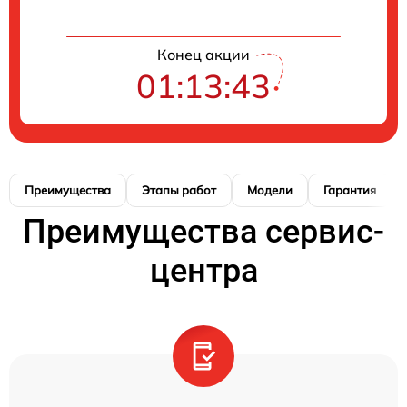
Конец акции
01:13:42
Преимущества
Этапы работ
Модели
Гарантия
Преимущества сервис-
центра