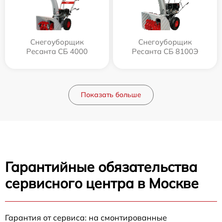
Снегоуборщик
Снегоуборщик
Ресанта СБ 4000
Ресанта СБ 8100Э
Показать больше
Гарантийные обязательства
сервисного центра в Москве
Гарантия от сервиса: на смонтированные