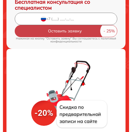
Бесплатная консультация со
специалистом
Оставить заявку
Нажимая на кнопку "Оставить заявку" Вы соглашаетесь c
политикой
конфиденциальности
Скидка по
-20%
предварительной
записи на сайте