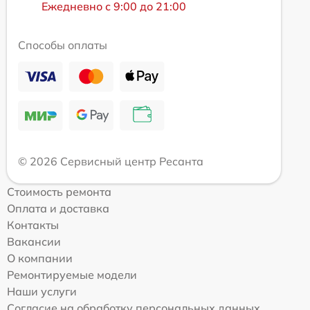
Ежедневно с 9:00 до 21:00
Способы оплаты
© 2026 Сервисный центр Ресанта
Стоимость ремонта
Оплата и доставка
Контакты
Вакансии
О компании
Ремонтируемые модели
Наши услуги
Согласие на обработку персональных данных