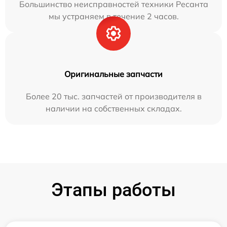
Большинство неисправностей техники Ресанта
мы устраняем в течение 2 часов.
Оригинальные запчасти
Более 20 тыс. запчастей от производителя в
наличии на собственных складах.
Этапы работы