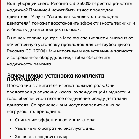
Ваш уборщик снега Ресанта СЭ 2500Ф перестал работать
надежно? Причиной может быть износ прокладок
двигателя. Услуга "Установка комплекта прокладок
двигателя" поможет восстановить эффективность техники и
избежать дорогостоящих поломок.
В нашем сервис-центре в Москва специалисты выполняют
качественную установку прокладок для снегоуборщиков
Ресанта СЭ 2500Ф. Мы используем качественные запчасти
и современное оборудование, чтобы обеспечить
надежность ремонта.
Зачем нужна установка комплекта
прокладок?
Прокладки в двигателе играют важную роль. Они
предотвращают утечку масла, охлаждающей жидкости и
газа, обеспечивая плотное соединение между деталями
двигателя. Со временем они могут повредиться из-за
нагрузок, что приводит к:
Снижению эффективности двигателя;
Увеличению затрат на эксплуатацию;
Загрязнению двигателя;