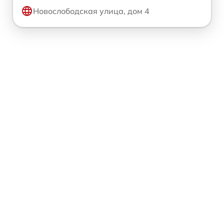
Новослободская улица, дом 4