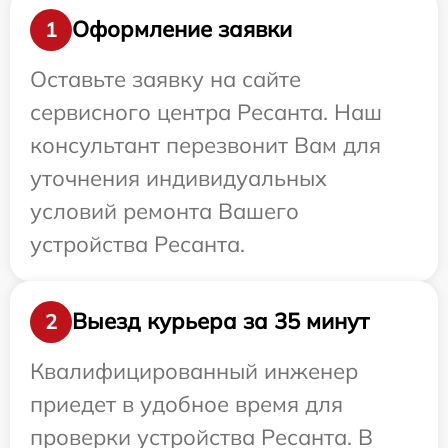
Оформление заявки
1
Оставьте заявку на сайте
сервисного центра Ресанта. Наш
консультант перезвонит Вам для
уточнения индивидуальных
условий ремонта Вашего
устройства Ресанта.
Выезд курьера за 35 минут
2
Квалифицированный инженер
приедет в удобное время для
проверки устройства Ресанта. В