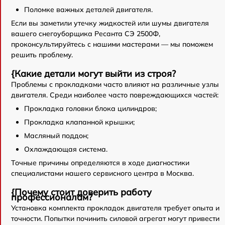
Поломке важных деталей двигателя.
Если вы заметили утечку жидкостей или шумы двигателя
вашего снегоуборщика Ресанта СЭ 2500Ф,
проконсультируйтесь с нашими мастерами — мы поможем
решить проблему.
{Какие детали могут выйти из строя?
Проблемы с прокладками часто влияют на различные узлы
двигателя. Среди наиболее часто повреждающихся частей:
Прокладка головки блока цилиндров;
Прокладка клапанной крышки;
Масляный поддон;
Охлаждающая система.
Точные причины определяются в ходе диагностики
специалистами нашего сервисного центра в Москва.
{Почему стоит доверить работу
профессионалам?
Установка комплекта прокладок двигателя требует опыта и
точности. Попытки починить силовой агрегат могут привести