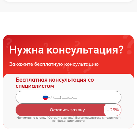
Нужна консультация?
Закажите бесплатную консультацию
Бесплатная консультация со
специалистом
Оставить заявку
Нажимая на кнопку "Оставить заявку" Вы соглашаетесь c
политикой
конфиденциальности