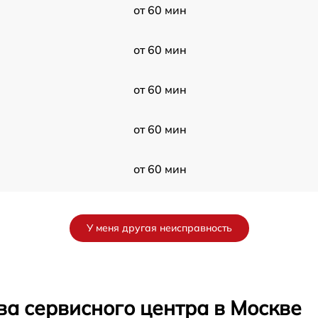
от 60 мин
от 60 мин
от 60 мин
от 60 мин
от 60 мин
от 60 мин
У меня другая неисправность
от 60 мин
от 60 мин
ва сервисного центра в Москве