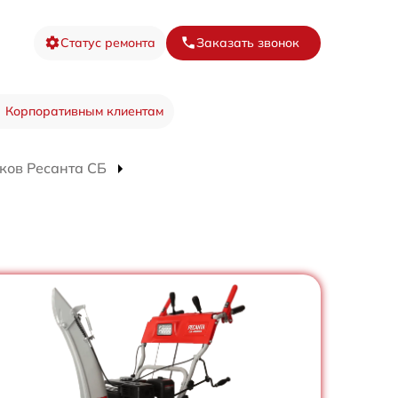
Статус ремонта
Заказать звонок
Корпоративным клиентам
ков Ресанта СБ