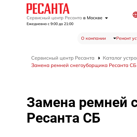
Сервисный центр Ресанта
в Москве
Ежедневно с 9:00 до 21:00
О компании
Ремонт ус
Сервисный центр Ресанта
Каталог устро
Замена ремней снегоуборщика Ресанта СБ
Замена ремней 
Ресанта СБ