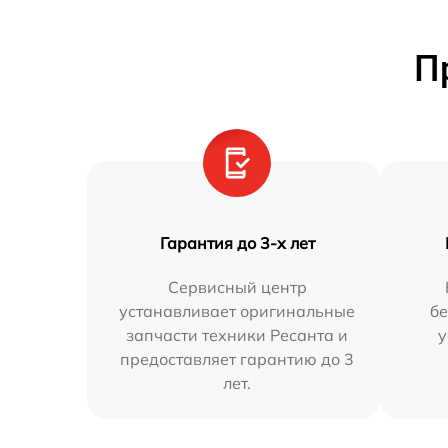
П
Гарантия до 3-х лет
Сервисный центр
устанавливает оригинальные
бе
запчасти техники Ресанта и
у
предоставляет гарантию до 3
лет.