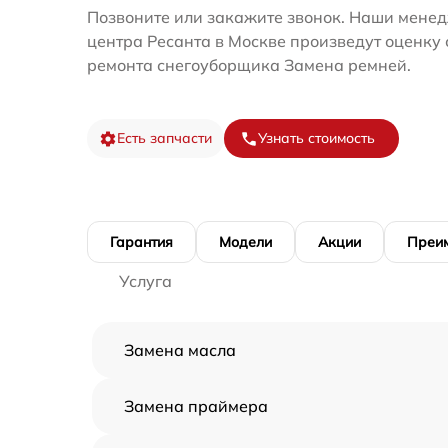
Позвоните или закажите звонок. Наши менед
центра Ресанта в Москве произведут оценку 
ремонта снегоуборщика Замена ремней.
Есть запчасти
Узнать стоимость
Гарантия
Модели
Акции
Преи
Услуга
Замена масла
Замена праймера