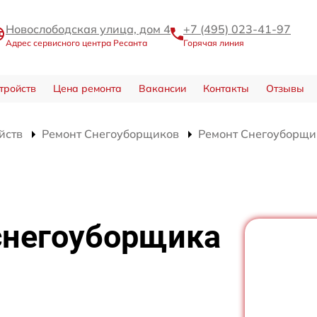
Новослободская улица, дом 4
+7 (495) 023-41-97
Адрес сервисного центра Ресанта
Горячая линия
тройств
Цена ремонта
Вакансии
Контакты
Отзывы
йств
Ремонт Снегоуборщиков
Ремонт Снегоуборщи
снегоуборщика