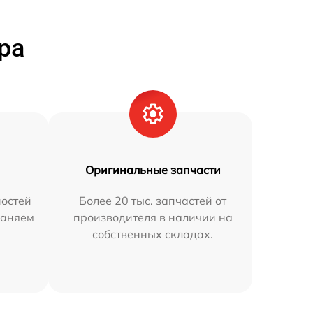
ра
Оригинальные запчасти
остей
Более 20 тыс. запчастей от
раняем
производителя в наличии на
собственных складах.