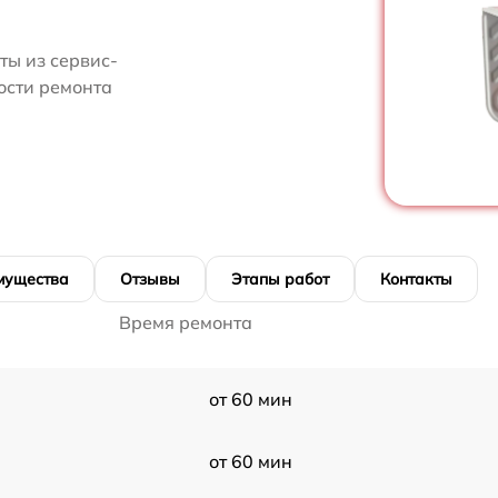
ты из сервис-
ости ремонта
мущества
Отзывы
Этапы работ
Контакты
Время ремонта
от 60 мин
от 60 мин