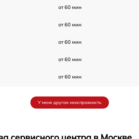
от 60 мин
от 60 мин
от 60 мин
от 60 мин
от 60 мин
от 60 мин
У меня другая неисправность
от 60 мин
от 60 мин
ва сервисного центра в Москве