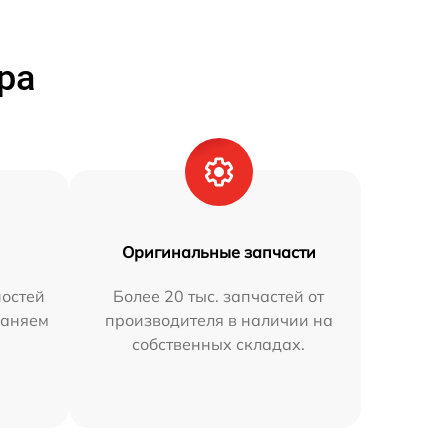
ра
Оригинальные запчасти
остей
Более 20 тыс. запчастей от
раняем
производителя в наличии на
собственных складах.