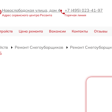
Новослободская улица, дом 4
+7 (495) 023-41-97
Адрес сервисного центра Ресанта
Горячая линия
тройств
Цена ремонта
Вакансии
Контакты
Отзывы
йств
Ремонт Снегоуборщиков
Ремонт Снегоуборщи
Б