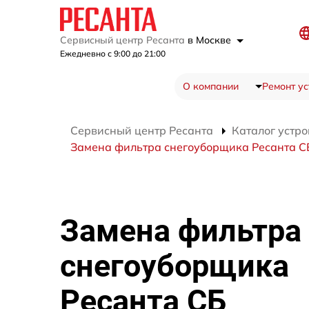
Сервисный центр Ресанта
в Москве
Ежедневно с 9:00 до 21:00
О компании
Ремонт ус
Сервисный центр Ресанта
Каталог устро
Замена фильтра снегоуборщика Ресанта С
Замена фильтра
снегоуборщика
Ресанта СБ