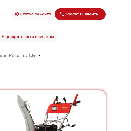
Статус ремонта
Заказать звонок
Корпоративным клиентам
ков Ресанта СБ