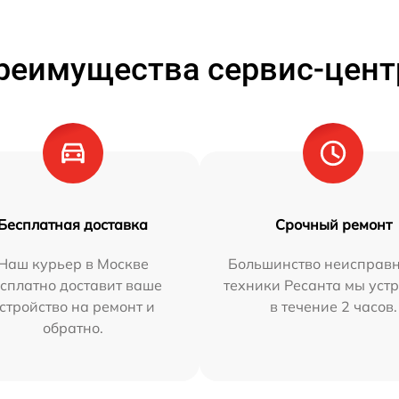
реимущества сервис-цент
Бесплатная доставка
Срочный ремонт
Наш курьер в Москве
Большинство неисправн
сплатно доставит ваше
техники Ресанта мы уст
стройство на ремонт и
в течение 2 часов.
обратно.