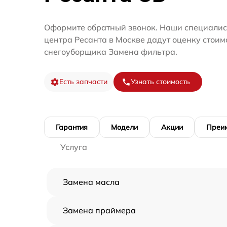
Оформите обратный звонок. Наши специалис
центра Ресанта в Москве дадут оценку стоим
снегоуборщика Замена фильтра.
Есть запчасти
Узнать стоимость
Гарантия
Модели
Акции
Преи
Услуга
Замена масла
Замена праймера