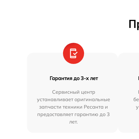
П
Гарантия до 3-х лет
Сервисный центр
устанавливает оригинальные
бе
запчасти техники Ресанта и
у
предоставляет гарантию до 3
лет.