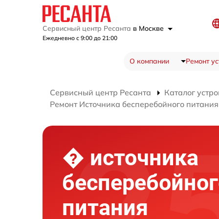
Сервисный центр Ресанта
в Москве
Ежедневно с 9:00 до 21:00
О компании
Ремонт ус
Сервисный центр Ресанта
Каталог устро
Ремонт Источника бесперебойного питани
� источника
бесперебойног
питания