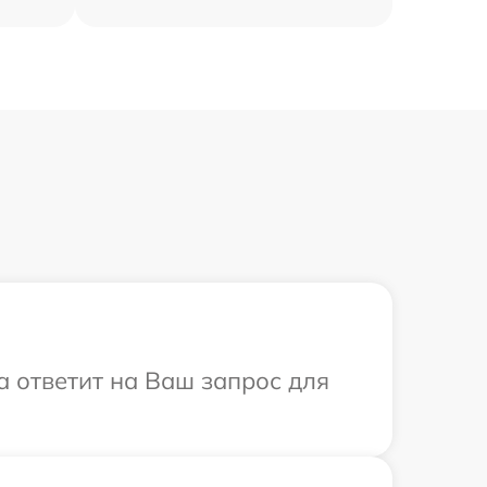
а ответит на Ваш запрос для