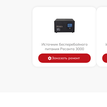
Источник бесперебойного
питания Ресанта 3000
Заказать ремонт