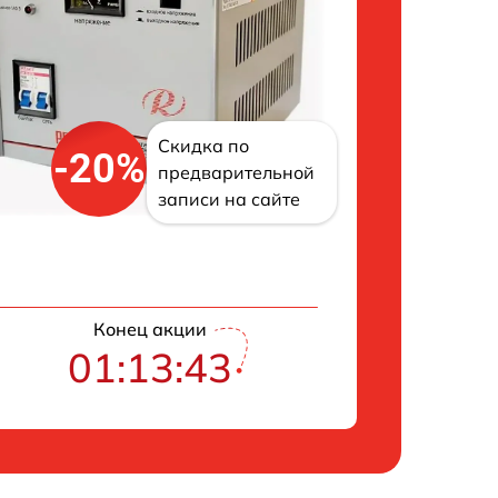
Скидка по
-20%
предварительной
записи на сайте
Конец акции
01:13:43