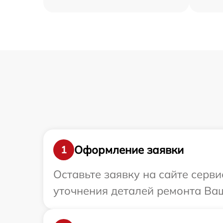
Оформление заявки
1
Оставьте заявку на сайте серв
уточнения деталей ремонта Ваш