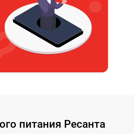
ого питания Ресанта