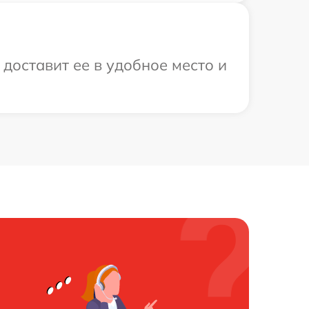
доставит ее в удобное место и