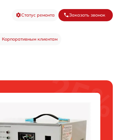
Статус ремонта
Заказать звонок
Корпоративным клиентам