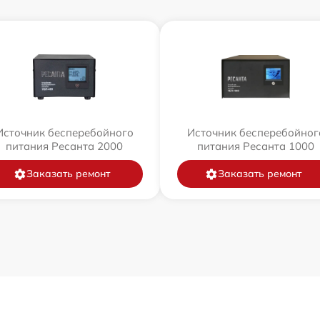
Источник бесперебойного
Источник бесперебойног
питания Ресанта 2000
питания Ресанта 1000
Заказать ремонт
Заказать ремонт