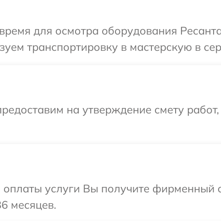
время для осмотра оборудования Ресанта
уем транспортировку в мастерскую в сер
редоставим на утверждение смету работ,
и оплаты услуги Вы получите фирменный 
36 месяцев.