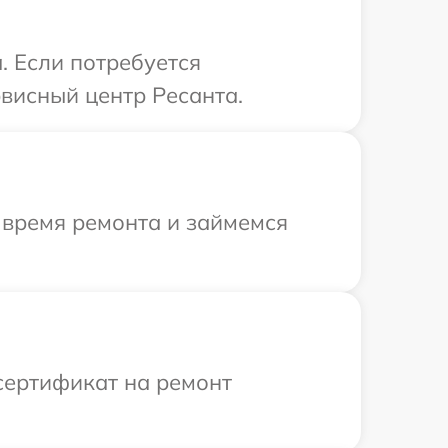
. Если потребуется
висный центр Ресанта.
 время ремонта и займемся
сертификат на ремонт