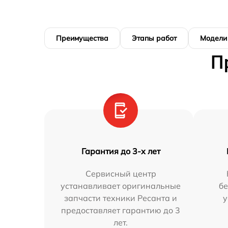
Преимущества
Этапы работ
Модели
П
Гарантия до 3-х лет
Сервисный центр
устанавливает оригинальные
бе
запчасти техники Ресанта и
у
предоставляет гарантию до 3
лет.