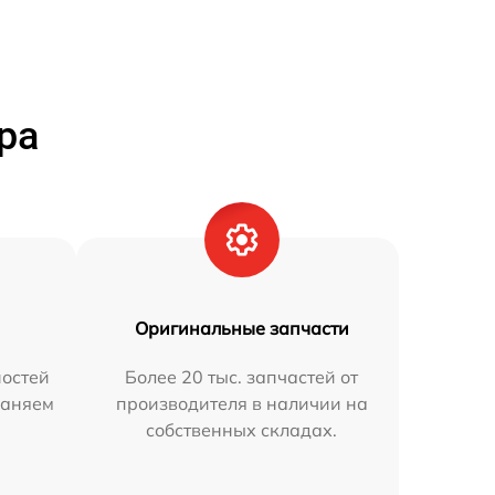
ра
Оригинальные запчасти
остей
Более 20 тыс. запчастей от
раняем
производителя в наличии на
собственных складах.