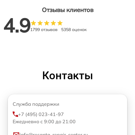
Отзывы клиентов
4.9
1799 отзывов
5358 оценок
Контакты
Служба поддержки
+7 (495) 023-41-97
Ежедневно с 9:00 до 21:00
info@resanta-repair-center.ru