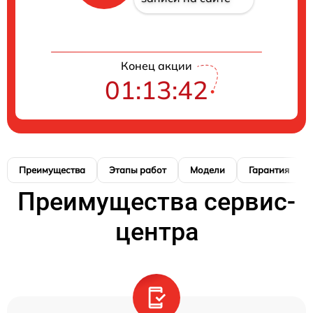
Конец акции
01:13:41
Преимущества
Этапы работ
Модели
Гарантия
Преимущества сервис-
центра