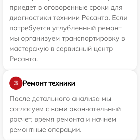
приедет в оговоренные сроки для
диагностики техники Ресанта. Если
потребуется углубленный ремонт
мы организуем транспортировку в
мастерскую в сервисный центр
Ресанта.
Ремонт техники
3
После детального анализа мы
согласуем с вами окончательный
расчет, время ремонта и начнем
ремонтные операции.