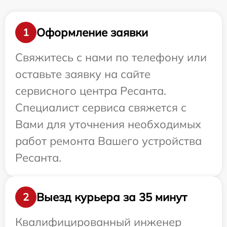
Оформление заявки
1
Свяжитесь с нами по телефону или
оставьте заявку на сайте
сервисного центра Ресанта.
Специалист сервиса свяжется с
Вами для уточнения необходимых
работ ремонта Вашего устройства
Ресанта.
Выезд курьера за 35 минут
2
Квалифицированный инженер