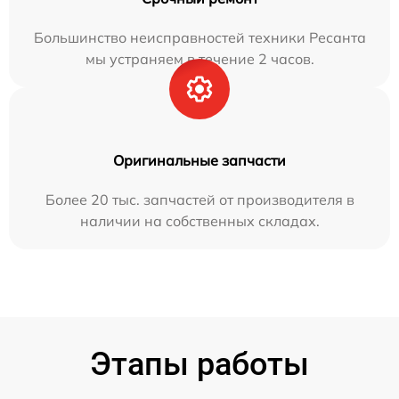
Большинство неисправностей техники Ресанта
мы устраняем в течение 2 часов.
Оригинальные запчасти
Более 20 тыс. запчастей от производителя в
наличии на собственных складах.
Этапы работы