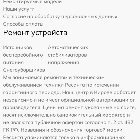
Ремонтируемые модели
Наши услуги
Согласие на обработку персональных данных
Способы оплаты
Ремонт устройств
Источников
Автоматических
бесперебойного
стабилизаторов
питания
напряжения
Снегоуборщиков
Мы занимаемся ремонтом и техническим
обслуживанием техники Ресанта по истечении
гарантийного периода. Наш центр в Кирове работает
независимо и не имеет официальной авторизации от
производителя. Цены на ремонт, указанные на сайте,
носят исключительно ознакомительный характер и
не являются публичной офертой согласно п. 2 ст. 437
ГК РФ. Названия и обозначения торговой марки
Ресанта упоминаются только в информационных