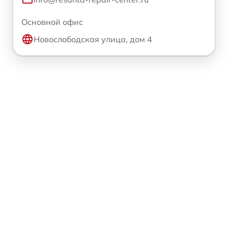
Основной офис
Новослободская улица, дом 4