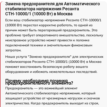
Замена предохранителя для Автоматического
стабилизатора напряжения Ресанта
СТН-10000/1 (10000 Вт) в Москва
Если ваш стабилизатор напряжения Ресанта СТН-10000/1
(10000 Вт) перестал корректно работать, то одной из
причин может быть перегоревший предохранитель. Эта
проблема требует оперативного вмешательства, поскольку
неисправное устройство может привести к поломке
подключенной техники и значительным финансовым
затратам.
Наша услуга "Замена предохранителя" для электрических
стабилизаторов Ресанта СТН-10000/1 (10000 Вт) в Москва
поможет восстановить безопасную работу вашего
оборудования и избежать нежелательных последствий.
Почему необходима починка
предохранительного элемента?
Предохранитель — это важнейший элемент
Автоматического стабилизатора напряжения, который
защищает устройство от чрезмерных нагрузок и скачков
электричества. Когда предохранитель выходит из строя,