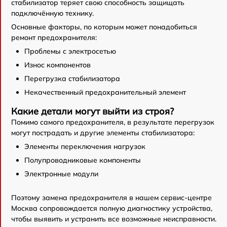
стабилизатор теряет свою способность защищать
подключённую технику.
Основные факторы, по которым может понадобиться
ремонт предохранителя:
Проблемы с электросетью
Износ компонентов
Перегрузка стабилизатора
Некачественный предохранительный элемент
Какие детали могут выйти из строя?
Помимо самого предохранителя, в результате перегрузок
могут пострадать и другие элементы стабилизатора:
Элементы переключения нагрузок
Полупроводниковые компоненты
Электронные модули
Поэтому замена предохранителя в нашем сервис-центре
Москва сопровождается полную диагностику устройства,
чтобы выявить и устранить все возможные неисправности.