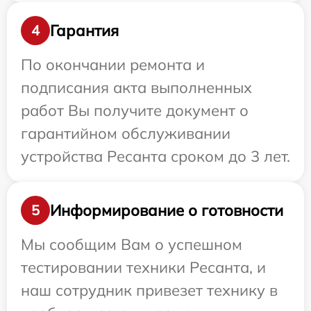
Гарантия
4
По окончании ремонта и
подписания акта выполненных
работ Вы получите документ о
гарантийном обслуживании
устройства Ресанта сроком до 3 лет.
Информирование о готовности
5
Мы сообщим Вам о успешном
тестировании техники Ресанта, и
наш сотрудник привезет технику в