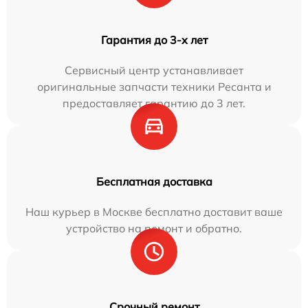
Гарантия до 3-х лет
Сервисный центр устанавливает
оригинальные запчасти техники Ресанта и
предоставляет гарантию до 3 лет.
Бесплатная доставка
Наш курьер в Москве бесплатно доставит ваше
устройство на ремонт и обратно.
Срочный ремонт