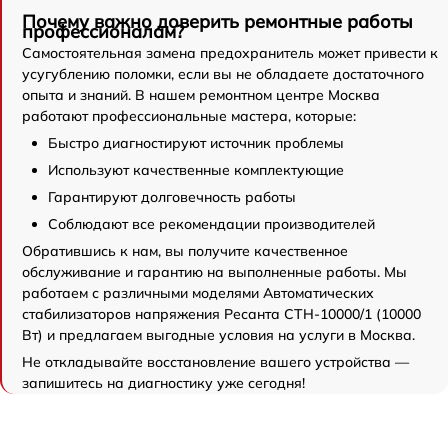
Почему важно доверить ремонтные работы
профессионалам?
Самостоятельная замена предохранитель может привести к
усугублению поломки, если вы не обладаете достаточного
опыта и знаний. В нашем ремонтном центре Москва
работают профессиональные мастера, которые:
Быстро диагностируют источник проблемы
Используют качественные комплектующие
Гарантируют долговечность работы
Соблюдают все рекомендации производителей
Обратившись к нам, вы получите качественное
обслуживание и гарантию на выполненные работы. Мы
работаем с различными моделями Автоматических
стабилизаторов напряжения Ресанта СТН-10000/1 (10000
Вт) и предлагаем выгодные условия на услуги в Москва.
Не откладывайте восстановление вашего устройства —
запишитесь на диагностику уже сегодня!