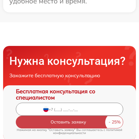
удобное место и время.
Нужна консультация?
Закажите бесплатную консультацию
Бесплатная консультация со
специалистом
Оставить заявку
Нажимая на кнопку "Оставить заявку" Вы соглашаетесь c
политикой
конфиденциальности