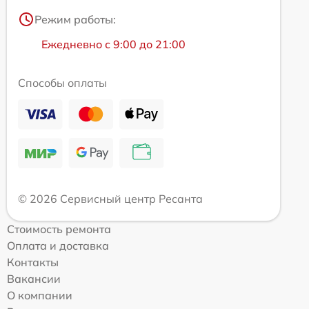
Режим работы:
Ежедневно с 9:00 до 21:00
Способы оплаты
© 2026 Сервисный центр Ресанта
Стоимость ремонта
Оплата и доставка
Контакты
Вакансии
О компании