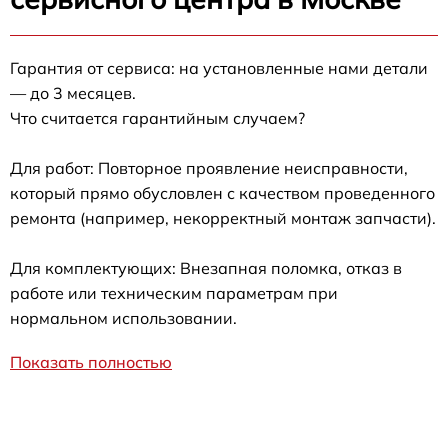
Гарантия от сервиса: на установленные нами детали
— до 3 месяцев.
Что считается гарантийным случаем?
Для работ: Повторное проявление неисправности,
который прямо обусловлен с качеством проведенного
ремонта (например, некорректный монтаж запчасти).
Для комплектующих: Внезапная поломка, отказ в
работе или техническим параметрам при
нормальном использовании.
Показать полностью