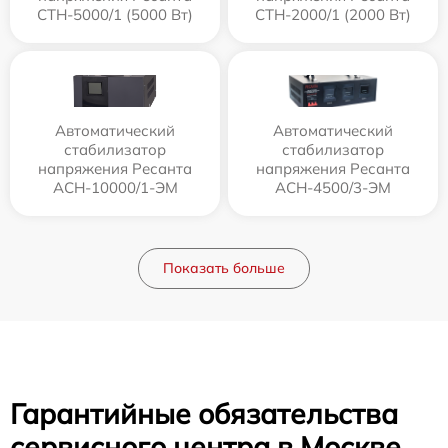
СТН-5000/1 (5000 Вт)
СТН-2000/1 (2000 Вт)
Автоматический
Автоматический
стабилизатор
стабилизатор
напряжения Ресанта
напряжения Ресанта
АСН-10000/1-ЭМ
АСН-4500/3-ЭМ
Показать больше
Гарантийные обязательства
сервисного центра в Москве