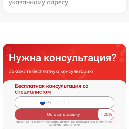
указанному адресу.
Нужна консультация?
Закажите бесплатную консультацию
Бесплатная консультация со
специалистом
Оставить заявку
Нажимая на кнопку "Оставить заявку" Вы соглашаетесь c
политикой
конфиденциальности