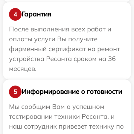
Гарантия
4
После выполнения всех работ и
оплаты услуги Вы получите
фирменный сертификат на ремонт
устройства Ресанта сроком на 36
месяцев.
Информирование о готовности
5
Мы сообщим Вам о успешном
тестировании техники Ресанта, и
наш сотрудник привезет технику по