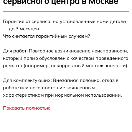
сервисного центра в Москве
Гарантия от сервиса: на установленные нами детали
— до 3 месяцев.
Что считается гарантийным случаем?
Для работ: Повторное возникновение неисправности,
который прямо обусловлен с качеством проведенного
ремонта (например, некорректный монтаж запчасти).
Для комплектующих: Внезапная поломка, отказ в
работе или несоответствие заявленным
характеристикам при нормальном использовании.
Показать полностью