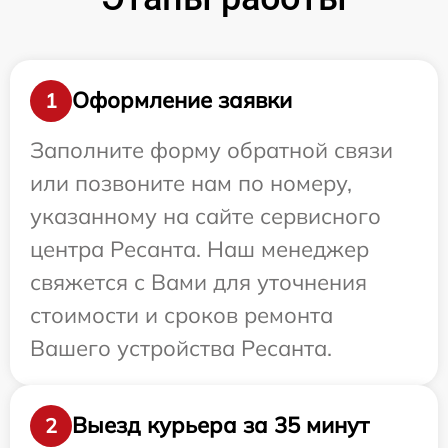
Оформление заявки
1
Заполните форму обратной связи
или позвоните нам по номеру,
указанному на сайте сервисного
центра Ресанта. Наш менеджер
свяжется с Вами для уточнения
стоимости и сроков ремонта
Вашего устройства Ресанта.
Выезд курьера за 35 минут
2