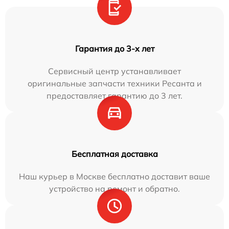
Гарантия до 3-х лет
Сервисный центр устанавливает
оригинальные запчасти техники Ресанта и
предоставляет гарантию до 3 лет.
Бесплатная доставка
Наш курьер в Москве бесплатно доставит ваше
устройство на ремонт и обратно.