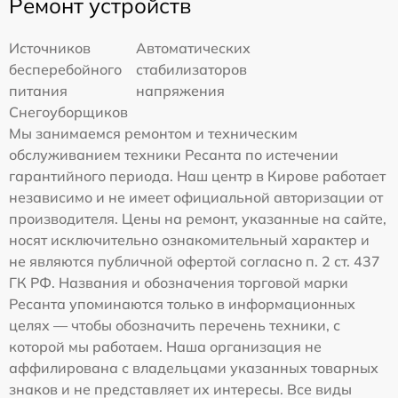
Ремонт устройств
Источников
Автоматических
бесперебойного
стабилизаторов
питания
напряжения
Снегоуборщиков
Мы занимаемся ремонтом и техническим
обслуживанием техники Ресанта по истечении
гарантийного периода. Наш центр в Кирове работает
независимо и не имеет официальной авторизации от
производителя. Цены на ремонт, указанные на сайте,
носят исключительно ознакомительный характер и
не являются публичной офертой согласно п. 2 ст. 437
ГК РФ. Названия и обозначения торговой марки
Ресанта упоминаются только в информационных
целях — чтобы обозначить перечень техники, с
которой мы работаем. Наша организация не
аффилирована с владельцами указанных товарных
знаков и не представляет их интересы. Все виды