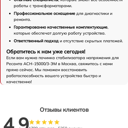
работы с трансформаторами.
Профессиональное оснащение
для диагностики и
ремонта.
Гарантированно качественные комплектующие
,
которые обеспечат долгую работу устройства.
Ответственный подход
и отсутствие скрытых платежей.
Обратитесь к нам уже сегодня!
Если вам нужна починка стабилизатора напряжения для
Ресанта АСН-15000/3-ЭМ в Москва, свяжитесь с нами
прямо сейчас. Мы поможем восстановить
работоспособность вашего устройства быстро и
качественно!
Отзывы клиентов
4.9