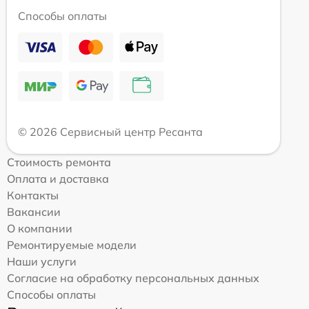
Способы оплаты
© 2026 Сервисный центр Ресанта
Стоимость ремонта
Оплата и доставка
Контакты
Вакансии
О компании
Ремонтируемые модели
Наши услуги
Согласие на обработку персональных данных
Способы оплаты