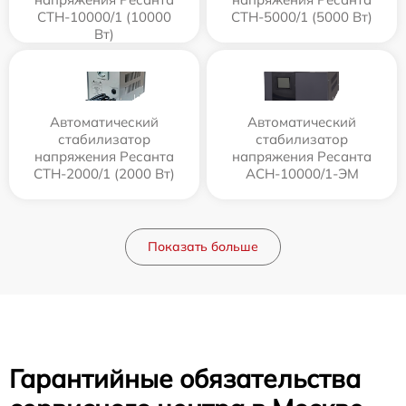
СТН-10000/1 (10000
СТН-5000/1 (5000 Вт)
Вт)
Автоматический
Автоматический
стабилизатор
стабилизатор
напряжения Ресанта
напряжения Ресанта
СТН-2000/1 (2000 Вт)
АСН-10000/1-ЭМ
Показать больше
Гарантийные обязательства