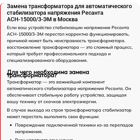
Замена трансформатора для автоматического
стабилизатора напряжения Ресанта
АСН-15000/3-ЭМ в Москва
Если ваш устройство стабилизации напряжения Ресанта
АСН-15000/3-ЭМ перестал корректно функционировать,
причиной может быть неисправность трансформатора.
восстановление трансформатора — это сложный процесс,
который требует профессионального подхода и
специализированного оборудования.
Для чего необходима замена
трансформатора?
Трансформатор — это важнейший компонент
автоматического стабилизатора напряжения Ресанта. Он
обеспечивает стабильную работу устройства, защищая
вашу технику от скачков электроэнергии.
В случае выхода из строя трансформатора стабилизатор
может перестать выполнять свои функции:
Повреждение подключенной техники из-за перепадов
напряжения.
Риск короткого замыкания.