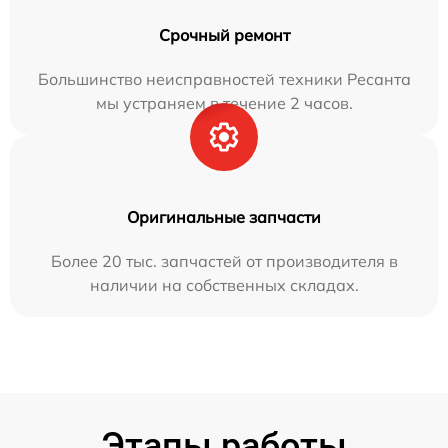
Срочный ремонт
Большинство неисправностей техники Ресанта
мы устраняем в течение 2 часов.
Оригинальные запчасти
Более 20 тыс. запчастей от производителя в
наличии на собственных складах.
Этапы работы