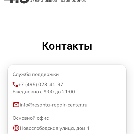
1799 отзывов
5358 оценок
Контакты
Служба поддержки
+7 (495) 023-41-97
Ежедневно с 9:00 до 21:00
info@resanta-repair-center.ru
Основной офис
Новослободская улица, дом 4