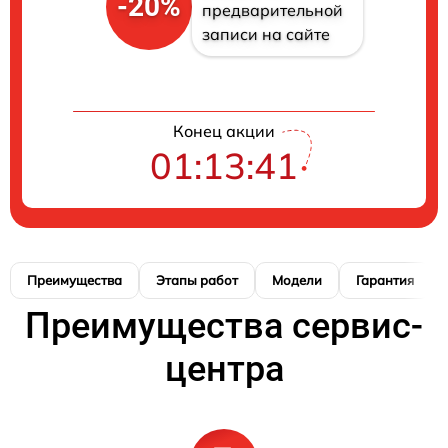
-20%
предварительной
записи на сайте
Конец акции
01:13:41
Преимущества
Этапы работ
Модели
Гарантия
Преимущества сервис-
центра