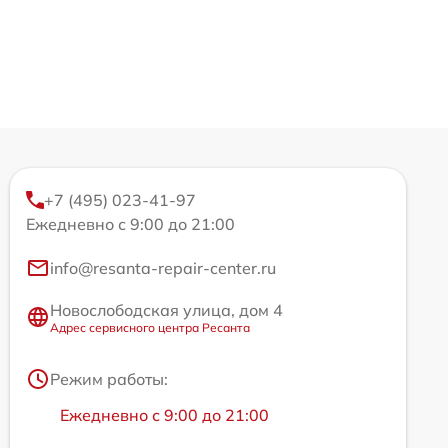
+7 (495) 023-41-97
Ежедневно с 9:00 до 21:00
info@resanta-repair-center.ru
Новослободская улица, дом 4
Адрес сервисного центра Ресанта
Режим работы:
Ежедневно с 9:00 до 21:00