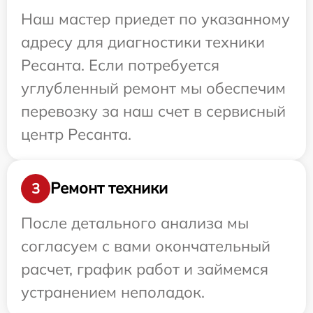
Наш мастер приедет по указанному
адресу для диагностики техники
Ресанта. Если потребуется
углубленный ремонт мы обеспечим
перевозку за наш счет в сервисный
центр Ресанта.
Ремонт техники
3
После детального анализа мы
согласуем с вами окончательный
расчет, график работ и займемся
устранением неполадок.