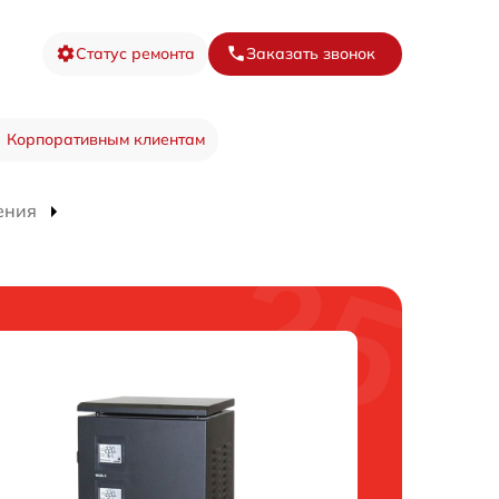
Статус ремонта
Заказать звонок
Корпоративным клиентам
ения