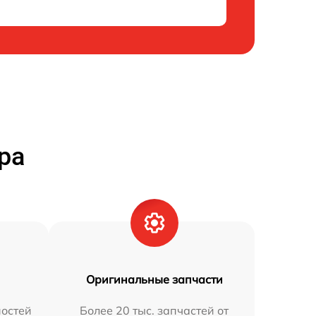
ра
Оригинальные запчасти
остей
Более 20 тыс. запчастей от