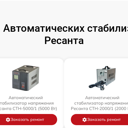
 Автоматических стабили
Ресанта
Автоматический
Автоматический
стабилизатор напряжения
стабилизатор напряжени
санта СТН-5000/1 (5000 Вт)
Ресанта СТН-2000/1 (2000 
Заказать ремонт
Заказать ремонт