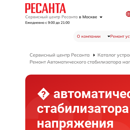
Сервисный центр Ресанта
в Москве
Ежедневно с 9:00 до 21:00
О компании
Ремонт ус
Сервисный центр Ресанта
Каталог устро
Ремонт Автоматического стабилизатора н
� автоматиче
стабилизатора
напряжения