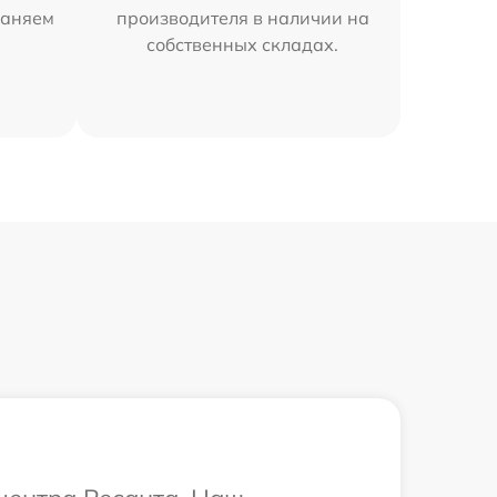
раняем
производителя в наличии на
собственных складах.