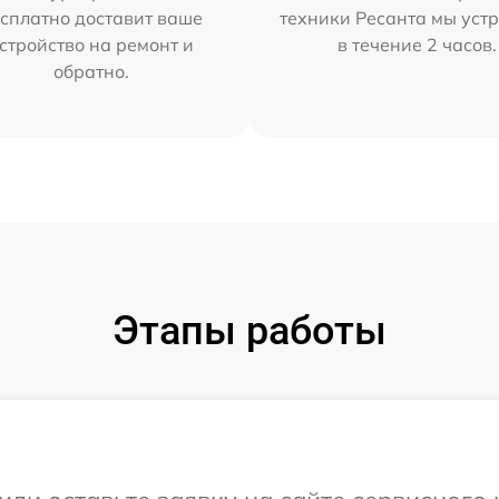
сплатно доставит ваше
техники Ресанта мы уст
стройство на ремонт и
в течение 2 часов.
обратно.
Этапы работы