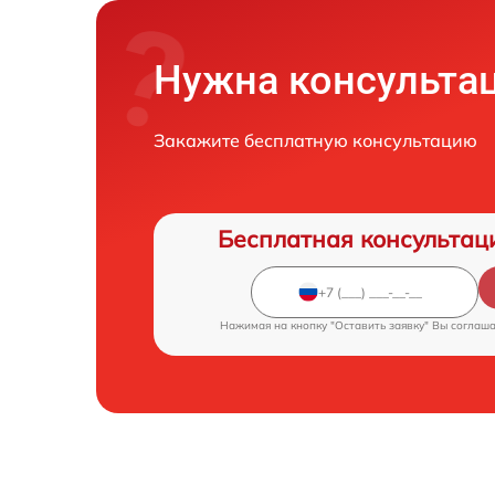
Нужна консульта
Закажите бесплатную консультацию
Бесплатная консультац
Нажимая на кнопку "Оставить заявку" Вы соглаш