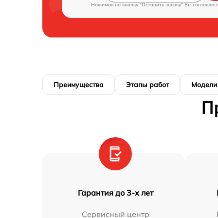
Нажимая на кнопку "Оставить заявку" Вы соглашает
Преимущества
Этапы работ
Модели
П
Гарантия до 3-х лет
Сервисный центр