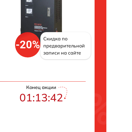
Скидка по
-20%
предварительной
записи на сайте
Конец акции
01:13:41