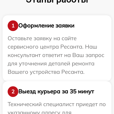
Оформление заявки
1
Оставьте заявку на сайте
сервисного центра Ресанта. Наш
консультант ответит на Ваш запрос
для уточнения деталей ремонта
Вашего устройства Ресанта.
Выезд курьера за 35 минут
2
Технический специалист приедет по
указанному адресу для