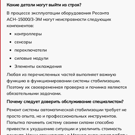
Какие детали могут выйти из строя?
В процессе эксплуатации оборудования Ресанта
АСН-15000/3-ЭМ могут неисправности следующих
компонентов:
контроллеры
сенсоры
переключатели
силовые модули
Элементы охлаждения
Любая из перечисленных частей выполняет важную
функцию в функционировании системы стабилизации.
Поэтому их своевременная проверка и починка являются
обязательными задачами.
Почему следует доверить обслуживание специалистам?
Ремонт системы автоматической стабилизации требует не
просто опыта, но и профессиональных инструментов.
Попытка починить систему своими силами способно
привести к ухудшению ситуации и увеличить стоимость
ремонта. Наши специалисты в Москва оказывают работы