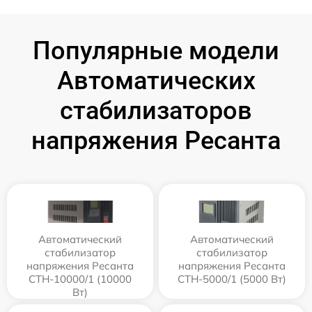
Популярные модели
Автоматических
стабилизаторов
напряжения Ресанта
Автоматический
Автоматический
стабилизатор
стабилизатор
напряжения Ресанта
напряжения Ресанта
СТН-10000/1 (10000
СТН-5000/1 (5000 Вт)
Вт)