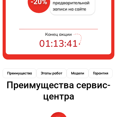
-20%
предварительной
записи на сайте
Конец акции
01:13:41
Преимущества
Этапы работ
Модели
Гарантия
Преимущества сервис-
центра