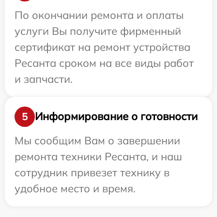
По окончании ремонта и оплаты
услуги Вы получите фирменный
сертификат на ремонт устройства
Ресанта сроком на все виды работ
и запчасти.
Информирование о готовности
5
Мы сообщим Вам о завершении
ремонта техники Ресанта, и наш
сотрудник привезет технику в
удобное место и время.