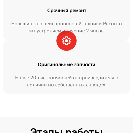
Срочный ремонт
Большинство неисправностей техники Ресанта
мы устраняем в течение 2 часов.
Оригинальные запчасти
Более 20 тыс. запчастей от производителя в
наличии на собственных складах.
Этапы работы