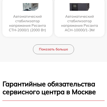
Автоматический
Автоматический
стабилизатор
стабилизатор
напряжения Ресанта
напряжения Ресанта
СТН-2000/1 (2000 Вт)
АСН-10000/1-ЭМ
Показать больше
Гарантийные обязательства
сервисного центра в Москве