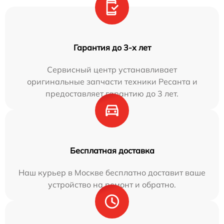
Гарантия до 3-х лет
Сервисный центр устанавливает
оригинальные запчасти техники Ресанта и
предоставляет гарантию до 3 лет.
Бесплатная доставка
Наш курьер в Москве бесплатно доставит ваше
устройство на ремонт и обратно.