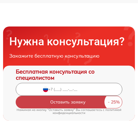
Нужна консультация?
Закажите бесплатную консультацию
Бесплатная консультация со
специалистом
Оставить заявку
Нажимая на кнопку "Оставить заявку" Вы соглашаетесь c
политикой
конфиденциальности