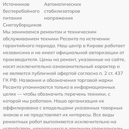
Источников
Автоматических
бесперебойного
стабилизаторов
питания
напряжения
Снегоуборщиков
Мы занимаемся ремонтом и техническим
обслуживанием техники Ресанта по истечении
гарантийного периода. Наш центр в Кирове работает
независимо и не имеет официальной авторизации от
производителя. Цены на ремонт, указанные на сайте,
носят исключительно ознакомительный характер и
не являются публичной офертой согласно п. 2 ст. 437
ГК РФ. Названия и обозначения торговой марки
Ресанта упоминаются только в информационных
целях — чтобы обозначить перечень техники, с
которой мы работаем. Наша организация не
аффилирована с владельцами указанных товарных
знаков и не представляет их интересы. Все виды
ремонтных работ выполняются исключительно на
устройствах, находящихся в законном гражданском