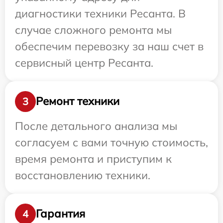
диагностики техники Ресанта. В
случае сложного ремонта мы
обеспечим перевозку за наш счет в
сервисный центр Ресанта.
Ремонт техники
3
После детального анализа мы
согласуем с вами точную стоимость,
время ремонта и приступим к
восстановлению техники.
Гарантия
4