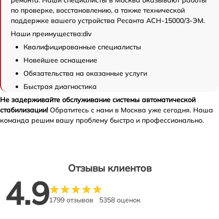
по проверке, восстановлению, а также технической
поддержке вашего устройства Ресанта АСН-15000/3-ЭМ.
Наши преимущества:div
Квалифицированные специалисты
Новейшее оснащение
Обязательства на оказанные услуги
Быстрая диагностика
Не задерживайте обслуживание системы автоматической
стабилизации!
Обратитесь с нами в Москва уже сегодня. Наша
команда решим вашу проблему быстро и профессионально.
Отзывы клиентов
4.9
1799 отзывов
5358 оценок