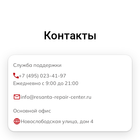
Контакты
Служба поддержки
+7 (495) 023-41-97
Ежедневно с 9:00 до 21:00
info@resanta-repair-center.ru
Основной офис
Новослободская улица, дом 4