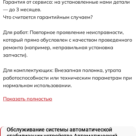
Гарантия от сервиса: на установленные нами детали
— до 3 месяцев.
Что считается гарантийным случаем?
Для работ: Повторное проявление неисправности,
который прямо обусловлен с качеством проведенного
ремонта (например, неправильная установка
запчасти).
Для комплектующих: Внезапная поломка, утрата
работоспособности или техническим параметрам при
нормальном использовании.
Показать полностью
Обслуживание системы автоматической
стабилизации устройства Автоматический