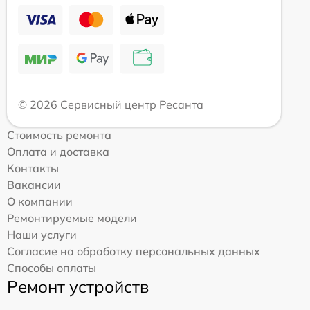
© 2026 Сервисный центр Ресанта
Стоимость ремонта
Оплата и доставка
Контакты
Вакансии
О компании
Ремонтируемые модели
Наши услуги
Согласие на обработку персональных данных
Способы оплаты
Ремонт устройств