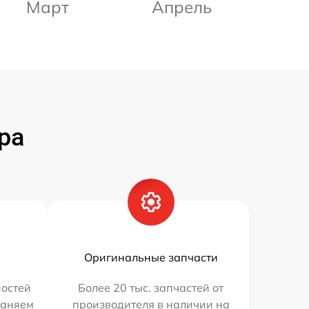
Март
Апрель
ра
Оригинальные запчасти
остей
Более 20 тыс. запчастей от
раняем
производителя в наличии на