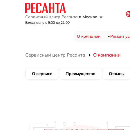
Сервисный центр Ресанта
в Москве
Ежедневно с 9:00 до 21:00
О компании
Ремонт ус
Сервисный центр Ресанта
О компании
О сервисе
Преимущества
Отзывы