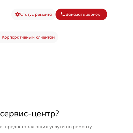
Статус ремонта
Заказать звонок
Корпоративным клиентам
 сервис-центр?
в, предоставляющих услуги по ремонту