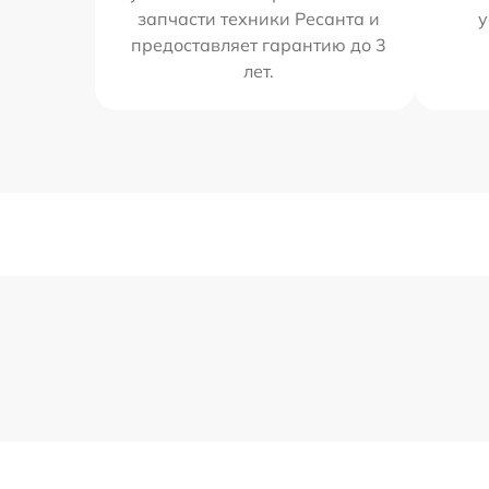
запчасти техники Ресанта и
у
предоставляет гарантию до 3
лет.