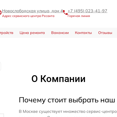
Новослободская улица, дом 4
+7 (495) 023-41-97
Адрес сервисного центра Ресанта
Горячая линия
тройств
Цена ремонта
Вакансии
Контакты
Отзывы
О Компании
Почему стоит выбрать наш
В Москве существует множество сервис-центро