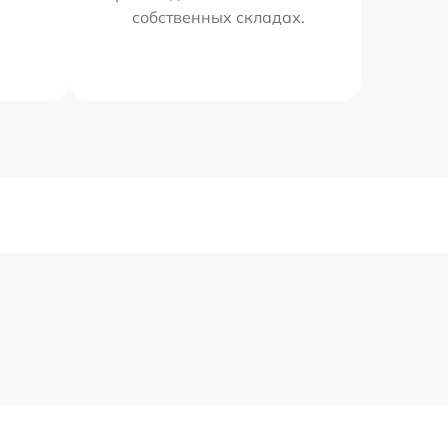
собственных складах.