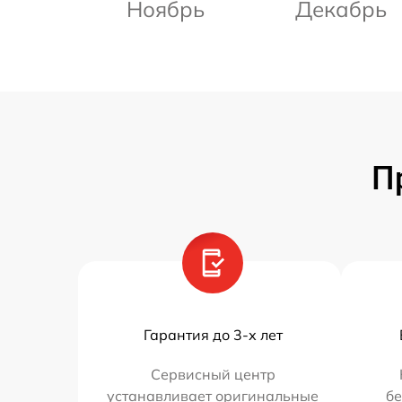
Ноябрь
Декабрь
П
Гарантия до 3-х лет
Сервисный центр
устанавливает оригинальные
бе