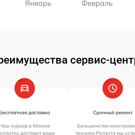
Январь
Февраль
реимущества сервис-цент
Бесплатная доставка
Срочный ремонт
Наш курьер в Москве
Большинство неисправн
сплатно доставит ваше
техники Ресанта мы уст