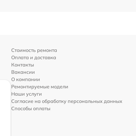
Стоимость ремонта
Оплата и доставка
Контакты
Вакансии
О компании
Ремонтируемые модели
Наши услуги
Согласие на обработку персональных данных
Способы оплаты