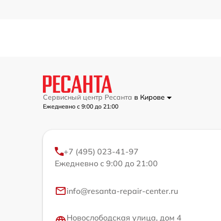
Сервисный центр Ресанта
в Кирове
Ежедневно с 9:00 до 21:00
+7 (495) 023-41-97
Ежедневно с 9:00 до 21:00
info@resanta-repair-center.ru
Новослободская улица, дом 4