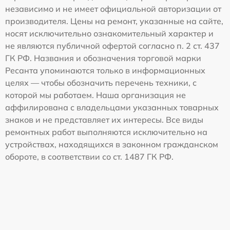
независимо и не имеет официальной авторизации от
производителя. Цены на ремонт, указанные на сайте,
носят исключительно ознакомительный характер и
не являются публичной офертой согласно п. 2 ст. 437
ГК РФ. Названия и обозначения торговой марки
Ресанта упоминаются только в информационных
целях — чтобы обозначить перечень техники, с
которой мы работаем. Наша организация не
аффилирована с владельцами указанных товарных
знаков и не представляет их интересы. Все виды
ремонтных работ выполняются исключительно на
устройствах, находящихся в законном гражданском
обороте, в соответствии со ст. 1487 ГК РФ.