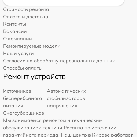
Стоимость ремонта
Оплата и доставка
Контакты
Вакансии
О компании
Ремонтируемые модели
Наши услуги
Согласие на обработку персональных данных
Способы оплаты
Ремонт устройств
Источников
Автоматических
бесперебойного
стабилизаторов
питания
напряжения
Снегоуборщиков
Мы занимаемся ремонтом и техническим
обслуживанием техники Ресанта по истечении
гарантийного периода. Наш центр в Кирове работает