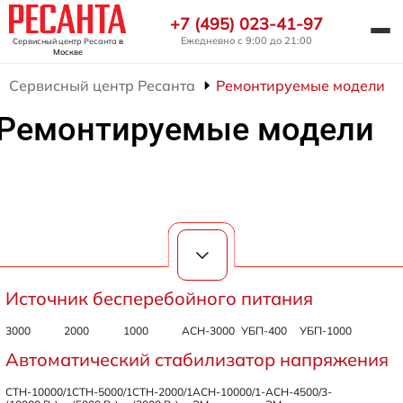
+7 (495) 023-41-97
Ежедневно с 9:00 до 21:00
Сервисный центр Ресанта
в
Москве
Сервисный центр Ресанта
Ремонтируемые модели
Ремонтируемые модели
Источник бесперебойного питания
3000
2000
1000
АСН-3000
УБП-400
УБП-1000
Автоматический стабилизатор напряжения
СТН-10000/1
СТН-5000/1
СТН-2000/1
АСН-10000/1-
АСН-4500/3-