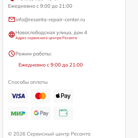
Ежедневно с 9:00 до 21:00
info@resanta-repair-center.ru
Новослободская улица, дом 4
Адрес сервисного центра Ресанта
Режим работы:
Ежедневно с 9:00 до 21:00
Способы оплаты
© 2026 Сервисный центр Ресанта