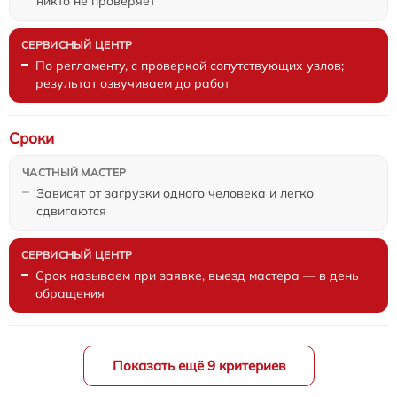
никто не проверяет
По регламенту, с проверкой сопутствующих узлов;
результат озвучиваем до работ
Сроки
Зависят от загрузки одного человека и легко
сдвигаются
Срок называем при заявке, выезд мастера — в день
обращения
Показать ещё 9 критериев