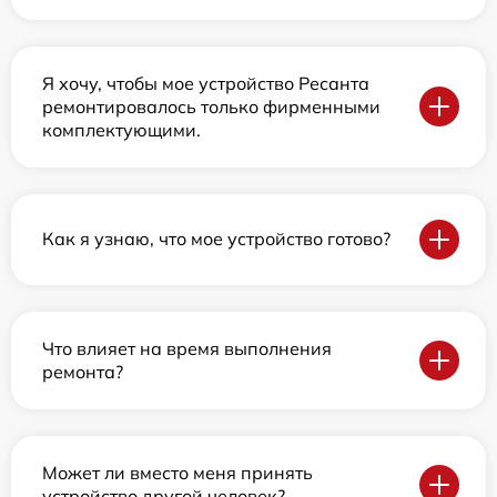
Я хочу, чтобы мое устройство Ресанта
ремонтировалось только фирменными
комплектующими.
Как я узнаю, что мое устройство готово?
Что влияет на время выполнения
ремонта?
Может ли вместо меня принять
устройство другой человек?