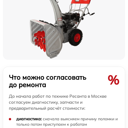
%
Что можно согласовать
до ремонта
До начала работ по технике Ресанта в Москве
согласуем диагностику, запчасти и
предварительный расчёт стоимости:
диагностика:
сначала выясняем причину поломки и
только потом приступаем к работам