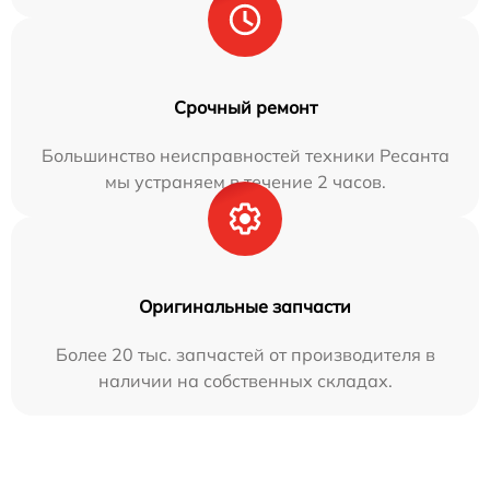
Срочный ремонт
Большинство неисправностей техники Ресанта
мы устраняем в течение 2 часов.
Оригинальные запчасти
Более 20 тыс. запчастей от производителя в
наличии на собственных складах.