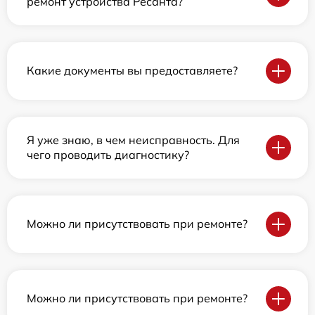
ремонт устройства Ресанта?
Какие документы вы предоставляете?
Я уже знаю, в чем неисправность. Для
чего проводить диагностику?
Можно ли присутствовать при ремонте?
Можно ли присутствовать при ремонте?