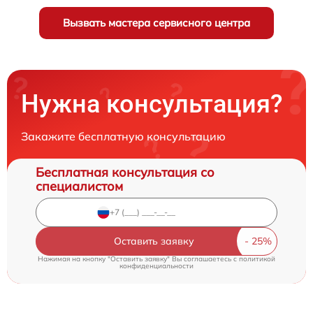
Вызвать мастера сервисного центра
Нужна консультация?
Закажите бесплатную консультацию
Бесплатная консультация со
специалистом
Оставить заявку
Нажимая на кнопку "Оставить заявку" Вы соглашаетесь c
политикой
конфиденциальности