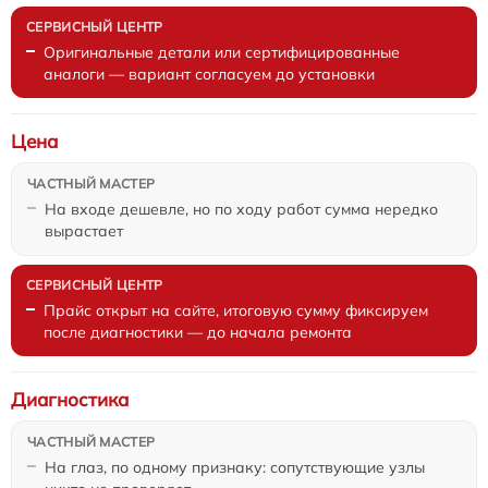
Оригинальные детали или сертифицированные
аналоги — вариант согласуем до установки
Цена
На входе дешевле, но по ходу работ сумма нередко
вырастает
Прайс открыт на сайте, итоговую сумму фиксируем
после диагностики — до начала ремонта
Диагностика
На глаз, по одному признаку: сопутствующие узлы