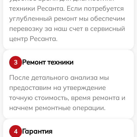
техники Ресанта. Если потребуется
углубленный ремонт мы обеспечим
перевозку за наш счет в сервисный
центр Ресанта.
Ремонт техники
3
После детального анализа мы
предоставим на утверждение
точную стоимость, время ремонта и
начнем ремонтные операции.
Гарантия
4