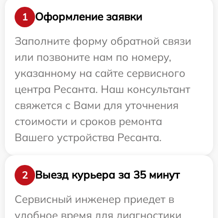
Оформление заявки
1
Заполните форму обратной связи
или позвоните нам по номеру,
указанному на сайте сервисного
центра Ресанта. Наш консультант
свяжется с Вами для уточнения
стоимости и сроков ремонта
Вашего устройства Ресанта.
Выезд курьера за 35 минут
2
Сервисный инженер приедет в
удобное время для диагностики