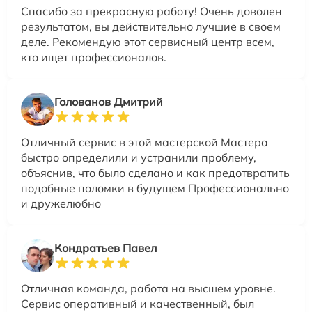
Спасибо за прекрасную работу! Очень доволен
результатом, вы действительно лучшие в своем
деле. Рекомендую этот сервисный центр всем,
кто ищет профессионалов.
Голованов Дмитрий
Отличный сервис в этой мастерской Мастера
быстро определили и устранили проблему,
объяснив, что было сделано и как предотвратить
подобные поломки в будущем Профессионально
и дружелюбно
Кондратьев Павел
Отличная команда, работа на высшем уровне.
Сервис оперативный и качественный, был