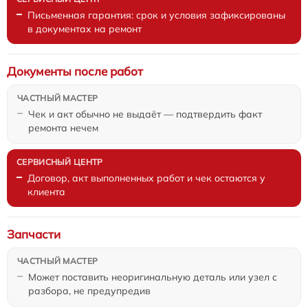
Письменная гарантия: срок и условия зафиксированы
в документах на ремонт
Документы после работ
Чек и акт обычно не выдаёт — подтвердить факт
ремонта нечем
Договор, акт выполненных работ и чек остаются у
клиента
Запчасти
Может поставить неоригинальную деталь или узел с
разбора, не предупредив