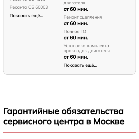
двигателя
Ресанта СБ 6000Э
от 60 мин.
Показать ещё...
Ремонт сцепления
от 60 мин.
Полное ТО
от 60 мин.
Установка комплекта
прокладок двигателя
от 60 мин.
Показать ещё...
Гарантийные обязательства
сервисного центра в Москве