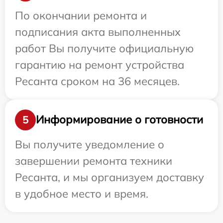
По окончании ремонта и
подписания акта выполненных
работ Вы получите официальную
гарантию на ремонт устройства
Ресанта сроком на 36 месяцев.
Информирование о готовности
5
Вы получите уведомление о
завершении ремонта техники
Ресанта, и мы организуем доставку
в удобное место и время.