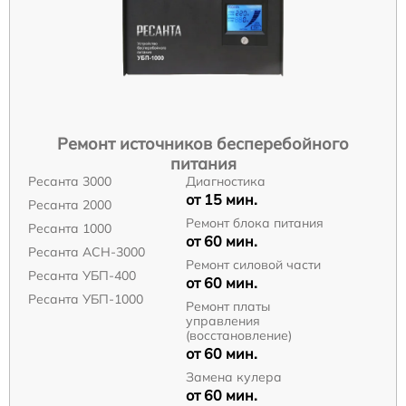
Ремонт источников бесперебойного
питания
Ресанта 3000
Диагностика
от 15 мин.
Ресанта 2000
Ремонт блока питания
Ресанта 1000
от 60 мин.
Ресанта АСН-3000
Ремонт силовой части
Ресанта УБП-400
от 60 мин.
Ресанта УБП-1000
Ремонт платы
управления
(восстановление)
от 60 мин.
Замена кулера
от 60 мин.