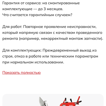
Гарантия от сервиса: на смонтированные
комплектующие — до 3 месяцев.
Что считается гарантийным случаем?
Для работ: Повторное проявление неисправности,
который напрямую связан с качеством проведенного
ремонта (например, некорректный монтаж запчасти).
Для комплектующих: Преждевременный выход из
строя, отказ в работе или техническим параметрам
при нормальном использовании.
Показать полностью