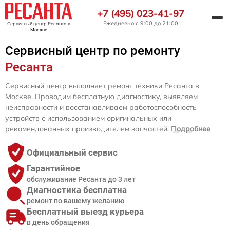
+7 (495) 023-41-97
Ежедневно с 9:00 до 21:00
Сервисный центр Ресанта
в
Москве
Сервисный центр по ремонту
Ресанта
Сервисный центр выполняет ремонт техники Ресанта в
Москве. Проводим бесплатную диагностику, выявляем
неисправности и восстанавливаем работоспособность
устройств с использованием оригинальных или
рекомендованных производителем запчастей.
Подробнее
Официальный сервис
Гарантийное
обслуживание Ресанта до 3 лет
Диагностика бесплатна
ремонт по вашему желанию
Бесплатный выезд курьера
в день обращения