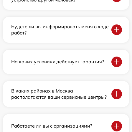
Будете ли вы информировать меня о ходе
работ?
На каких условиях действует гарантия?
В каких районах в Москва
располагаются ваши сервисные центры?
Работаете ли вы с организациями?