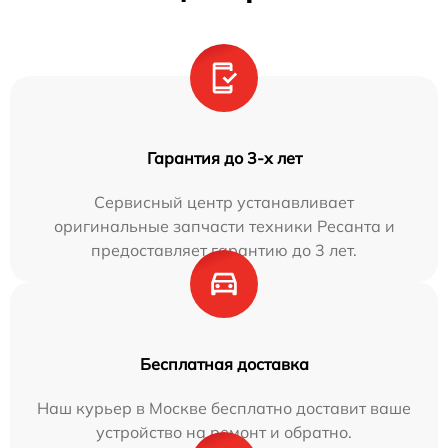
Гарантия до 3-х лет
Сервисный центр устанавливает
оригинальные запчасти техники Ресанта и
предоставляет гарантию до 3 лет.
Бесплатная доставка
Наш курьер в Москве бесплатно доставит ваше
устройство на ремонт и обратно.