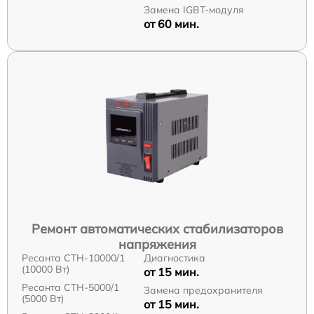
Замена IGBT-модуля
от 60 мин.
Ремонт автоматических стабилизаторов
напряжения
Ресанта СТН-10000/1
Диагностика
(10000 Вт)
от 15 мин.
Ресанта СТН-5000/1
Замена предохранителя
(5000 Вт)
от 15 мин.