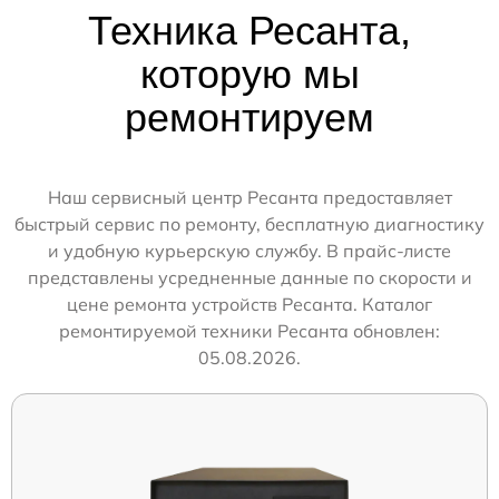
Техника Ресанта,
которую мы
ремонтируем
Наш сервисный центр Ресанта предоставляет
быстрый сервис по ремонту, бесплатную диагностику
и удобную курьерскую службу. В прайс-листе
представлены усредненные данные по скорости и
цене ремонта устройств Ресанта. Каталог
ремонтируемой техники Ресанта обновлен:
05.08.2026.