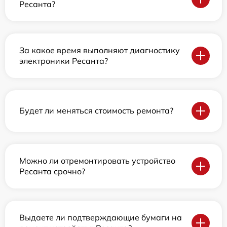
Ресанта?
За какое время выполняют диагностику
электроники Ресанта?
Будет ли меняться стоимость ремонта?
Можно ли отремонтировать устройство
Ресанта срочно?
Выдаете ли подтверждающие бумаги на