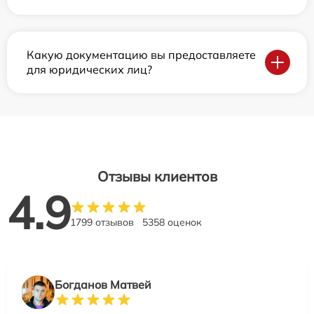
Какую документацию вы предоставляете
для юридических лиц?
Отзывы клиентов
4.9
1799 отзывов
5358 оценок
Богданов Матвей