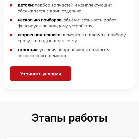
детали:
подбор запчастей и комплектующих
обсуждается с вами отдельно
несколько приборов:
объём и стоимость работ
фиксируем по каждому устройству
встроенная техника:
демонтаж и доступ к прибору
сразу закладываем в смету
гарантия:
условия закрепляются по итогам
выполненного ремонта
Уточнить условия
Этапы работы