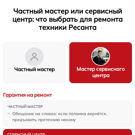
Частный мастер или сервисный
центр: что выбрать для ремонта
техники Ресанта
Мастер сервисного
Частный мастер
центра
Гарантия на ремонт
Обещание на словах: если поломка вернётся,
предъявить претензию некому