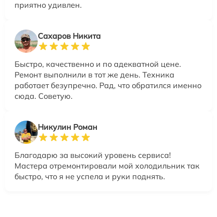
приятно удивлен.
Сахаров Никита
Быстро, качественно и по адекватной цене.
Ремонт выполнили в тот же день. Техника
работает безупречно. Рад, что обратился именно
сюда. Советую.
Никулин Роман
Благодарю за высокий уровень сервиса!
Мастера отремонтировали мой холодильник так
быстро, что я не успела и руки поднять.