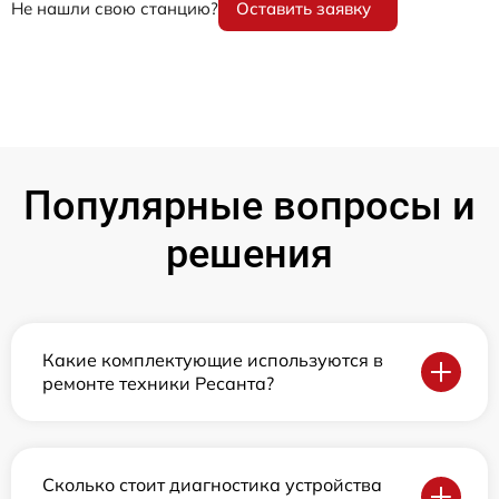
Не нашли свою станцию?
Оставить заявку
Популярные вопросы и
решения
Какие комплектующие используются в
ремонте техники Ресанта?
Сколько стоит диагностика устройства