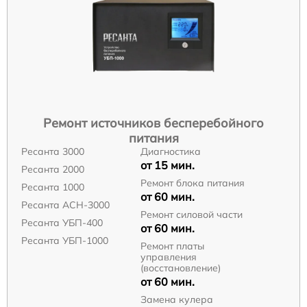
Ремонт источников бесперебойного
питания
Ресанта 3000
Диагностика
от 15 мин.
Ресанта 2000
Ремонт блока питания
Ресанта 1000
от 60 мин.
Ресанта АСН-3000
Ремонт силовой части
Ресанта УБП-400
от 60 мин.
Ресанта УБП-1000
Ремонт платы
управления
(восстановление)
от 60 мин.
Замена кулера