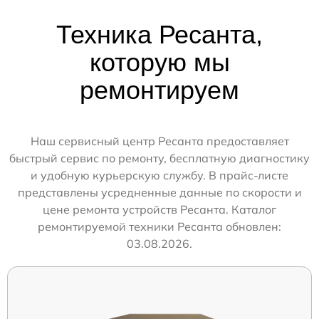
Техника Ресанта,
которую мы
ремонтируем
Наш сервисный центр Ресанта предоставляет
быстрый сервис по ремонту, бесплатную диагностику
и удобную курьерскую службу. В прайс-листе
представлены усредненные данные по скорости и
цене ремонта устройств Ресанта. Каталог
ремонтируемой техники Ресанта обновлен:
03.08.2026.