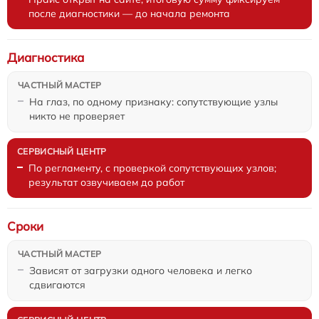
после диагностики — до начала ремонта
Диагностика
На глаз, по одному признаку: сопутствующие узлы
никто не проверяет
По регламенту, с проверкой сопутствующих узлов;
результат озвучиваем до работ
Сроки
Зависят от загрузки одного человека и легко
сдвигаются