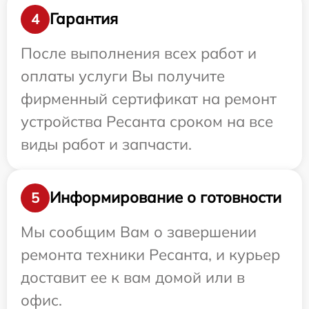
Гарантия
4
После выполнения всех работ и
оплаты услуги Вы получите
фирменный сертификат на ремонт
устройства Ресанта сроком на все
виды работ и запчасти.
Информирование о готовности
5
Мы сообщим Вам о завершении
ремонта техники Ресанта, и курьер
доставит ее к вам домой или в
офис.