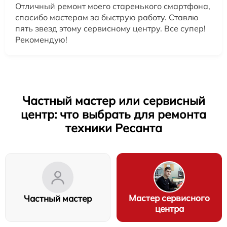
Отличный ремонт моего старенького смартфона,
спасибо мастерам за быструю работу. Ставлю
пять звезд этому сервисному центру. Все супер!
Рекомендую!
Частный мастер или сервисный
центр: что выбрать для ремонта
техники Ресанта
Мастер сервисного
Частный мастер
центра