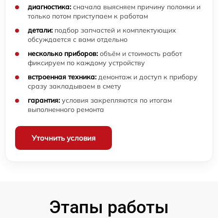
диагностика:
сначала выясняем причину поломки и
только потом приступаем к работам
детали:
подбор запчастей и комплектующих
обсуждается с вами отдельно
несколько приборов:
объём и стоимость работ
фиксируем по каждому устройству
встроенная техника:
демонтаж и доступ к прибору
сразу закладываем в смету
гарантия:
условия закрепляются по итогам
выполненного ремонта
Уточнить условия
Этапы работы