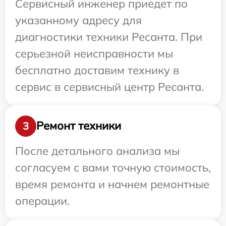
Сервисный инженер приедет по
указанному адресу для
диагностики техники Ресанта. При
серьезной неисправности мы
бесплатно доставим технику в
сервис в сервисный центр Ресанта.
Ремонт техники
3
После детального анализа мы
согласуем с вами точную стоимость,
время ремонта и начнем ремонтные
операции.