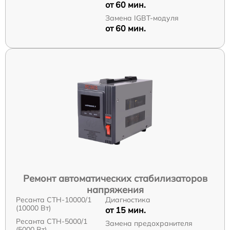
от 60 мин.
Замена IGBT-модуля
от 60 мин.
Ремонт автоматических стабилизаторов
напряжения
Ресанта СТН-10000/1
Диагностика
(10000 Вт)
от 15 мин.
Ресанта СТН-5000/1
Замена предохранителя
(5000 Вт)