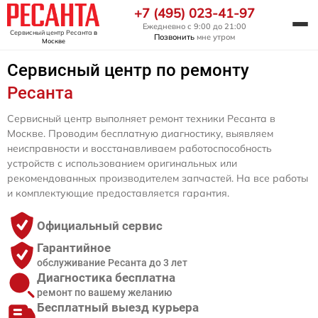
+7 (495) 023-41-97
Ежедневно с 9:00 до 21:00
Сервисный центр Ресанта
в
Позвонить
мне утром
Москве
Сервисный центр по ремонту
Ресанта
Сервисный центр выполняет ремонт техники Ресанта в
Москве. Проводим бесплатную диагностику, выявляем
неисправности и восстанавливаем работоспособность
устройств с использованием оригинальных или
рекомендованных производителем запчастей. На все работы
и комплектующие предоставляется гарантия.
Официальный сервис
Гарантийное
обслуживание Ресанта до 3 лет
Диагностика бесплатна
ремонт по вашему желанию
Бесплатный выезд курьера