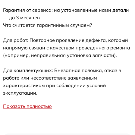
Гарантия от сервиса: на установленные нами детали
— до 3 месяцев.
Что считается гарантийным случаем?
Для работ: Повторное проявление дефекта, который
напрямую связан с качеством проведенного ремонта
(например, неправильная установка запчасти).
Для комплектующих: Внезапная поломка, отказ в
работе или несоответствие заявленным
характеристикам при соблюдении условий
эксплуатации.
Показать полностью