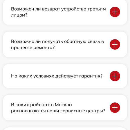
Возможен ли возврат устройства третьим
лицом?
Возможно ли получать обратную связь в
процессе ремонта?
На каких условиях действует гарантия?
В каких районах в Москва
располагаются ваши сервисные центры?