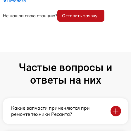
Потапово
Не нашли свою станцию?
Оставить заявку
Частые вопросы и
ответы на них
Какие запчасти применяются при
ремонте техники Ресанта?