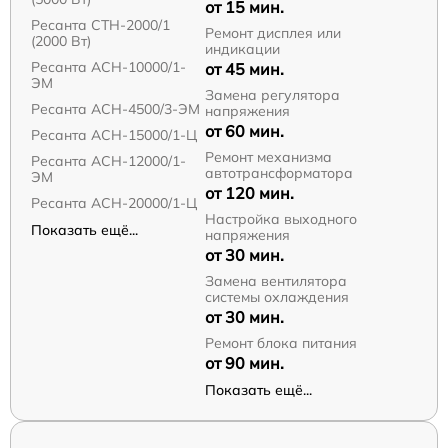
от 15 мин.
Ресанта СТН-2000/1
Ремонт дисплея или
(2000 Вт)
индикации
Ресанта АСН-10000/1-
от 45 мин.
ЭМ
Замена регулятора
Ресанта АСН-4500/3-ЭМ
напряжения
от 60 мин.
Ресанта АСН-15000/1-Ц
Ремонт механизма
Ресанта АСН-12000/1-
автотрансформатора
ЭМ
от 120 мин.
Ресанта АСН-20000/1-Ц
Настройка выходного
Показать ещё...
напряжения
от 30 мин.
Замена вентилятора
системы охлаждения
от 30 мин.
Ремонт блока питания
от 90 мин.
Показать ещё...