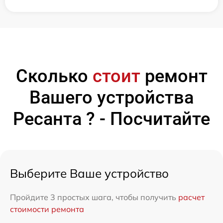
Сколько
стоит
ремонт
Вашего устройства
Ресанта ? - Посчитайте
Выберите Ваше устройство
Пройдите 3 простых шага, чтобы получить
расчет
стоимости ремонта