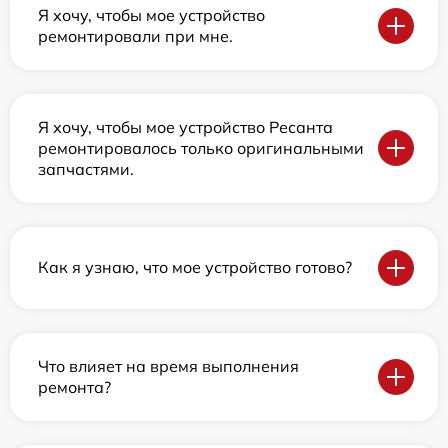
Я хочу, чтобы мое устройство
ремонтировали при мне.
Я хочу, чтобы мое устройство Ресанта
ремонтировалось только оригинальными
запчастями.
Как я узнаю, что мое устройство готово?
Что влияет на время выполнения
ремонта?