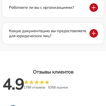
Работаете ли вы с организациями?
Какую документацию вы предоставляете
для юридических лиц?
Отзывы клиентов
4.9
1799 отзывов
5358 оценок