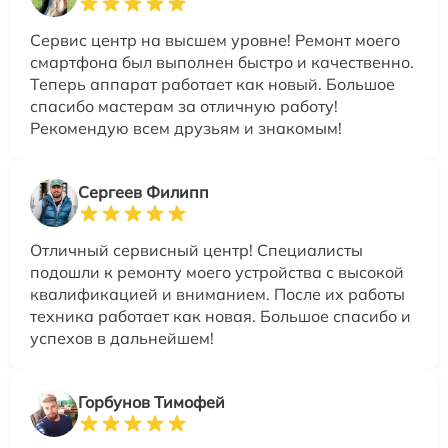
Сервис центр на высшем уровне! Ремонт моего
смартфона был выполнен быстро и качественно.
Теперь аппарат работает как новый. Большое
спасибо мастерам за отличную работу!
Рекомендую всем друзьям и знакомым!
Сергеев Филипп
Отличный сервисный центр! Специалисты
подошли к ремонту моего устройства с высокой
квалификацией и вниманием. После их работы
техника работает как новая. Большое спасибо и
успехов в дальнейшем!
Горбунов Тимофей