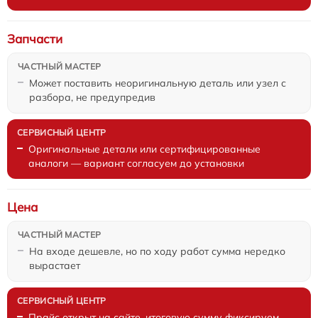
Запчасти
Может поставить неоригинальную деталь или узел с
разбора, не предупредив
Оригинальные детали или сертифицированные
аналоги — вариант согласуем до установки
Цена
На входе дешевле, но по ходу работ сумма нередко
вырастает
Прайс открыт на сайте, итоговую сумму фиксируем