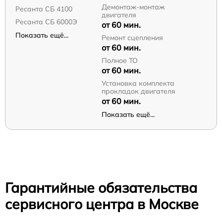
Демонтаж-монтаж
Ресанта СБ 4100
двигателя
Ресанта СБ 6000Э
от 60 мин.
Показать ещё...
Ремонт сцепления
от 60 мин.
Полное ТО
от 60 мин.
Установка комплекта
прокладок двигателя
от 60 мин.
Показать ещё...
Гарантийные обязательства
сервисного центра в Москве