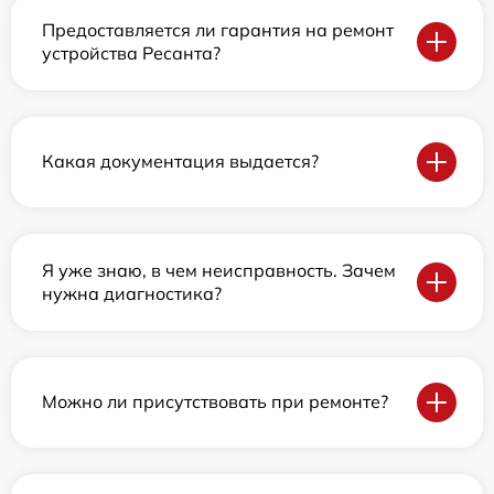
Предоставляется ли гарантия на ремонт
устройства Ресанта?
Какая документация выдается?
Я уже знаю, в чем неисправность. Зачем
нужна диагностика?
Можно ли присутствовать при ремонте?