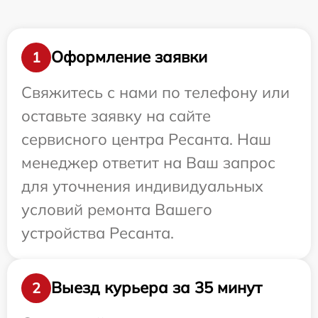
Оформление заявки
1
Свяжитесь с нами по телефону или
оставьте заявку на сайте
сервисного центра Ресанта. Наш
менеджер ответит на Ваш запрос
для уточнения индивидуальных
условий ремонта Вашего
устройства Ресанта.
Выезд курьера за 35 минут
2