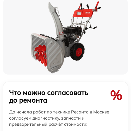
%
Что можно согласовать
до ремонта
До начала работ по технике Ресанта в Москве
согласуем диагностику, запчасти и
предварительный расчёт стоимости: