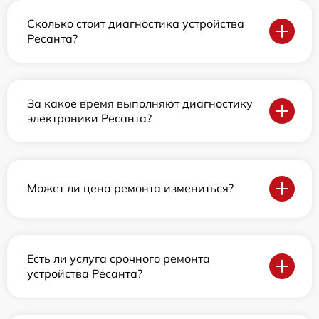
Сколько стоит диагностика устройства
Ресанта?
За какое время выполняют диагностику
электроники Ресанта?
Может ли цена ремонта измениться?
Есть ли услуга срочного ремонта
устройства Ресанта?