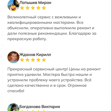
Латышев Мирон
Великолепный сервис с вежливыми и
квалифицированными мастерами. Все
объяснили, оперативно выполнили ремонт и
дали полезные рекомендации. Благодарю за
прекрасную работу.
Жданов Кирилл
Прекрасный сервисный центр! Цены на ремонт
приятно удивили. Мастера быстро нашли и
устранили проблему моего устройства. Всё
сделано качественно и в срок. Огромное
спасибо!
Богданова Виктория