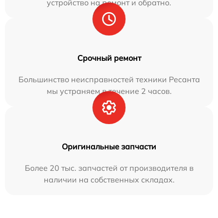
устройство на ремонт и обратно.
Срочный ремонт
Большинство неисправностей техники Ресанта
мы устраняем в течение 2 часов.
Оригинальные запчасти
Более 20 тыс. запчастей от производителя в
наличии на собственных складах.