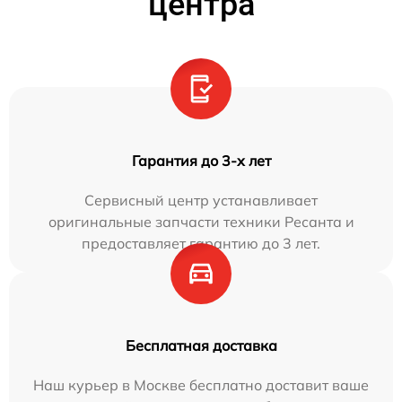
центра
Гарантия до 3-х лет
Сервисный центр устанавливает
оригинальные запчасти техники Ресанта и
предоставляет гарантию до 3 лет.
Бесплатная доставка
Наш курьер в Москве бесплатно доставит ваше