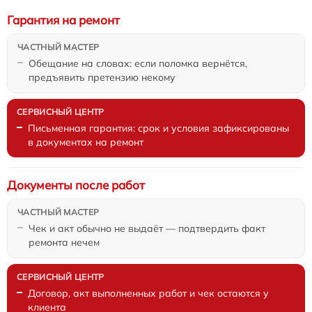
Гарантия на ремонт
Обещание на словах: если поломка вернётся,
предъявить претензию некому
Письменная гарантия: срок и условия зафиксированы
в документах на ремонт
Документы после работ
Чек и акт обычно не выдаёт — подтвердить факт
ремонта нечем
Договор, акт выполненных работ и чек остаются у
клиента