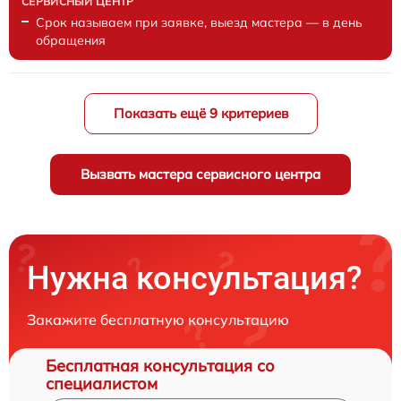
Срок называем при заявке, выезд мастера — в день
обращения
Показать ещё 9 критериев
Вызвать мастера сервисного центра
Нужна консультация?
Закажите бесплатную консультацию
Бесплатная консультация со
специалистом