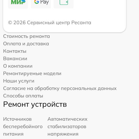
© 2026 Сервисный центр Ресанта
Стоимость ремонта
Оплата и доставка
Контакты
Вакансии
О компании
Ремонтируемые модели
Наши услуги
Согласие на обработку персональных данных
Способы оплаты
Ремонт устройств
Источников
Автоматических
бесперебойного
стабилизаторов
питания
напряжения