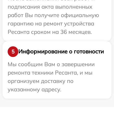
подписания акта выполненных
работ Вы получите официальную
гарантию на ремонт устройства
Ресанта сроком на 36 месяцев.
Информирование о готовности
5
Мы сообщим Вам о завершении
ремонта техники Ресанта, и мы
организуем доставку по
указанному адресу.