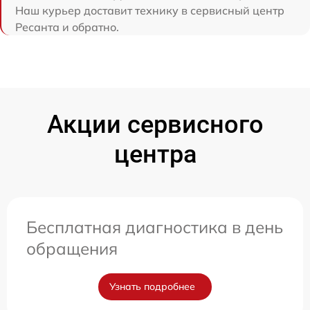
Наш курьер доставит технику в сервисный центр
Ресанта и обратно.
Акции сервисного
центра
Бесплатная диагностика в день
обращения
Узнать подробнее