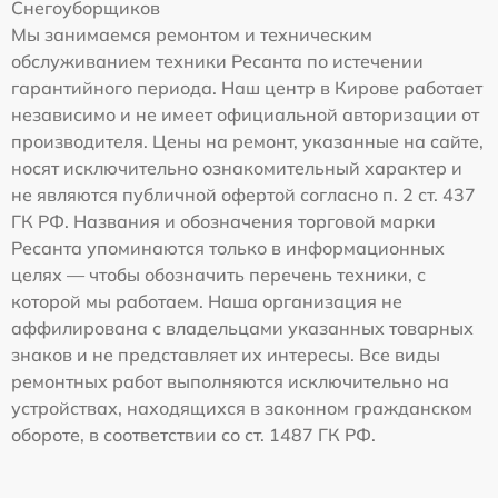
Снегоуборщиков
Мы занимаемся ремонтом и техническим
обслуживанием техники Ресанта по истечении
гарантийного периода. Наш центр в Кирове работает
независимо и не имеет официальной авторизации от
производителя. Цены на ремонт, указанные на сайте,
носят исключительно ознакомительный характер и
не являются публичной офертой согласно п. 2 ст. 437
ГК РФ. Названия и обозначения торговой марки
Ресанта упоминаются только в информационных
целях — чтобы обозначить перечень техники, с
которой мы работаем. Наша организация не
аффилирована с владельцами указанных товарных
знаков и не представляет их интересы. Все виды
ремонтных работ выполняются исключительно на
устройствах, находящихся в законном гражданском
обороте, в соответствии со ст. 1487 ГК РФ.