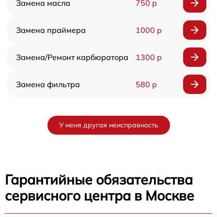
Замена масла
750 р
Замена праймера
1000 р
Замена/Pемонт карбюратора
1300 р
Замена фильтра
580 р
У меня другая неисправность
Гарантийные обязательства
сервисного центра в Москве