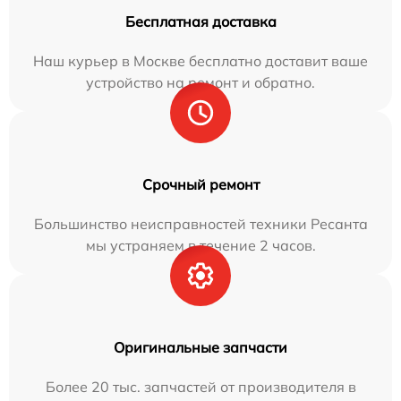
Бесплатная доставка
Наш курьер в Москве бесплатно доставит ваше
устройство на ремонт и обратно.
Срочный ремонт
Большинство неисправностей техники Ресанта
мы устраняем в течение 2 часов.
Оригинальные запчасти
Более 20 тыс. запчастей от производителя в