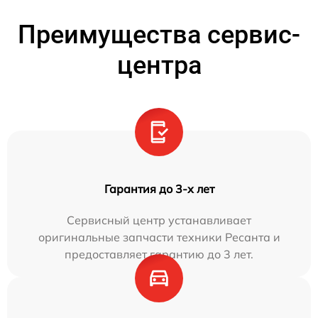
Преимущества сервис-
центра
Гарантия до 3-х лет
Сервисный центр устанавливает
оригинальные запчасти техники Ресанта и
предоставляет гарантию до 3 лет.