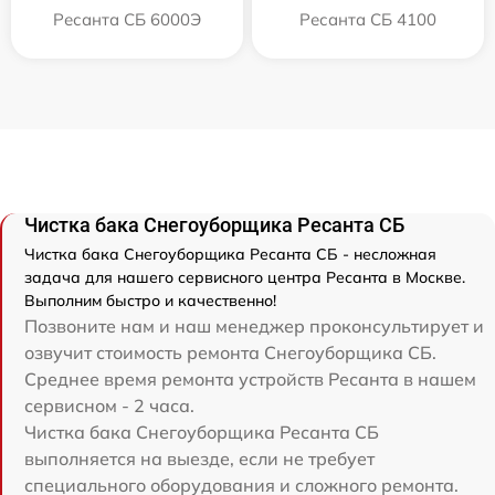
Ресанта СБ 6000Э
Ресанта СБ 4100
Чистка бака Снегоуборщика Ресанта СБ
Чистка бака Снегоуборщика Ресанта СБ - несложная
задача для нашего сервисного центра Ресанта в Москве.
Выполним быстро и качественно!
Позвоните нам и наш менеджер проконсультирует и
озвучит стоимость ремонта Снегоуборщика СБ.
Среднее время ремонта устройств Ресанта в нашем
сервисном - 2 часа.
Чистка бака Снегоуборщика Ресанта СБ
выполняется на выезде, если не требует
специального оборудования и сложного ремонта.