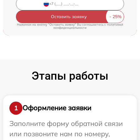
Оставить заявку
Нажимая на кнопку "Оставить заявку" Вы соглашаетесь c
политикой
конфиденциальности
Этапы работы
Оформление заявки
1
Заполните форму обратной связи
или позвоните нам по номеру,