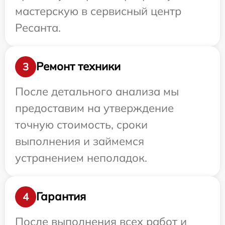
мастерскую в сервисный центр
Ресанта.
Ремонт техники
3
После детального анализа мы
предоставим на утверждение
точную стоимость, сроки
выполнения и займемся
устранением неполадок.
Гарантия
4
После выполнения всех работ и