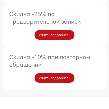
Скидка -25% по
предварительной записи
Узнать подробнее
Скидка -10% при повторном
обращении
Узнать подробнее