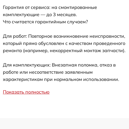
Гарантия от сервиса: на смонтированные
комплектующие — до 3 месяцев.
Что считается гарантийным случаем?
Для работ: Повторное возникновение неисправности,
который прямо обусловлен с качеством проведенного
ремонта (например, некорректный монтаж запчасти).
Для комплектующих: Внезапная поломка, отказ в
работе или несоответствие заявленным
характеристикам при нормальном использовании.
Показать полностью