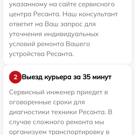
указанному на сайте сервисного
центра Ресанта. Наш консультант
ответит на Ваш запрос для
уточнения индивидуальных
условий ремонта Вашего
устройства Ресанта.
Выезд курьера за 35 минут
2
Сервисный инженер приедет в
оговоренные сроки для
диагностики техники Ресанта. В
случае сложного ремонта мы
организуем транспортировку в