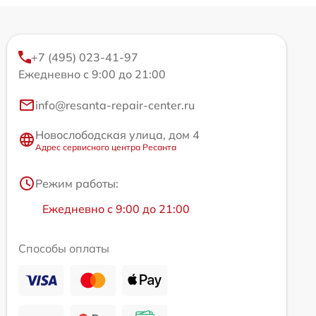
+7 (495) 023-41-97
Ежедневно с 9:00 до 21:00
info@resanta-repair-center.ru
Новослободская улица, дом 4
Адрес сервисного центра Ресанта
Режим работы:
Ежедневно с 9:00 до 21:00
Способы оплаты