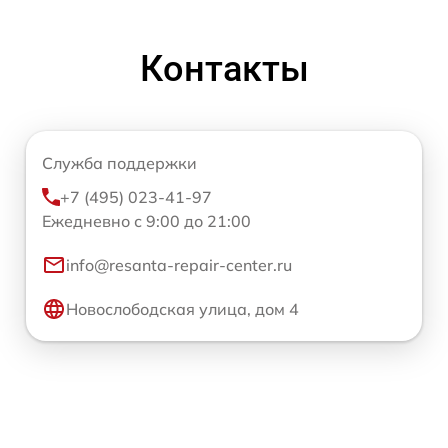
Контакты
Служба поддержки
+7 (495) 023-41-97
Ежедневно с 9:00 до 21:00
info@resanta-repair-center.ru
Новослободская улица, дом 4