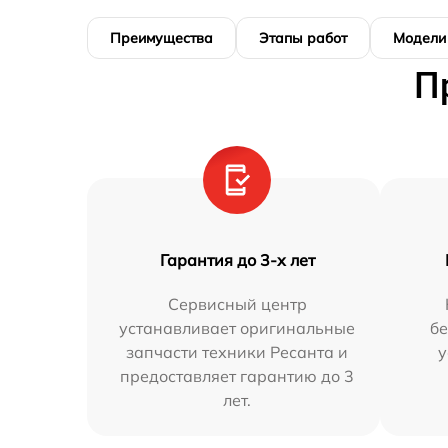
Преимущества
Этапы работ
Модели
П
Гарантия до 3-х лет
Сервисный центр
устанавливает оригинальные
бе
запчасти техники Ресанта и
у
предоставляет гарантию до 3
лет.