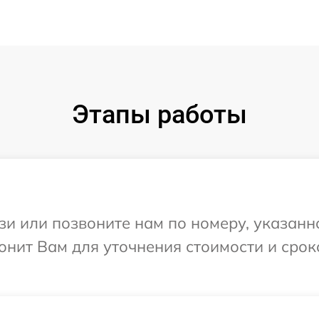
Этапы работы
и или позвоните нам по номеру, указанн
нит Вам для уточнения стоимости и срок