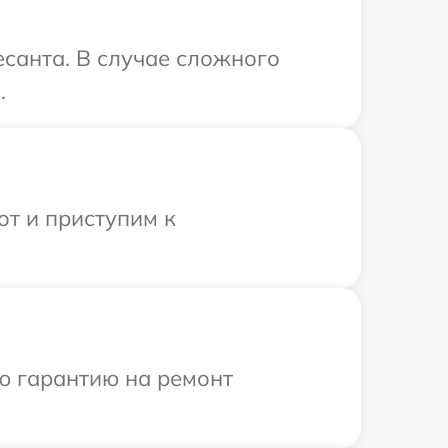
санта. В случае сложного
.
от и приступим к
ю гарантию на ремонт