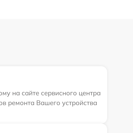
ому на сайте сервисного центра
ов ремонта Вашего устройства