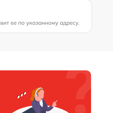
вит ее по указанному адресу.