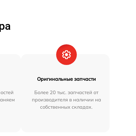
ра
Оригинальные запчасти
остей
Более 20 тыс. запчастей от
раняем
производителя в наличии на
собственных складах.