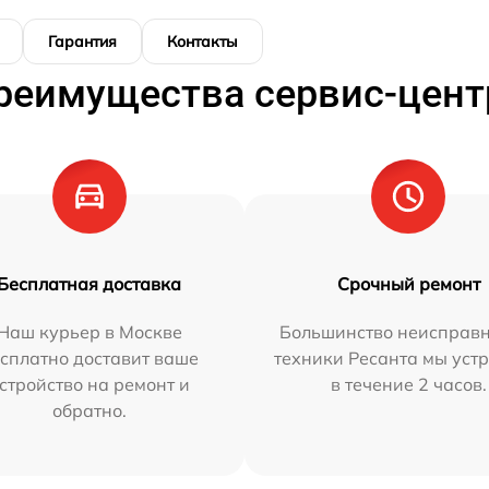
Гарантия
Контакты
реимущества сервис-цент
Бесплатная доставка
Срочный ремонт
Наш курьер в Москве
Большинство неисправн
сплатно доставит ваше
техники Ресанта мы уст
стройство на ремонт и
в течение 2 часов.
обратно.