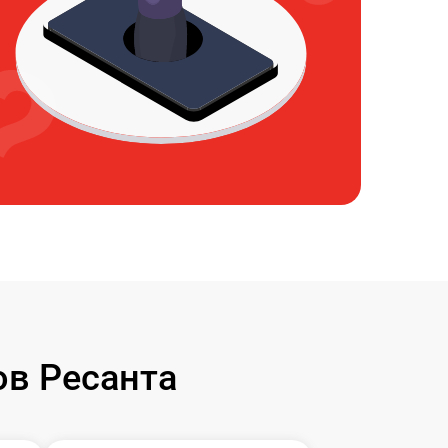
в Ресанта