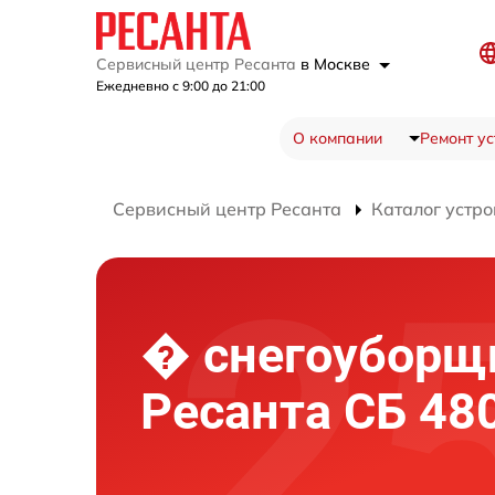
Сервисный центр Ресанта
в Москве
Ежедневно с 9:00 до 21:00
О компании
Ремонт ус
Сервисный центр Ресанта
Каталог устро
� снегоуборщ
Ресанта СБ 48