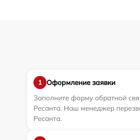
Оформление заявки
1
Заполните форму обратной связ
Ресанта. Наш менеджер перезво
Ресанта.