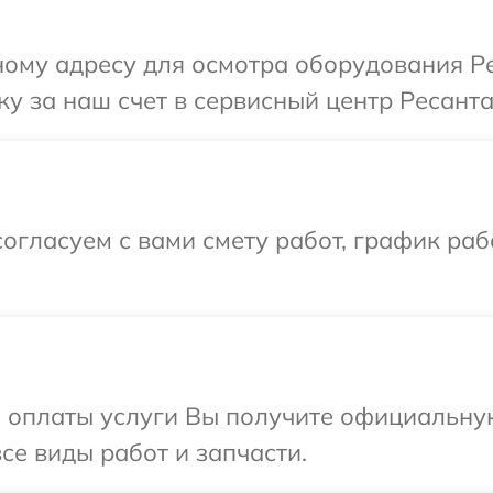
ому адресу для осмотра оборудования Ре
у за наш счет в сервисный центр Ресанта
огласуем с вами смету работ, график раб
и оплаты услуги Вы получите официальну
се виды работ и запчасти.