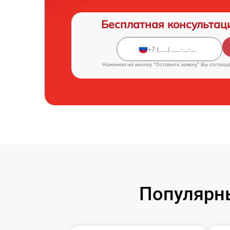
Бесплатная консультац
Нажимая на кнопку "Оставить заявку" Вы соглаш
Популярн