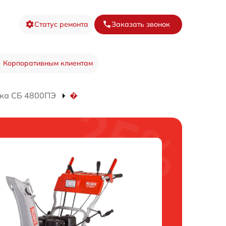
Статус ремонта
Заказать звонок
Корпоративным клиентам
ка СБ 4800ПЭ
�