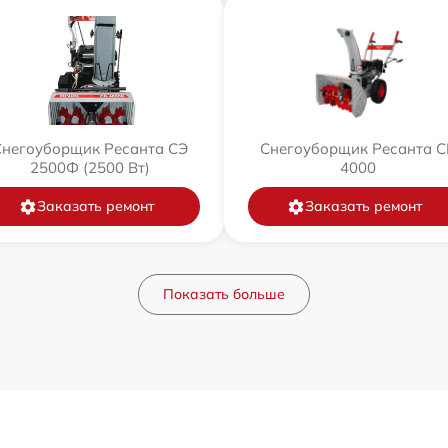
Снегоуборщик Ресанта СЭ
Снегоуборщик Ресанта С
2500Ф (2500 Вт)
4000
Заказать ремонт
Заказать ремонт
Показать больше