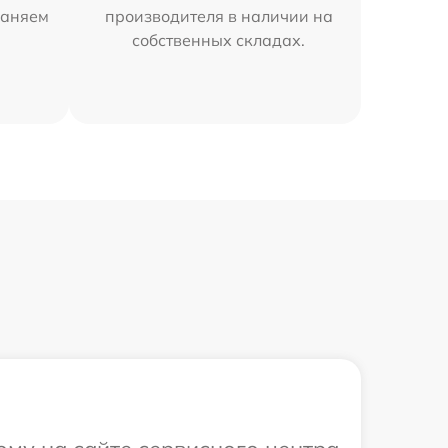
раняем
производителя в наличии на
собственных складах.