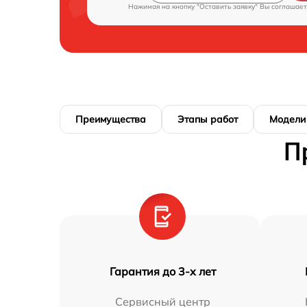
Нажимая на кнопку "Оставить заявку" Вы соглашает
Преимущества
Этапы работ
Модели
П
Гарантия до 3-х лет
Сервисный центр