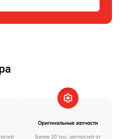
ра
Оригинальные запчасти
остей
Более 20 тыс. запчастей от