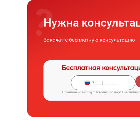
Нужна консульта
Закажите бесплатную консультацию
Бесплатная консультац
Нажимая на кнопку "Оставить заявку" Вы соглаш