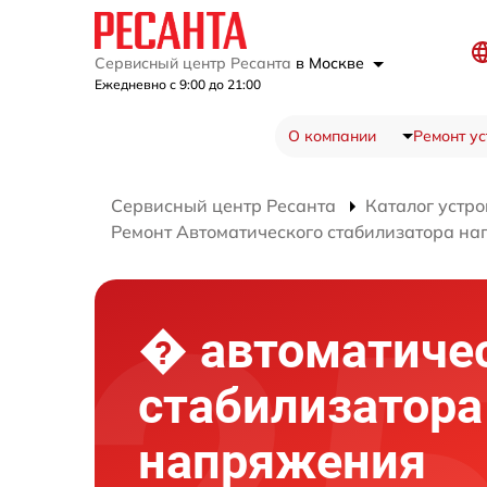
Сервисный центр Ресанта
в Москве
Ежедневно с 9:00 до 21:00
О компании
Ремонт ус
Сервисный центр Ресанта
Каталог устро
Ремонт Автоматического стабилизатора н
� автоматиче
стабилизатора
напряжения