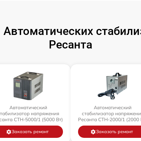
 Автоматических стабили
Ресанта
Автоматический
Автоматический
стабилизатор напряжения
стабилизатор напряжени
санта СТН-5000/1 (5000 Вт)
Ресанта СТН-2000/1 (2000 
Заказать ремонт
Заказать ремонт