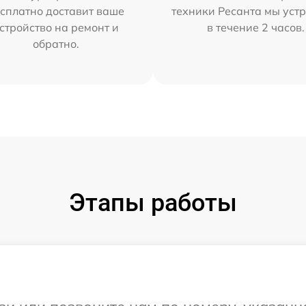
сплатно доставит ваше
техники Ресанта мы уст
стройство на ремонт и
в течение 2 часов.
обратно.
Этапы работы