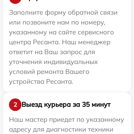
Заполните форму обратной связи
или позвоните нам по номеру,
указанному на сайте сервисного
центра Ресанта. Наш менеджер
ответит на Ваш запрос для
уточнения индивидуальных
условий ремонта Вашего
устройства Ресанта.
Выезд курьера за 35 минут
2
Наш мастер приедет по указанному
адресу для диагностики техники