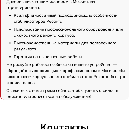
Доверившись нашим мастерам в Москва, вы
гарантированно:
Квалифицированный подход, знающие особенности
стабилизаторов Ресанта .
Использование профессионального оборудования для
аккуратного ремонта корпуса.
Высококачественные материалы для долговечного
результата.
Гарантия на выполненные работы.
Не рискуйте работоспособностью вашего устройства —
обращайтесь за помощью к профессионалам в Москва. Мы
восстановим корпус вашего стабилизатора Ресанта быстро
и качественно.
Свяжитесь с нами прямо сейчас, чтобы узнать стоимость
ремонта или записаться на обслуживание!
Контакты