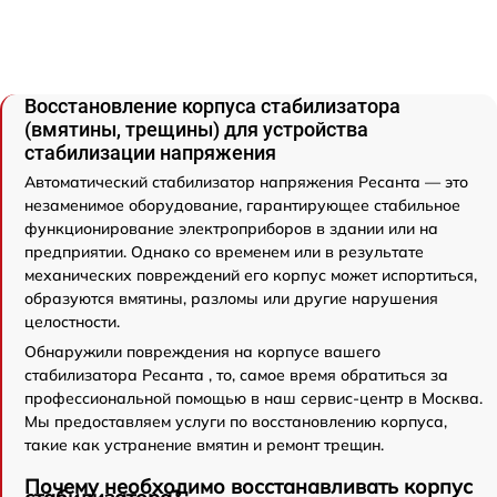
Восстановление корпуса стабилизатора
(вмятины, трещины) для устройства
стабилизации напряжения
Автоматический стабилизатор напряжения Ресанта — это
незаменимое оборудование, гарантирующее стабильное
функционирование электроприборов в здании или на
предприятии. Однако со временем или в результате
механических повреждений его корпус может испортиться,
образуются вмятины, разломы или другие нарушения
целостности.
Обнаружили повреждения на корпусе вашего
стабилизатора Ресанта , то, самое время обратиться за
профессиональной помощью в наш сервис-центр в Москва.
Мы предоставляем услуги по восстановлению корпуса,
такие как устранение вмятин и ремонт трещин.
Почему необходимо восстанавливать корпус