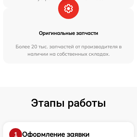
Оригинальные запчасти
Более 20 тыс. запчастей от производителя в
наличии на собственных складах.
Этапы работы
Оформление заявки
1