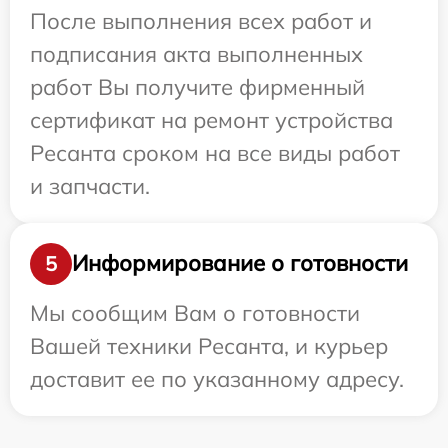
После выполнения всех работ и
подписания акта выполненных
работ Вы получите фирменный
сертификат на ремонт устройства
Ресанта сроком на все виды работ
и запчасти.
Информирование о готовности
5
Мы сообщим Вам о готовности
Вашей техники Ресанта, и курьер
доставит ее по указанному адресу.