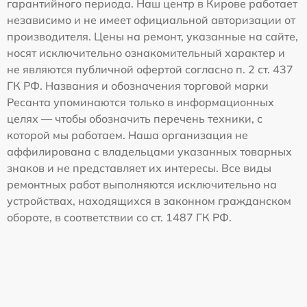
гарантийного периода. Наш центр в Кирове работает
независимо и не имеет официальной авторизации от
производителя. Цены на ремонт, указанные на сайте,
носят исключительно ознакомительный характер и
не являются публичной офертой согласно п. 2 ст. 437
ГК РФ. Названия и обозначения торговой марки
Ресанта упоминаются только в информационных
целях — чтобы обозначить перечень техники, с
которой мы работаем. Наша организация не
аффилирована с владельцами указанных товарных
знаков и не представляет их интересы. Все виды
ремонтных работ выполняются исключительно на
устройствах, находящихся в законном гражданском
обороте, в соответствии со ст. 1487 ГК РФ.