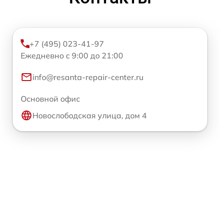
+7 (495) 023-41-97
Ежедневно с 9:00 до 21:00
info@resanta-repair-center.ru
Основной офис
Новослободская улица, дом 4