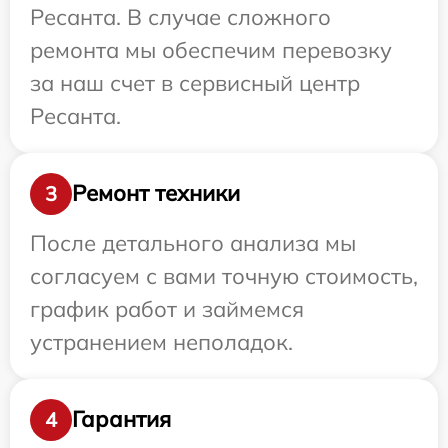
Ресанта. В случае сложного
ремонта мы обеспечим перевозку
за наш счет в сервисный центр
Ресанта.
Ремонт техники
3
После детального анализа мы
согласуем с вами точную стоимость,
график работ и займемся
устранением неполадок.
Гарантия
4