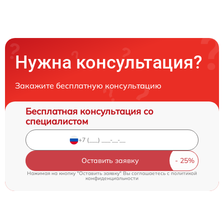
Нужна консультация?
Закажите бесплатную консультацию
Бесплатная консультация со
специалистом
Оставить заявку
Нажимая на кнопку "Оставить заявку" Вы соглашаетесь c
политикой
конфиденциальности