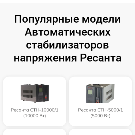
Популярные модели
Автоматических
стабилизаторов
напряжения Ресанта
Ресанта СТН-10000/1
Ресанта СТН-5000/1
(10000 Вт)
(5000 Вт)