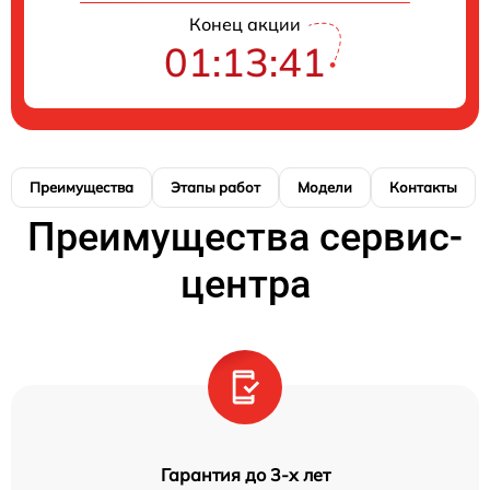
Конец акции
01:13:40
Преимущества
Этапы работ
Модели
Контакты
Преимущества сервис-
центра
Гарантия до 3-х лет