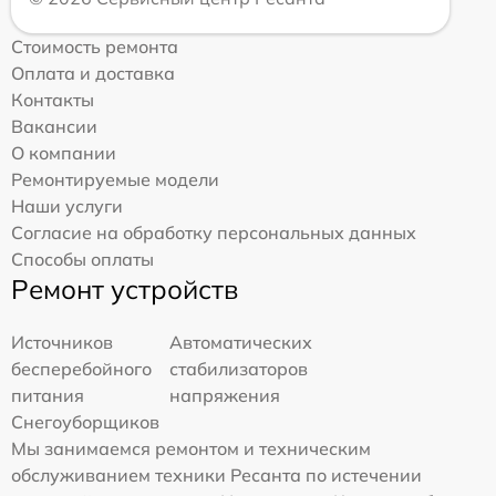
Стоимость ремонта
Оплата и доставка
Контакты
Вакансии
О компании
Ремонтируемые модели
Наши услуги
Согласие на обработку персональных данных
Способы оплаты
Ремонт устройств
Источников
Автоматических
бесперебойного
стабилизаторов
питания
напряжения
Снегоуборщиков
Мы занимаемся ремонтом и техническим
обслуживанием техники Ресанта по истечении