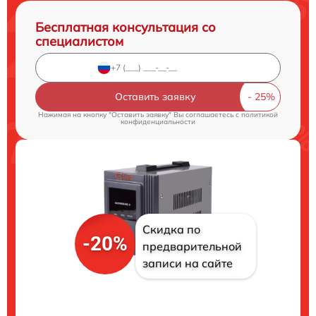
Бесплатная консультация со
специалистом
Оставить заявку
Нажимая на кнопку "Оставить заявку" Вы соглашаетесь c
политикой
конфиденциальности
Скидка по
-20%
предварительной
записи на сайте