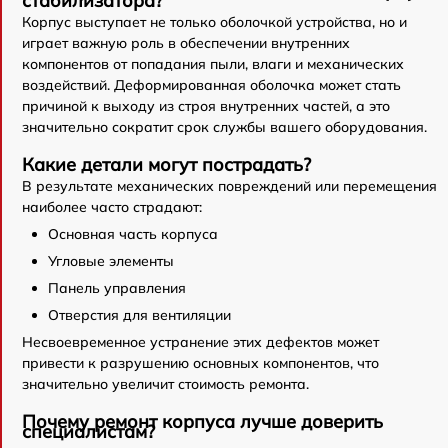
стабилизатора?
Корпус выступает не только оболочкой устройства, но и
играет важную роль в обеспечении внутренних
компонентов от попадания пыли, влаги и механических
воздействий. Деформированная оболочка может стать
причиной к выходу из строя внутренних частей, а это
значительно сократит срок службы вашего оборудования.
Какие детали могут пострадать?
В результате механических повреждений или перемещения
наиболее часто страдают:
Основная часть корпуса
Угловые элементы
Панель управления
Отверстия для вентиляции
Несвоевременное устранение этих дефектов может
привести к разрушению основных компонентов, что
значительно увеличит стоимость ремонта.
Почему ремонт корпуса лучше доверить
специалистам?