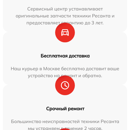
Сервисный центр устанавливает
оригинальные запчасти техники Ресанта и
предоставляет гарантию до 3 лет.
Бесплатная доставка
Наш курьер в Москве бесплатно доставит ваше
устройство на ремонт и обратно.
Срочный ремонт
Большинство неисправностей техники Ресанта
мы устраняем в течение 2 часов.