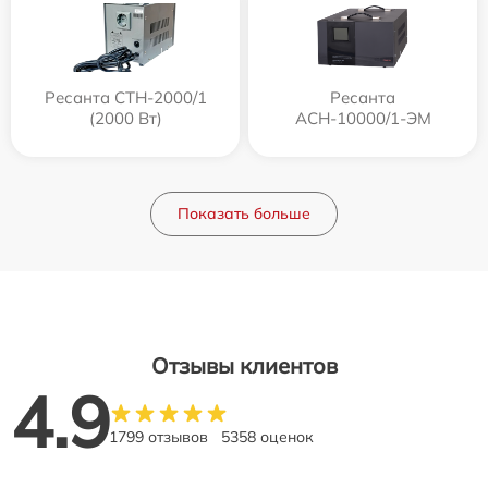
Ресанта СТН-2000/1
Ресанта
(2000 Вт)
АСН-10000/1-ЭМ
Показать больше
Отзывы клиентов
4.9
1799 отзывов
5358 оценок