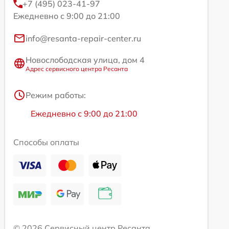
+7 (495) 023-41-97
Ежедневно с 9:00 до 21:00
info@resanta-repair-center.ru
Новослободская улица, дом 4
Адрес сервисного центра Ресанта
Режим работы:
Ежедневно с 9:00 до 21:00
Способы оплаты
© 2026 Сервисный центр Ресанта