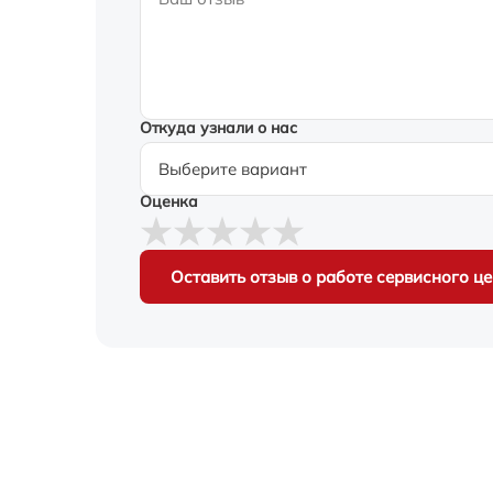
Откуда узнали о нас
Оценка
Оставить отзыв о работе сервисного ц