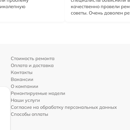
или проблему
специалисты объяснили вс
еликолепную
качественно провели рем
советы. Очень доволен р
Стоимость ремонта
Оплата и доставка
Контакты
Вакансии
О компании
Ремонтируемые модели
Наши услуги
Согласие на обработку персональных данных
Способы оплаты