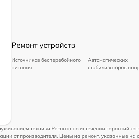
Ремонт устройств
Источников бесперебойного
Автоматических
питания
стабилизаторов на
уживанием техники Ресанта по истечении гарантийного
ации от производителя. Цены на ремонт, указанные на 