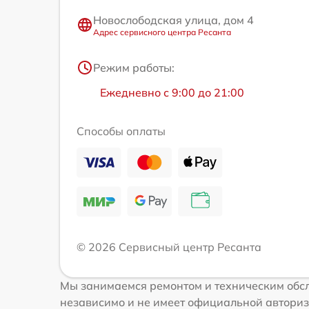
Новослободская улица, дом 4
Адрес сервисного центра Ресанта
Режим работы:
Ежедневно с 9:00 до 21:00
Способы оплаты
© 2026 Сервисный центр Ресанта
Мы занимаемся ремонтом и техническим обсл
независимо и не имеет официальной авториз