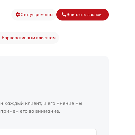
Статус ремонта
Заказать звонок
Корпоративным клиентам
н каждый клиент, и его мнение мы
 примем его во внимание.