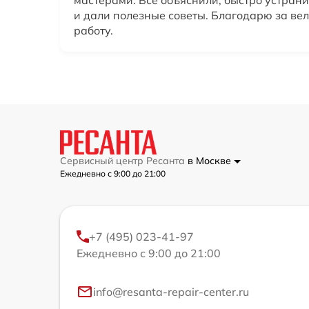
мастерами. Все объяснили, быстро устран
и дали полезные советы. Благодарю за в
работу.
Сервисный центр Ресанта
в Москве
Ежедневно с 9:00 до 21:00
+7 (495) 023-41-97
Ежедневно с 9:00 до 21:00
info@resanta-repair-center.ru