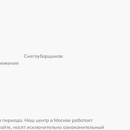
Снегоуборщиков
пряжения
 периода. Наш центр в Москве работает
сайте, носят исключительно ознакомительный