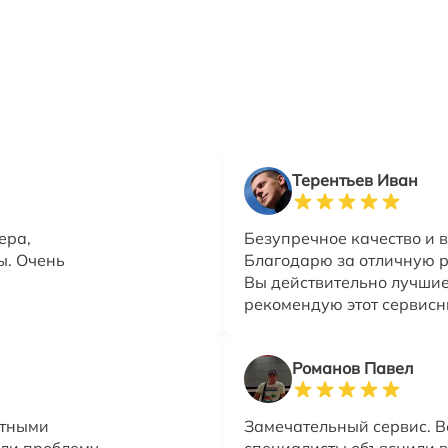
Терентьев Иван
ера,
Безупречное качество и 
ы. Очень
Благодарю за отличную ра
Вы действительно лучшие 
рекомендую этот сервисн
Романов Павел
ытными
Замечательный сервис. 