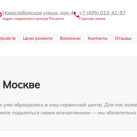
Новослободская улица, дом 4
+7 (495) 023-41-97
Адрес сервисного центра Ресанта
Горячая линия
тройств
Цена ремонта
Вакансии
Контакты
Отзывы
 Москве
е уже обращались в наш сервисный центр. Для нас важе
можете поделиться своим впечатлением — мы обязательно