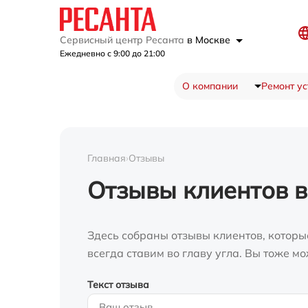
Сервисный центр Ресанта
в Москве
Ежедневно с 9:00 до 21:00
О компании
Ремонт ус
Главная
›
Отзывы
Отзывы клиентов в
Здесь собраны отзывы клиентов, которы
всегда ставим во главу угла. Вы тоже 
Текст отзыва